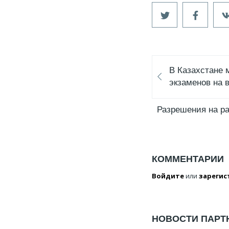
В Казахстане 
экзаменов на 
Разрешения на ра
КОММЕНТАРИИ
Войдите
или
зарегис
НОВОСТИ ПАРТ