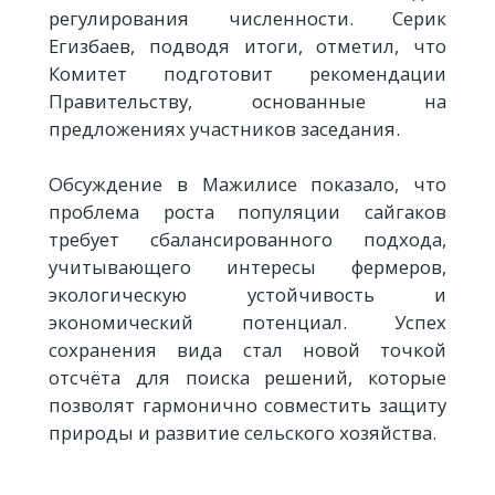
регулирования численности. Серик
Егизбаев, подводя итоги, отметил, что
Комитет подготовит рекомендации
Правительству, основанные на
предложениях участников заседания.
Обсуждение в Мажилисе показало, что
проблема роста популяции сайгаков
требует сбалансированного подхода,
учитывающего интересы фермеров,
экологическую устойчивость и
экономический потенциал. Успех
сохранения вида стал новой точкой
отсчёта для поиска решений, которые
позволят гармонично совместить защиту
природы и развитие сельского хозяйства.