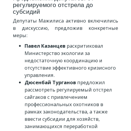
регулируемого отстрела до
субсидий
Депутаты Мажилиса активно включились
в дискуссию, предложив конкретные
меры:
Павел Казанцев
раскритиковал
Министерство экологии за
недостаточную координацию и
отсутствие эффективного кризисного
управления.
Дюсенбай Турганов
предложил
рассмотреть регулируемый отстрел
сайгаков с привлечением
профессиональных охотников в
рамках законодательства, а также
ввести субсидии для хозяйств,
занимающихся переработкой