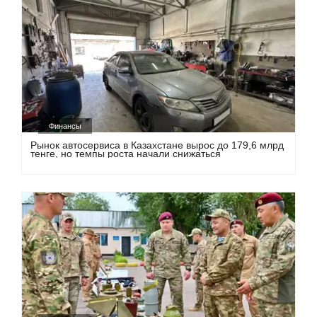
Финансы
Рынок автосервиса в Казахстане вырос до 179,6 млрд
тенге, но темпы роста начали снижаться