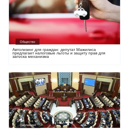
Общество
Автолизинг для граждан: депутат Мажилиса
предлагает налоговые льготы и защиту прав для
запуска механизма
Парламент