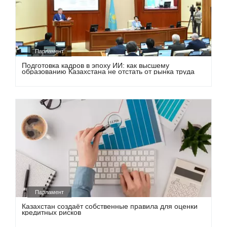
Парламент
Подготовка кадров в эпоху ИИ: как высшему
образованию Казахстана не отстать от рынка труда
Парламент
Казахстан создаёт собственные правила для оценки
кредитных рисков