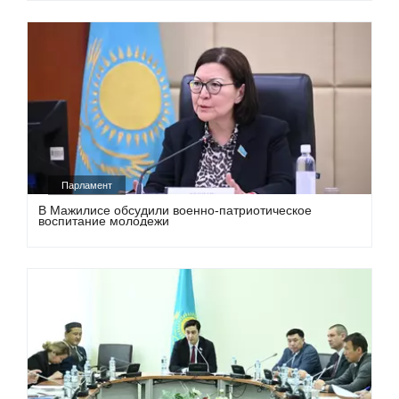
Парламент
В Мажилисе обсудили военно-патриотическое
воспитание молодежи