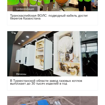
Цифровизация
Транскаспийская ВОЛС: подводный кабель достиг
берегов Казахстана
Регионы
В Туркестанской области завод газовых котлов
выпускает до 30 тысяч изделий в год