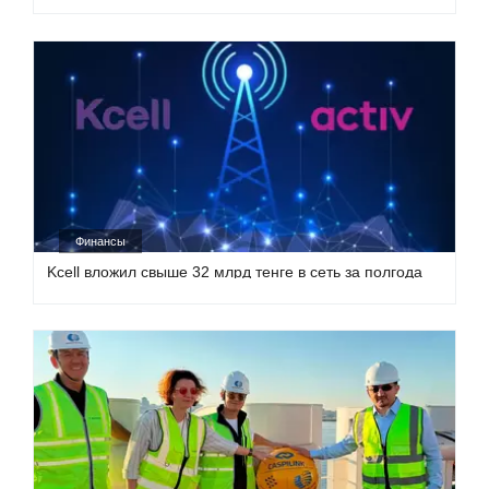
Финансы
Kcell вложил свыше 32 млрд тенге в сеть за полгода