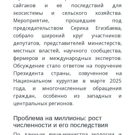
сайгаков и её последствий для
экосистемы и сельского хозяйства.
Мероприятие, прошедшее под
председательством Серика Егизбаева,
собрало широкий круг участников:
депутатов, представителей министерств,
местных властей, научного сообщества,
фермеров и международных экспертов.
Обсуждение стало ответом на поручение
Президента страны, озвученное на
Национальном курултае в марте 2025
года, и многочисленные обращения
граждан, особенно из западных и
центральных регионов.
Проблема на миллионы: рост
численности и его последствия
По данным вице-министра экологии и