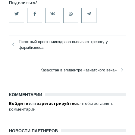
Пилотный проект минздрава вызывает тревогу у
фармбизнеса
Казахстан в эпицентре «азиатского века»
КОММЕНТАРИИ
Войдите
или
зарегистрируйтесь
, чтобы оставлять
комментарии.
НОВОСТИ ПАРТНЕРОВ