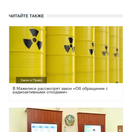
ЧИТАЙТЕ ТАКЖЕ
Закон и Право
В Мажилисе рассмотрят закон «Об обращении с
радиоактивными отходами»