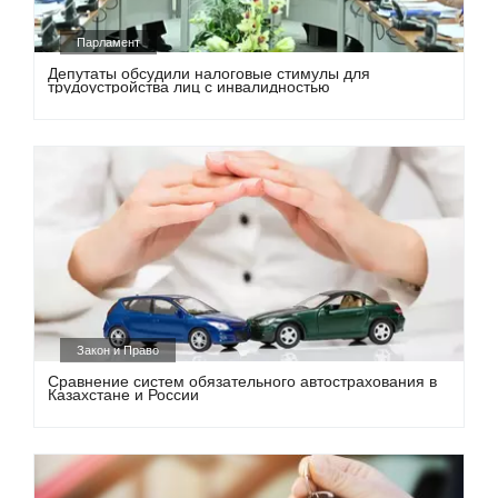
Парламент
Депутаты обсудили налоговые стимулы для
трудоустройства лиц с инвалидностью
Закон и Право
Сравнение систем обязательного автострахования в
Казахстане и России