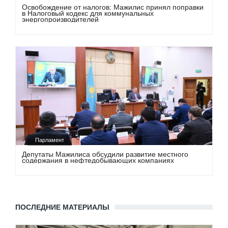
Освобождение от налогов: Мажилис принял поправки
в Налоговый кодекс для коммунальных
энергопроизводителей
Парламент
Депутаты Мажилиса обсудили развитие местного
содержания в нефтедобывающих компаниях
ПОСЛЕДНИЕ МАТЕРИАЛЫ