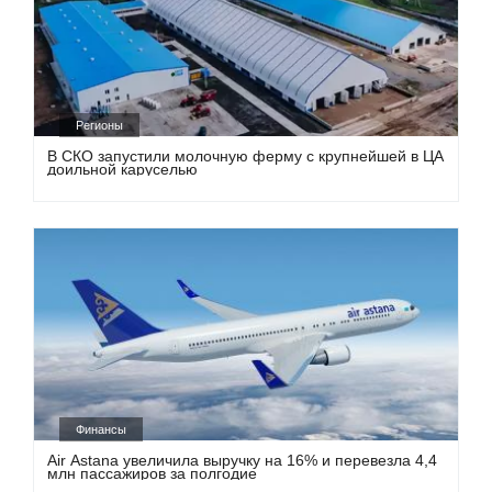
Регионы
В СКО запустили молочную ферму с крупнейшей в ЦА
доильной каруселью
Финансы
Air Astana увеличила выручку на 16% и перевезла 4,4
млн пассажиров за полгодие