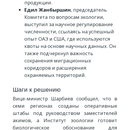
продукции.
Едил Жанбыршин
, председатель
Комитета по вопросам экологии,
выступил за научное регулирование
численности, ссылаясь на успешный
опыт ОАЭ и США, где используются
квоты на основе научных данных. Он
также подчеркнул важность
сохранения миграционных
коридоров и расширения
охраняемых территорий.
Шаги к решению
Вице-министр Шарбиев сообщил, что в
семи регионах созданы оперативные
штабы под руководством заместителей
акимов, а Институт зоологии готовит
биологическое обоснование для