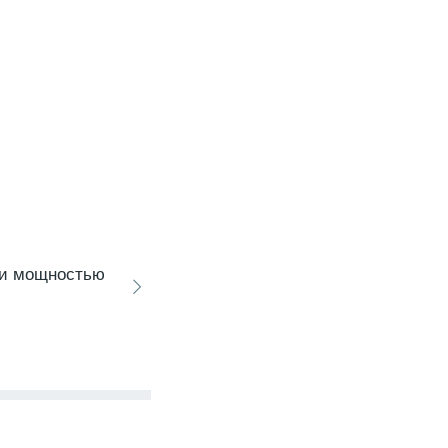
ии мощностью