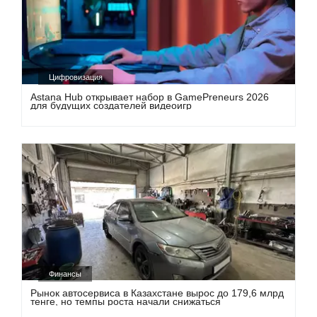
Цифровизация
Astana Hub открывает набор в GamePreneurs 2026
для будущих создателей видеоигр
Финансы
Рынок автосервиса в Казахстане вырос до 179,6 млрд
тенге, но темпы роста начали снижаться