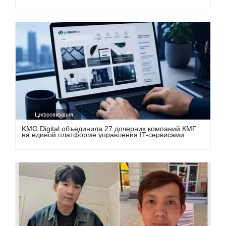
Цифровизация
KMG Digital объединила 27 дочерних компаний КМГ
на единой платформе управления IT-сервисами