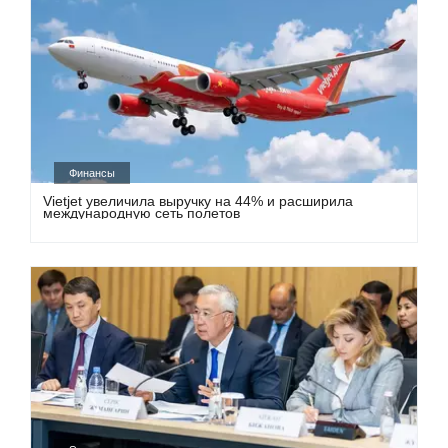
Финансы
Vietjet увеличила выручку на 44% и расширила
международную сеть полетов