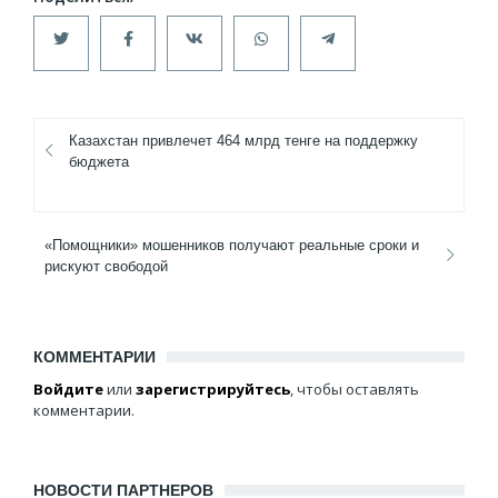
Казахстан привлечет 464 млрд тенге на поддержку
бюджета
«Помощники» мошенников получают реальные сроки и
рискуют свободой
КОММЕНТАРИИ
Войдите
или
зарегистрируйтесь
, чтобы оставлять
комментарии.
НОВОСТИ ПАРТНЕРОВ