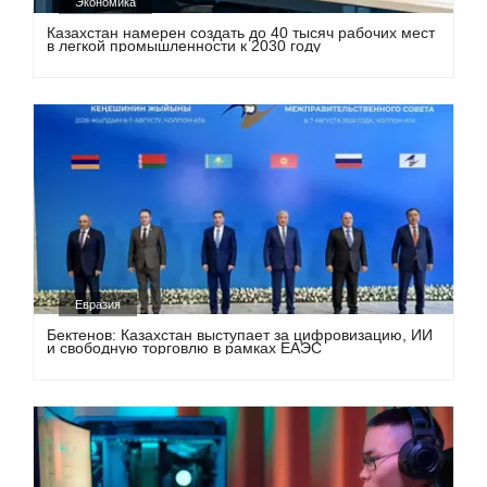
Экономика
Казахстан намерен создать до 40 тысяч рабочих мест
в легкой промышленности к 2030 году
Евразия
Бектенов: Казахстан выступает за цифровизацию, ИИ
и свободную торговлю в рамках ЕАЭС