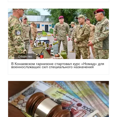
Общество
В Конаевском гарнизоне стартовал курс «Номад» для
военнослужащих сил специального назначения