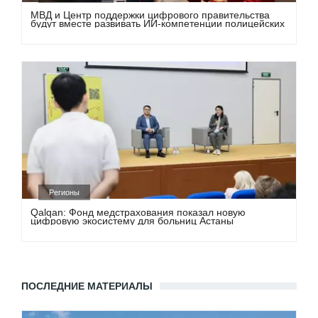
МВД и Центр поддержки цифрового правительства
будут вместе развивать ИИ-компетенции полицейских
Регионы
Qalqan: Фонд медстрахования показал новую
цифровую экосистему для больниц Астаны
ПОСЛЕДНИЕ МАТЕРИАЛЫ