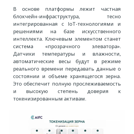
В основе платформы лежит частная
блокчейн-инфраструктура, тесно
интегрированная с IoT-технологиями и
решениями на базе искусственного
интеллекта. Ключевым элементом станет
система «прозрачного элеватора».
Датчики температуры и влажности,
автоматические весы будут в режиме
реального времени передавать данные о
состоянии и объеме хранящегося зерна.
Это обеспечит полную прослеживаемость
и высокую степень доверия к
токенизированным активам.