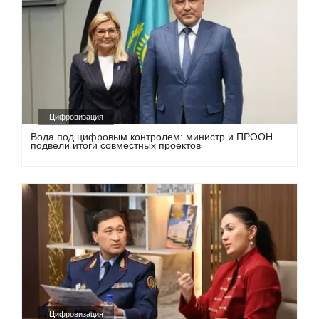
Цифровизация
Вода под цифровым контролем: министр и ПРООН
подвели итоги совместных проектов
Цифровизация