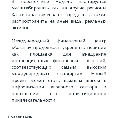
В перспективе модель планируется
масштабировать как на другие регионы
Казахстана, так и за его пределы, а также
распространить на иные виды реальных
активов.
Международный финансовый центр
«Астана» продолжает укреплять позиции
как площадка для внедрения
инновационных финансовых решений,
соответствующих самым высоким
международным стандартам. Новый
проект может стать важным шагом в
цифровизации аграрного сектора и
повышении его инвестиционной
привлекательности.