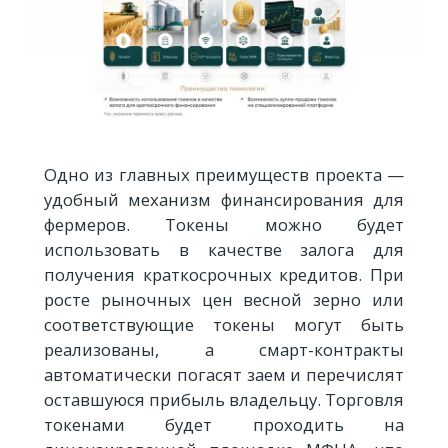
Одно из главных преимуществ проекта —
удобный механизм финансирования для
фермеров. Токены можно будет
использовать в качестве залога для
получения краткосрочных кредитов. При
росте рыночных цен весной зерно или
соответствующие токены могут быть
реализованы, а смарт-контракты
автоматически погасят заем и перечислят
оставшуюся прибыль владельцу. Торговля
токенами будет проходить на