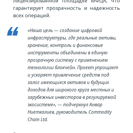
лицензированной площадке МФЦА, что
гарантирует прозрачность и надежность
всех операций.
«Наша цель — создание цифровой
инфраструктуры, где реальные активы,
хранение, контроль и финансовые
инструменты объединены в единую
прозрачную систему с применением
технологии блокчейн. Проект упрощает
и ускоряет привлечение средств под
залог имеющихся активов и будущих
доходов для широкого круга местных и
зарубежных инвесторов в регулируемой
экосистеме», — подчеркнул Анвар
Ниеткалиев, руководитель Commodity
Chain Ltd.