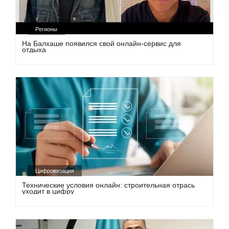
Регионы
На Балхаше появился свой онлайн-сервис для
отдыха
Цифровизация
Технические условия онлайн: строительная отрась
уходит в цифру