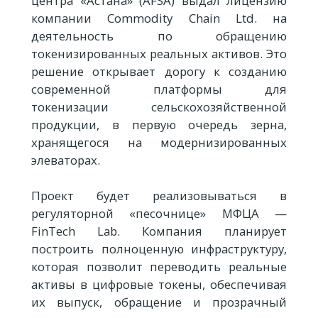
центра «Астана» (AFSA) выдал лицензию
компании Commodity Chain Ltd. на
деятельность по обращению
токенизированных реальных активов. Это
решение открывает дорогу к созданию
современной платформы для
токенизации сельскохозяйственной
продукции, в первую очередь зерна,
хранящегося на модернизированных
элеваторах.
Проект будет реализовываться в
регуляторной «песочнице» МФЦА —
FinTech Lab. Компания планирует
построить полноценную инфраструктуру,
которая позволит переводить реальные
активы в цифровые токены, обеспечивая
их выпуск, обращение и прозрачный