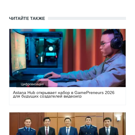
ЧИТАЙТЕ ТАКЖЕ
Цифровизация
Astana Hub открывает набор в GamePreneurs 2026
для будущих создателей видеоигр