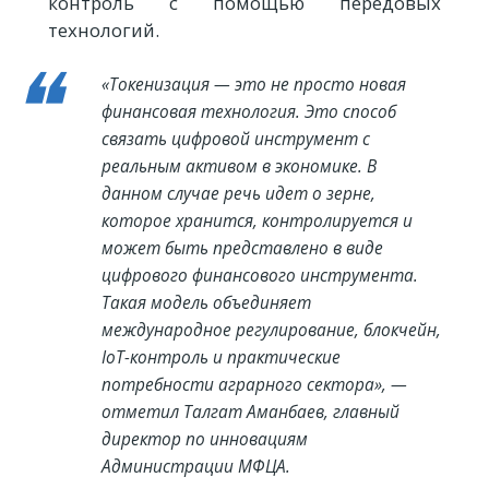
контроль с помощью передовых
технологий.
«Токенизация — это не просто новая
финансовая технология. Это способ
связать цифровой инструмент с
реальным активом в экономике. В
данном случае речь идет о зерне,
которое хранится, контролируется и
может быть представлено в виде
цифрового финансового инструмента.
Такая модель объединяет
международное регулирование, блокчейн,
IoT-контроль и практические
потребности аграрного сектора», —
отметил Талгат Аманбаев, главный
директор по инновациям
Администрации МФЦА.