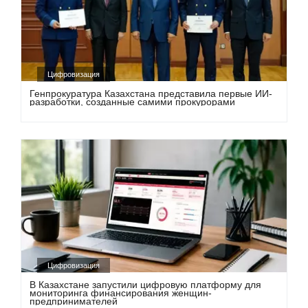
Цифровизация
Генпрокуратура Казахстана представила первые ИИ-
разработки, созданные самими прокурорами
Цифровизация
В Казахстане запустили цифровую платформу для
мониторинга финансирования женщин-
предпринимателей