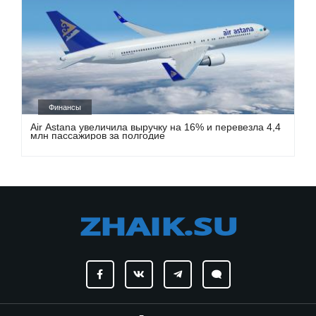
Финансы
Air Astana увеличила выручку на 16% и перевезла 4,4
млн пассажиров за полгодие