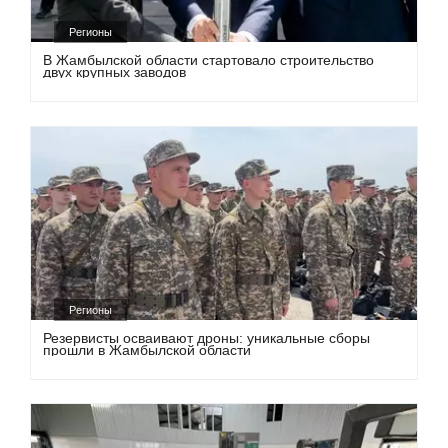
Регионы
В Жамбылской области стартовало строительство
двух крупных заводов
Регионы
Резервисты осваивают дроны: уникальные сборы
прошли в Жамбылской области