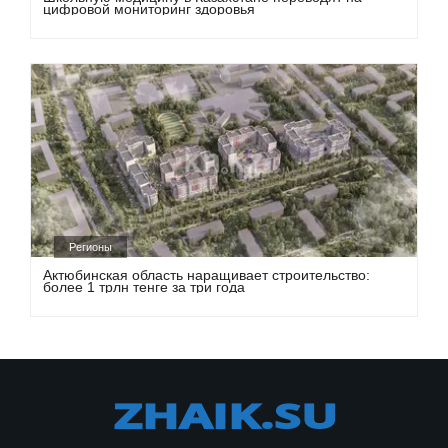
цифровой мониторинг здоровья
Регионы
Актюбинская область наращивает строительство:
более 1 трлн тенге за три года