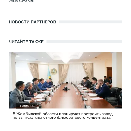
комментарии.
НОВОСТИ ПАРТНЕРОВ
ЧИТАЙТЕ ТАКЖЕ
Регионы
В Жамбылской области планируют построить завод
по выпуску кислотного флюоритового концентрата