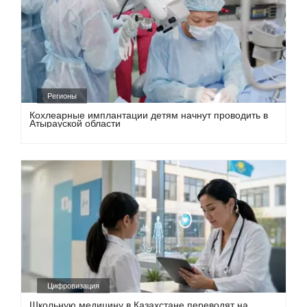
Регионы
Кохлеарные имплантации детям начнут проводить в
Атырауской области
Цифровизация
Школьную медицину в Казахстане переводят на