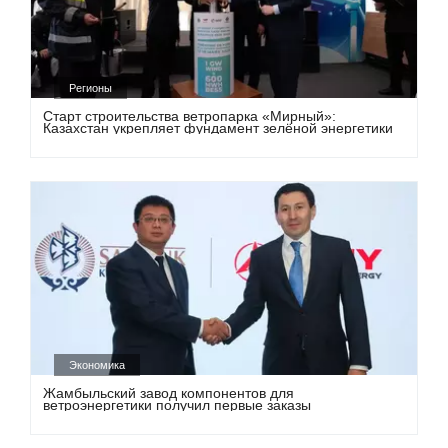
Регионы
Старт строительства ветропарка «Мирный»:
Казахстан укрепляет фундамент зелёной энергетики
Экономика
Жамбыльский завод компонентов для
ветроэнергетики получил первые заказы