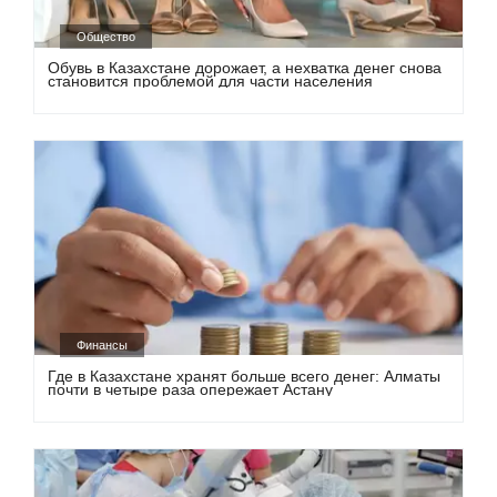
Общество
Обувь в Казахстане дорожает, а нехватка денег снова
становится проблемой для части населения
Финансы
Где в Казахстане хранят больше всего денег: Алматы
почти в четыре раза опережает Астану