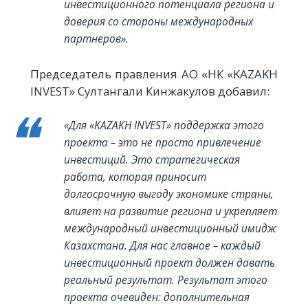
инвестиционного потенциала региона и
доверия со стороны международных
партнеров».
Председатель правления АО «НК «KAZAKH
INVEST» Султангали Кинжакулов добавил:
«Для «KAZAKH INVEST» поддержка этого
проекта – это не просто привлечение
инвестиций. Это стратегическая
работа, которая приносит
долгосрочную выгоду экономике страны,
влияет на развитие региона и укрепляет
международный инвестиционный имидж
Казахстана. Для нас главное – каждый
инвестиционный проект должен давать
реальный результат. Результат этого
проекта очевиден: дополнительная