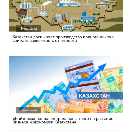
Экономика
Казахстан расширяет производство полного цикла и
снижает зависимость от импорта
Экономика
«Байтерек» направил триллионы тенге на развитие
бизнеса и экономики Казахстана