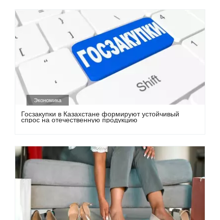
Экономика
Госзакупки в Казахстане формируют устойчивый
спрос на отечественную продукцию