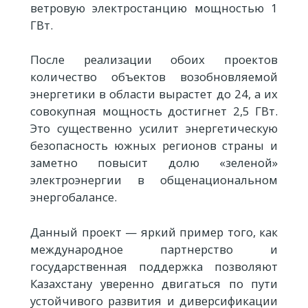
ветровую электростанцию мощностью 1
ГВт.
После реализации обоих проектов
количество объектов возобновляемой
энергетики в области вырастет до 24, а их
совокупная мощность достигнет 2,5 ГВт.
Это существенно усилит энергетическую
безопасность южных регионов страны и
заметно повысит долю «зеленой»
электроэнергии в общенациональном
энергобалансе.
Данный проект — яркий пример того, как
международное партнерство и
государственная поддержка позволяют
Казахстану уверенно двигаться по пути
устойчивого развития и диверсификации