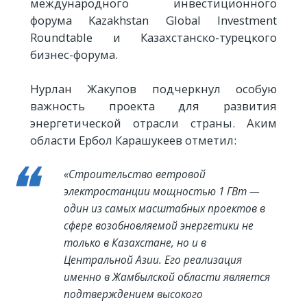
международного инвестиционного
форума Kazakhstan Global Investment
Roundtable и Казахстанско-турецкого
бизнес-форума.
Нурлан Жакупов подчеркнул особую
важность проекта для развития
энергетической отрасли страны. Аким
области Ербол Карашукеев отметил:
«Строительство ветровой
электростанции мощностью 1 ГВт —
один из самых масштабных проектов в
сфере возобновляемой энергетики не
только в Казахстане, но и в
Центральной Азии. Его реализация
именно в Жамбылской области является
подтверждением высокого