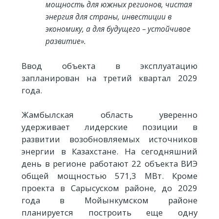
мощность для южных регионов, чистая
энергия для страны, инвестиции в
экономику, а для будущего – устойчивое
развитие».
Ввод объекта в эксплуатацию
запланирован на третий квартал 2029
года.
Жамбылская область уверенно
удерживает лидерские позиции в
развитии возобновляемых источников
энергии в Казахстане. На сегодняшний
день в регионе работают 22 объекта ВИЭ
общей мощностью 571,3 МВт. Кроме
проекта в Сарысуском районе, до 2029
года в Мойынкумском районе
планируется построить еще одну