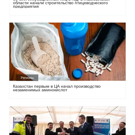
области начали строительство птицеводческого
предприятия
Регионы
Казахстан первым в ЦА начал производство
незаменимых аминокислот