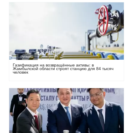
Регионы
Газификация на возвращённые активы: в
Жамбылской области строят станцию для 84 тысяч
человек