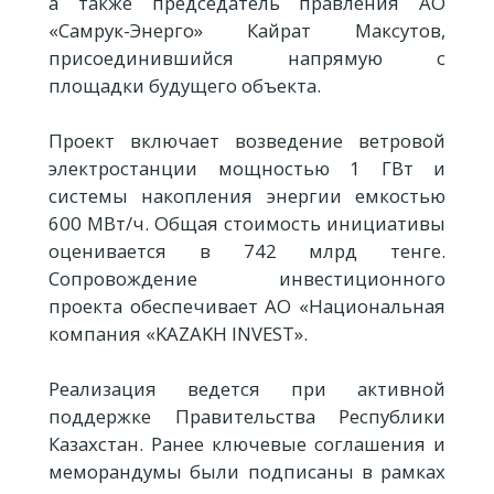
а также председатель правления АО
«Самрук-Энерго» Кайрат Максутов,
присоединившийся напрямую с
площадки будущего объекта.
Проект включает возведение ветровой
электростанции мощностью 1 ГВт и
системы накопления энергии емкостью
600 МВт/ч. Общая стоимость инициативы
оценивается в 742 млрд тенге.
Сопровождение инвестиционного
проекта обеспечивает АО «Национальная
компания «KAZAKH INVEST».
Реализация ведется при активной
поддержке Правительства Республики
Казахстан. Ранее ключевые соглашения и
меморандумы были подписаны в рамках