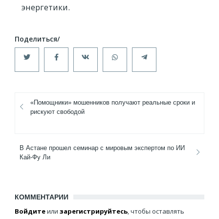
энергетики.
«Помощники» мошенников получают реальные сроки и
рискуют свободой
В Астане прошел семинар с мировым экспертом по ИИ
Кай-Фу Ли
КОММЕНТАРИИ
Войдите
или
зарегистрируйтесь
, чтобы оставлять