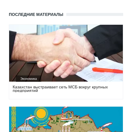
ПОСЛЕДНИЕ МАТЕРИАЛЫ
Экономика
Казахстан выстраивает сеть МСБ вокруг крупных
предприятий