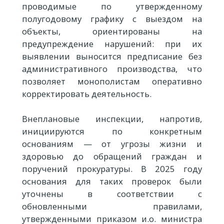
проводимые по утвержденному
полугодовому графику с выездом на
объекты, ориентированы на
предупреждение нарушений: при их
выявлении выносится предписание без
административного производства, что
позволяет монополистам оперативно
корректировать деятельность.
Внеплановые инспекции, напротив,
инициируются по конкретным
основаниям — от угрозы жизни и
здоровью до обращений граждан и
поручений прокуратуры. В 2025 году
основания для таких проверок были
уточнены в соответствии с
обновленными правилами,
утвержденными приказом и.о. министра