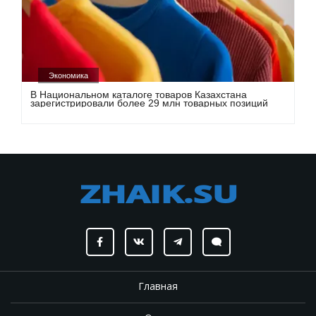
Экономика
В Национальном каталоге товаров Казахстана
зарегистрировали более 29 млн товарных позиций
Главная