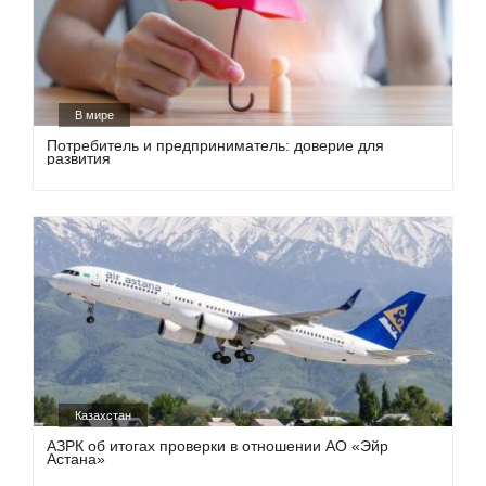
В мире
Потребитель и предприниматель: доверие для
развития
Казахстан
АЗРК об итогах проверки в отношении АО «Эйр
Астана»