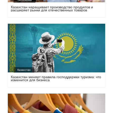
Казахстан наращивает производство продуктов и
расширяет рынки для отечественных товаров
Казахстан
Казахстан меняет правила господдержки туризма: что
изменится для бизнеса