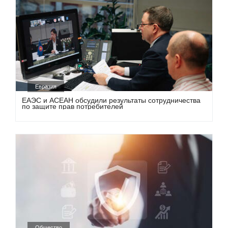
Евразия
ЕАЭС и АСЕАН обсудили результаты сотрудничества
по защите прав потребителей
Общество