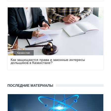
Казахстан
Как защищаются права и законные интересы
дольщиков в Казахстане?
ПОСЛЕДНИЕ МАТЕРИАЛЫ