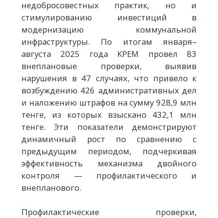
недобросовестных практик, но и
стимулированию инвестиций в
модернизацию коммунальной
инфраструктуры. По итогам января–
августа 2025 года КРЕМ провел 83
внеплановые проверки, выявив
нарушения в 47 случаях, что привело к
возбуждению 426 административных дел
и наложению штрафов на сумму 928,9 млн
тенге, из которых взыскано 432,1 млн
тенге. Эти показатели демонстрируют
динамичный рост по сравнению с
предыдущим периодом, подчеркивая
эффективность механизма двойного
контроля — профилактического и
внепланового.
Профилактические проверки,