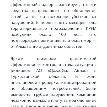
эффективный надзор гарантирует, что эти
средства направляются на обновление
сетей, а не на покрытие убытков от
нарушений. В первые пять месяцев года
территориальные подразделения КРЕМ
возбудили около 100 дел, что
подтверждает региональный охват мер —
от Алматы до отдаленных областей.
Ярким примером практической
эффективности контроля стала ситуация с
филиалом АО «QazaqGaz Aimaq» в
Туркестанской области. В ходе
внеплановой проверки, инициированной
по обращениям потребителей, были
выявлены грубые нарушения: компания
незаконно взимала плату за подключение
газа и пломбирование, начислив свыше