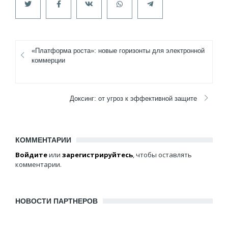
«Платформа роста»: новые горизонты для электронной
коммерции
Доксинг: от угроз к эффективной защите
КОММЕНТАРИИ
Войдите
или
зарегистрируйтесь
, чтобы оставлять
комментарии.
НОВОСТИ ПАРТНЕРОВ