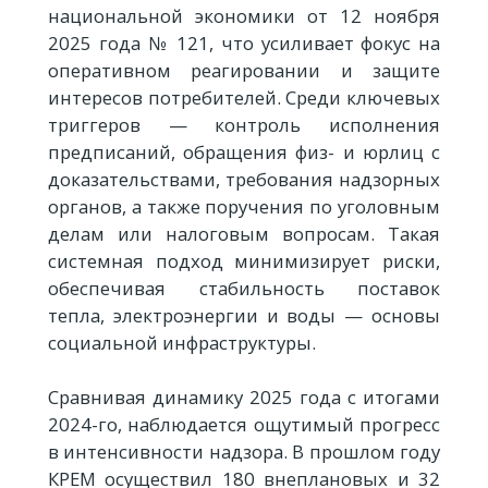
национальной экономики от 12 ноября
2025 года № 121, что усиливает фокус на
оперативном реагировании и защите
интересов потребителей. Среди ключевых
триггеров — контроль исполнения
предписаний, обращения физ- и юрлиц с
доказательствами, требования надзорных
органов, а также поручения по уголовным
делам или налоговым вопросам. Такая
системная подход минимизирует риски,
обеспечивая стабильность поставок
тепла, электроэнергии и воды — основы
социальной инфраструктуры.
Сравнивая динамику 2025 года с итогами
2024-го, наблюдается ощутимый прогресс
в интенсивности надзора. В прошлом году
КРЕМ осуществил 180 внеплановых и 32