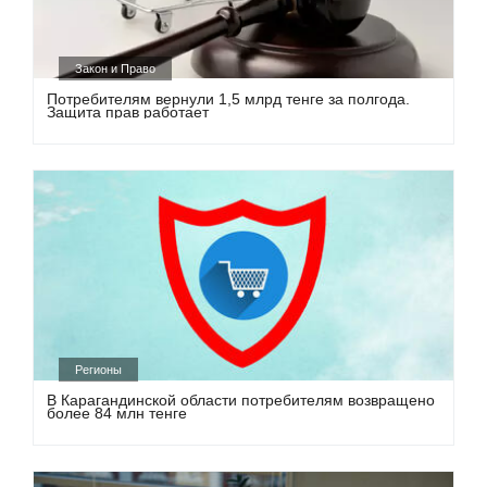
Закон и Право
Потребителям вернули 1,5 млрд тенге за полгода.
Защита прав работает
Регионы
В Карагандинской области потребителям возвращено
более 84 млн тенге