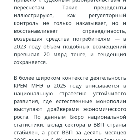
пересчетам. Такие прецеденты
иллюстрируют, как регуляторный
контроль не только наказывает, но и
восстанавливает справедливость,
возвращая средства потребителям — в
2023 году объем подобных возмещений
превысил 20 млрд тенге, и тенденция
сохраняется.
В более широком контексте деятельность
КРЕМ МНЭ в 2025 году вписывается в
национальную стратегию устойчивого
развития, где естественные монополии
выступают драйверами экономического
роста. По данным Бюро национальной
статистики, вклад сектора в ВВП страны
стабилен, а рост ВВП за десять месяцев