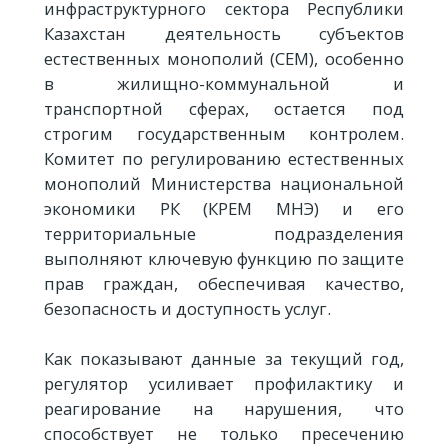
инфраструктурного сектора Республики
Казахстан деятельность субъектов
естественных монополий (СЕМ), особенно
в жилищно-коммунальной и
транспортной сферах, остается под
строгим государственным контролем.
Комитет по регулированию естественных
монополий Министерства национальной
экономики РК (КРЕМ МНЭ) и его
территориальные подразделения
выполняют ключевую функцию по защите
прав граждан, обеспечивая качество,
безопасность и доступность услуг.
Как показывают данные за текущий год,
регулятор усиливает профилактику и
реагирование на нарушения, что
способствует не только пресечению