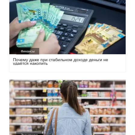
Финансы
Почему даже при стабильном доходе деньги не
удаётся накопить
Экономика