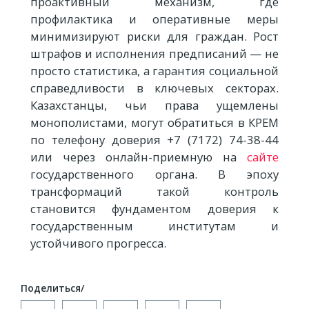
проактивный механизм, где
профилактика и оперативные меры
минимизируют риски для граждан. Рост
штрафов и исполнения предписаний — не
просто статистика, а гарантия социальной
справедливости в ключевых секторах.
Казахстанцы, чьи права ущемлены
монополистами, могут обратиться в КРЕМ
по телефону доверия +7 (7172) 74-38-44
или через онлайн-приемную на
сайте
государственного органа. В эпоху
трансформаций такой контроль
становится фундаментом доверия к
государственным институтам и
устойчивого прогресса.