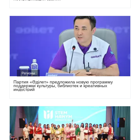
Регионы
Партия «Әділет» предложила новую программу
поддержки культуры, библиотек и креативных
индустрий