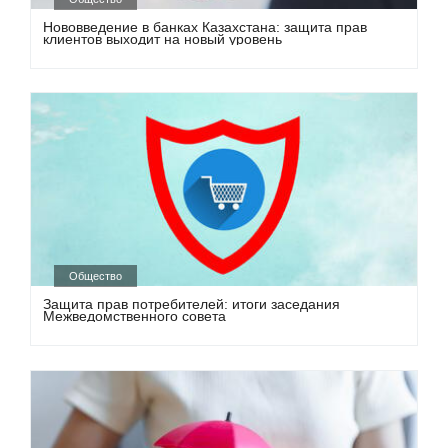
Нововведение в банках Казахстана: защита прав
клиентов выходит на новый уровень
Общество
Защита прав потребителей: итоги заседания
Межведомственного совета