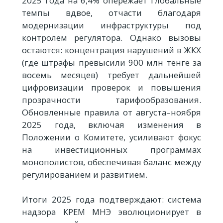
2025 года на 6,4% опережает глобальные
темпы вдвое, отчасти благодаря
модернизации инфраструктуры под
контролем регулятора. Однако вызовы
остаются: концентрация нарушений в ЖКХ
(где штрафы превысили 900 млн тенге за
восемь месяцев) требует дальнейшей
цифровизации проверок и повышения
прозрачности тарифообразования.
Обновленные правила от августа–ноября
2025 года, включая изменения в
Положении о Комитете, усиливают фокус
на инвестиционных программах
монополистов, обеспечивая баланс между
регулированием и развитием.
Итоги 2025 года подтверждают: система
надзора КРЕМ МНЭ эволюционирует в