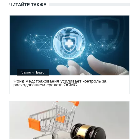
ЧИТАЙТЕ ТАКЖЕ
Закон и Право
Фонд медстрахования усиливает контроль за
расходованием средств ОСМС