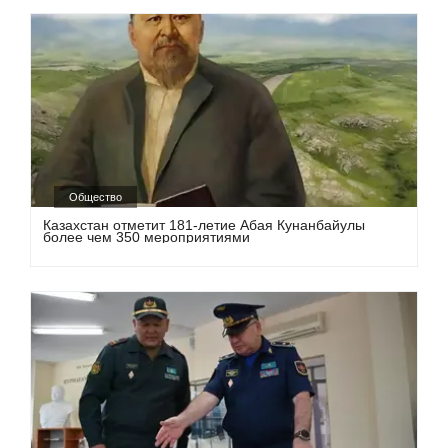
Общество
Казахстан отметит 181-летие Абая Кунанбайулы
более чем 350 мероприятиями