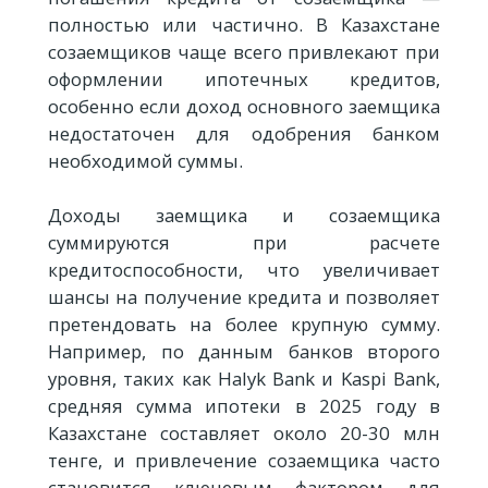
полностью или частично. В Казахстане
созаемщиков чаще всего привлекают при
оформлении ипотечных кредитов,
особенно если доход основного заемщика
недостаточен для одобрения банком
необходимой суммы.
Доходы заемщика и созаемщика
суммируются при расчете
кредитоспособности, что увеличивает
шансы на получение кредита и позволяет
претендовать на более крупную сумму.
Например, по данным банков второго
уровня, таких как Halyk Bank и Kaspi Bank,
средняя сумма ипотеки в 2025 году в
Казахстане составляет около 20-30 млн
тенге, и привлечение созаемщика часто
становится ключевым фактором для