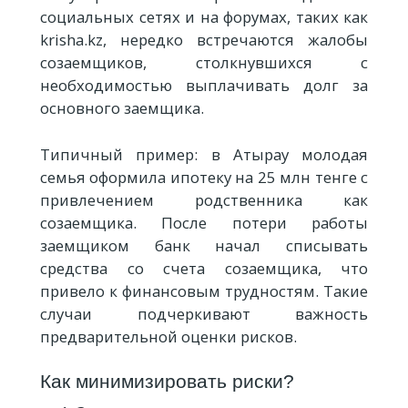
социальных сетях и на форумах, таких как
krisha.kz, нередко встречаются жалобы
созаемщиков, столкнувшихся с
необходимостью выплачивать долг за
основного заемщика.
Типичный пример: в Атырау молодая
семья оформила ипотеку на 25 млн тенге с
привлечением родственника как
созаемщика. После потери работы
заемщиком банк начал списывать
средства со счета созаемщика, что
привело к финансовым трудностям. Такие
случаи подчеркивают важность
предварительной оценки рисков.
Как минимизировать риски?