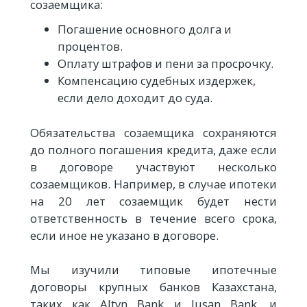
созаемщика:
Погашение основного долга и
процентов.
Оплату штрафов и пени за просрочку.
Компенсацию судебных издержек,
если дело доходит до суда.
Обязательства созаемщика сохраняются
до полного погашения кредита, даже если
в договоре участвуют несколько
созаемщиков. Например, в случае ипотеки
на 20 лет созаемщик будет нести
ответственность в течение всего срока,
если иное не указано в договоре.
Мы изучили типовые ипотечные
договоры крупных банков Казахстана,
таких как Altyn Bank и Jusan Bank, и