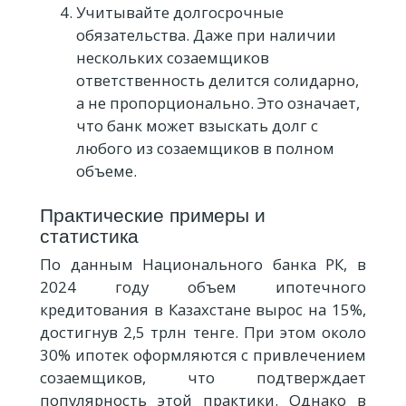
Учитывайте долгосрочные
обязательства. Даже при наличии
нескольких созаемщиков
ответственность делится солидарно,
а не пропорционально. Это означает,
что банк может взыскать долг с
любого из созаемщиков в полном
объеме.
Практические примеры и
статистика
По данным Национального банка РК, в
2024 году объем ипотечного
кредитования в Казахстане вырос на 15%,
достигнув 2,5 трлн тенге. При этом около
30% ипотек оформляются с привлечением
созаемщиков, что подтверждает
популярность этой практики. Однако в