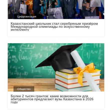
Цифровизация
Казахстанский школьник стал серебряным призёром
Международной олимпиады по искусственному
интеллекту
Общество
Более 2 тысяч грантов: какие возможности для
абитуриентов предлагают вузы Казахстана в 2026
году