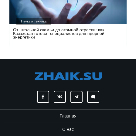
Наука и Техника
От школьной скамьи до атомной отрасли: как
Казахстан готовит специалистов для ядерной
энергетики
Главная
О нас