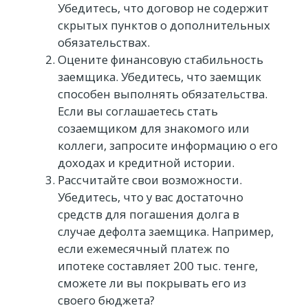
Убедитесь, что договор не содержит
скрытых пунктов о дополнительных
обязательствах.
Оцените финансовую стабильность
заемщика. Убедитесь, что заемщик
способен выполнять обязательства.
Если вы соглашаетесь стать
созаемщиком для знакомого или
коллеги, запросите информацию о его
доходах и кредитной истории.
Рассчитайте свои возможности.
Убедитесь, что у вас достаточно
средств для погашения долга в
случае дефолта заемщика. Например,
если ежемесячный платеж по
ипотеке составляет 200 тыс. тенге,
сможете ли вы покрывать его из
своего бюджета?