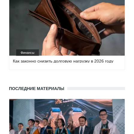
Финансы
Как законно снизить долговую нагрузку в 2026 году
ПОСЛЕДНИЕ МАТЕРИАЛЫ