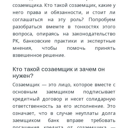
созаемщика. Кто такой созаемщик, какие у
него права и обязанности, и стоит ли
соглашаться на эту роль? Попробуем
разобраться вмемте в тонкостях этого
вопроса, опираясь на законодательство
РК, банковские практики и экспертные
мнения, чтобы помочь принять
взвешенное решение.
Кто такой созаемщик и зачем он
нужен?
Созаемщик — это лицо, которое вместе с
основным заемщиком подписывает
кредитный договор и несет солидарную
ответственность за его исполнение. Это
означает, что в случае неуплаты долга
заемщиком банк вправе требовать
погашения кредита от созаемщика —