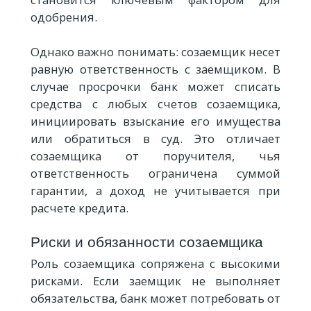
одобрения.
Однако важно понимать: созаемщик несет
равную ответственность с заемщиком. В
случае просрочки банк может списать
средства с любых счетов созаемщика,
инициировать взыскание его имущества
или обратиться в суд. Это отличает
созаемщика от поручителя, чья
ответственность ограничена суммой
гарантии, а доход не учитывается при
расчете кредита.
Риски и обязанности созаемщика
Роль созаемщика сопряжена с высокими
рисками. Если заемщик не выполняет
обязательства, банк может потребовать от