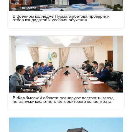
Общество
В Военном колледже Нурмагамбетова проверили
отбор кандидатов и условия обучения
Регионы
В Жамбылской области планируют построить завод
по выпуску кислотного флюоритового концентрата