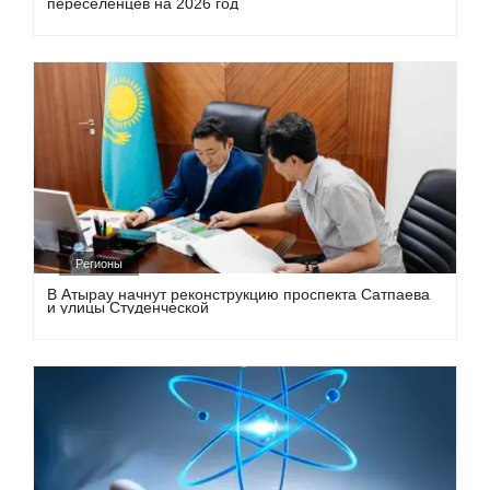
переселенцев на 2026 год
Регионы
В Атырау начнут реконструкцию проспекта Сатпаева
и улицы Студенческой