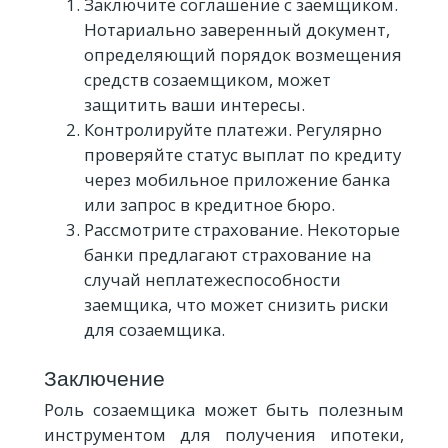
Заключите соглашение с заемщиком.
Нотариально заверенный документ,
определяющий порядок возмещения
средств созаемщиком, может
защитить ваши интересы.
Контролируйте платежи. Регулярно
проверяйте статус выплат по кредиту
через мобильное приложение банка
или запрос в кредитное бюро.
Рассмотрите страхование. Некоторые
банки предлагают страхование на
случай неплатежеспособности
заемщика, что может снизить риски
для созаемщика.
Заключение
Роль созаемщика может быть полезным
инструментом для получения ипотеки,