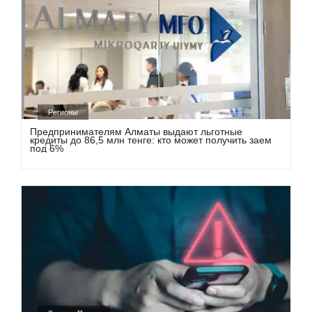
Регионы
Предпринимателям Алматы выдают льготные
кредиты до 86,5 млн тенге: кто может получить заем
под 6%