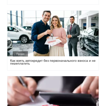
Промо
Как взять автокредит без первоначального взноса и не
переплатить