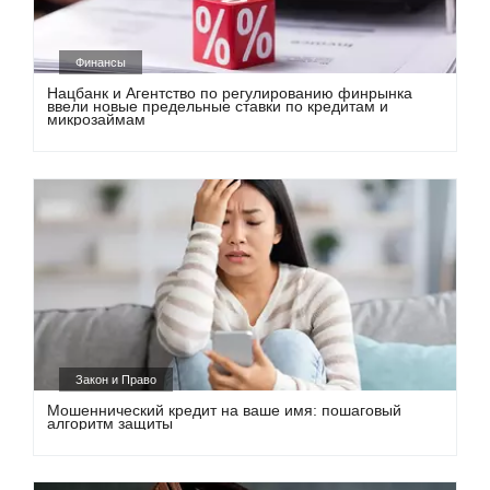
Финансы
Нацбанк и Агентство по регулированию финрынка
ввели новые предельные ставки по кредитам и
микрозаймам
Закон и Право
Мошеннический кредит на ваше имя: пошаговый
алгоритм защиты