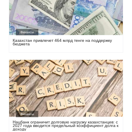
Финансы
Казахстан привлечет 464 млрд тенге на поддержку
бюджета
Финансы
Нацбанк ограничит долговую нагрузку казахстанцев: с
2027 года вводится предельный коэффициент долга к
доходу