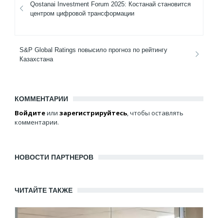
Qostanai Investment Forum 2025: Костанай становится
центром цифровой трансформации
S&P Global Ratings повысило прогноз по рейтингу
Казахстана
КОММЕНТАРИИ
Войдите
или
зарегистрируйтесь
, чтобы оставлять
комментарии.
НОВОСТИ ПАРТНЕРОВ
ЧИТАЙТЕ ТАКЖЕ