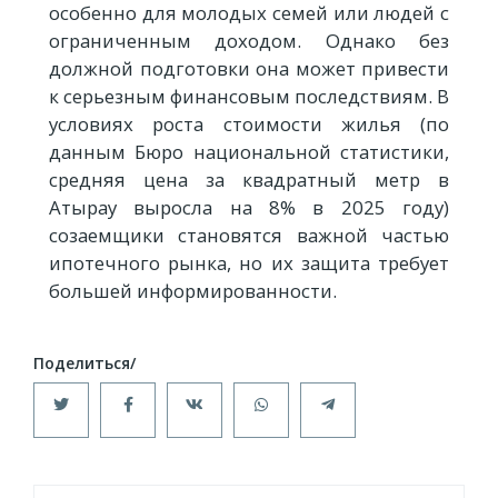
особенно для молодых семей или людей с
ограниченным доходом. Однако без
должной подготовки она может привести
к серьезным финансовым последствиям. В
условиях роста стоимости жилья (по
данным Бюро национальной статистики,
средняя цена за квадратный метр в
Атырау выросла на 8% в 2025 году)
созаемщики становятся важной частью
ипотечного рынка, но их защита требует
большей информированности.