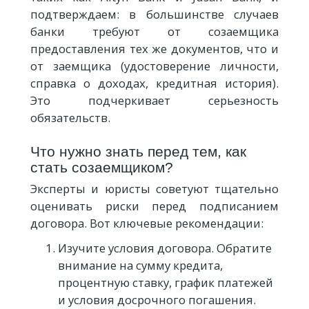
подтверждаем: в большинстве случаев
банки требуют от созаемщика
предоставления тех же документов, что и
от заемщика (удостоверение личности,
справка о доходах, кредитная история).
Это подчеркивает серьезность
обязательств.
Что нужно знать перед тем, как
стать созаемщиком?
Эксперты и юристы советуют тщательно
оценивать риски перед подписанием
договора. Вот ключевые рекомендации:
Изучите условия договора. Обратите
внимание на сумму кредита,
процентную ставку, график платежей
и условия досрочного погашения.