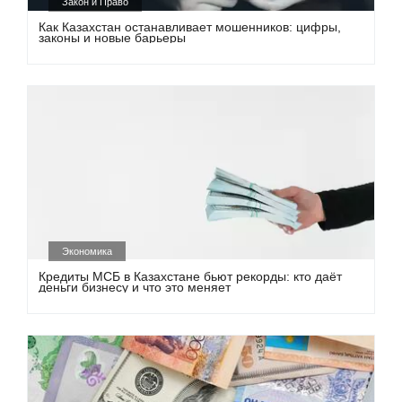
Закон и Право
Как Казахстан останавливает мошенников: цифры,
законы и новые барьеры
Экономика
Кредиты МСБ в Казахстане бьют рекорды: кто даёт
деньги бизнесу и что это меняет