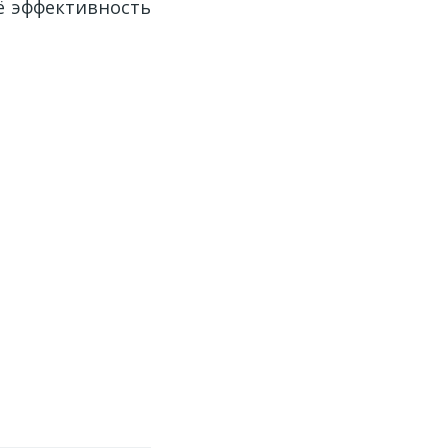
ё эффективность