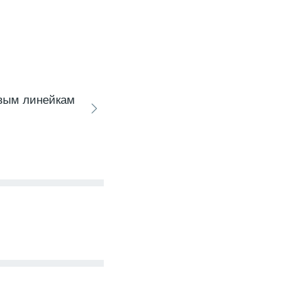
овым линейкам