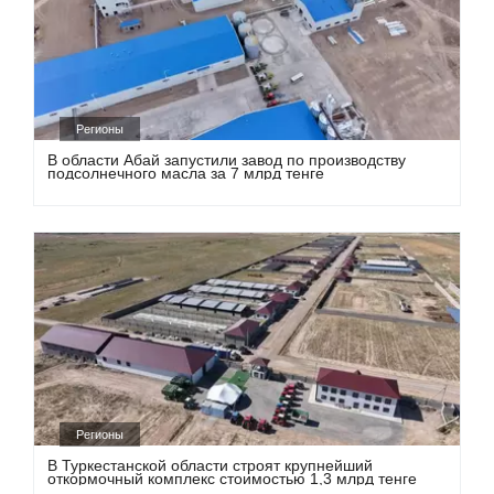
Регионы
В области Абай запустили завод по производству
подсолнечного масла за 7 млрд тенге
Регионы
В Туркестанской области строят крупнейший
откормочный комплекс стоимостью 1,3 млрд тенге