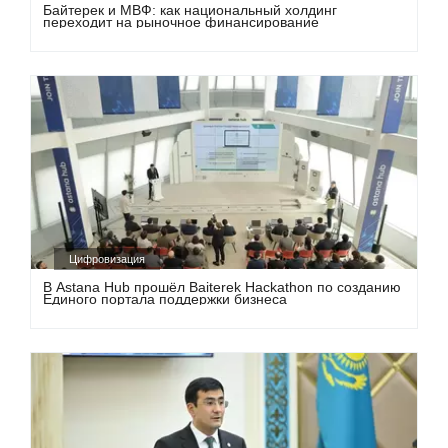
Байтерек и МВФ: как национальный холдинг
переходит на рыночное финансирование
Цифровизация
В Astana Hub прошёл Baiterek Hackathon по созданию
Единого портала поддержки бизнеса