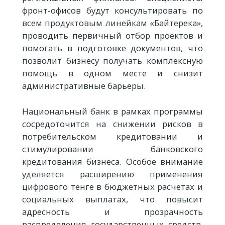
фронт-офисов будут консультировать по
всем продуктовым линейкам «Байтерека»,
проводить первичный отбор проектов и
помогать в подготовке документов, что
позволит бизнесу получать комплексную
помощь в одном месте и снизит
административные барьеры.
Национальный банк в рамках программы
сосредоточится на снижении рисков в
потребительском кредитовании и
стимулировании банковского
кредитования бизнеса. Особое внимание
уделяется расширению применения
цифрового тенге в бюджетных расчетах и
социальных выплатах, что повысит
адресность и прозрачность
распределения государственных средств.