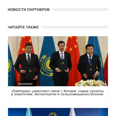
НОВОСТИ ПАРТНЕРОВ
ЧИТАЙТЕ ТАКЖЕ
Экономика
«Байтерек» укрепляет связи с Китаем: новые проекты
в энергетике, металлургии и сельхозмашиностроении