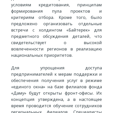
условиям кредитования, принципам
формирования пула проектов и
критериям отбора. Кроме того, было
предложено организовать отдельные
встречи с холдингом «Байтерек» для
предметного обсуждения деталей, что
свидетельствует о высокой
вовлеченности регионов в реализацию
национальных приоритетов.
Для упрощения доступа
предпринимателей к мерам поддержки и
обеспечения получения услуг в режиме
«единого окна» на базе филиалов фонда
«Даму» будут открыты фронт-офисы. Их
концепция утверждена, а в настоящее
время проводится обучение сотрудников
региональных филиалов. Специалисты