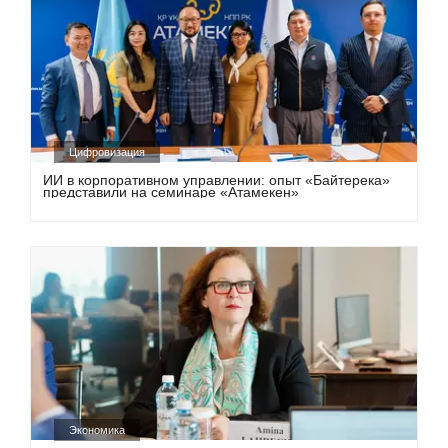
Цифровизация
ИИ в корпоративном управлении: опыт «Байтерека»
представили на семинаре «Атамекен»
Экономика