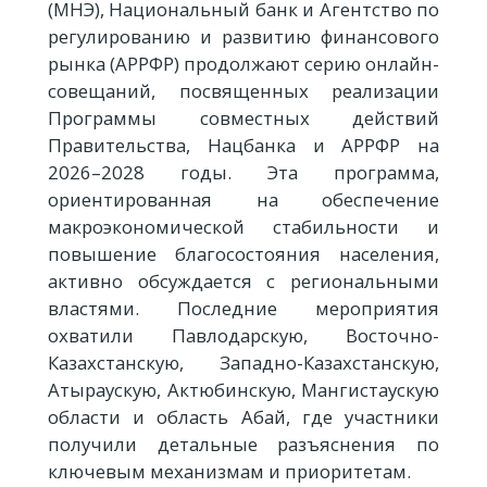
(МНЭ), Национальный банк и Агентство по
регулированию и развитию финансового
рынка (АРРФР) продолжают серию онлайн-
совещаний, посвященных реализации
Программы совместных действий
Правительства, Нацбанка и АРРФР на
2026–2028 годы. Эта программа,
ориентированная на обеспечение
макроэкономической стабильности и
повышение благосостояния населения,
активно обсуждается с региональными
властями. Последние мероприятия
охватили Павлодарскую, Восточно-
Казахстанскую, Западно-Казахстанскую,
Атыраускую, Актюбинскую, Мангистаускую
области и область Абай, где участники
получили детальные разъяснения по
ключевым механизмам и приоритетам.