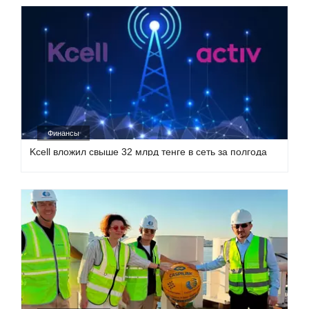
Финансы
Kcell вложил свыше 32 млрд тенге в сеть за полгода