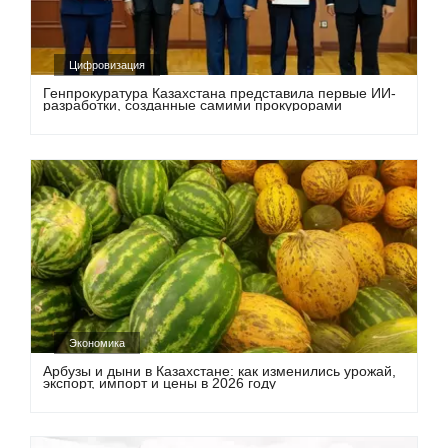
Цифровизация
Генпрокуратура Казахстана представила первые ИИ-
разработки, созданные самими прокурорами
Экономика
Арбузы и дыни в Казахстане: как изменились урожай,
экспорт, импорт и цены в 2026 году