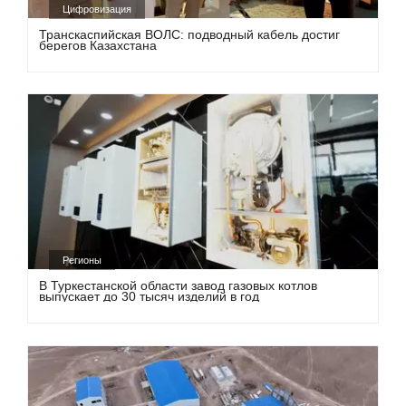
Цифровизация
Транскаспийская ВОЛС: подводный кабель достиг
берегов Казахстана
Регионы
В Туркестанской области завод газовых котлов
выпускает до 30 тысяч изделий в год