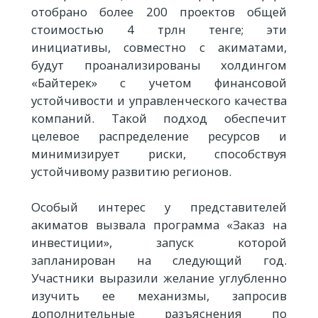
отобрано более 200 проектов общей
стоимостью 4 трлн тенге; эти
инициативы, совместно с акиматами,
будут проанализированы холдингом
«Байтерек» с учетом финансовой
устойчивости и управленческого качества
компаний. Такой подход обеспечит
целевое распределение ресурсов и
минимизирует риски, способствуя
устойчивому развитию регионов.
Особый интерес у представителей
акиматов вызвала программа «Заказ на
инвестиции», запуск которой
запланирован на следующий год.
Участники выразили желание углубленно
изучить ее механизмы, запросив
дополнительные разъяснения по