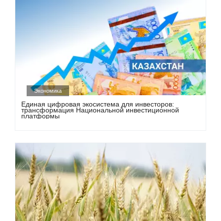
Экономика
Единая цифровая экосистема для инвесторов:
трансформация Национальной инвестиционной
платформы