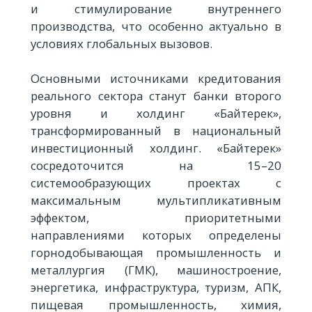
и стимулирование внутреннего
производства, что особенно актуально в
условиях глобальных вызовов.
Основными источниками кредитования
реального сектора станут банки второго
уровня и холдинг «Байтерек»,
трансформированный в национальный
инвестиционный холдинг. «Байтерек»
сосредоточится на 15–20
системообразующих проектах с
максимальным мультипликативным
эффектом, приоритетными
направлениями которых определены
горнодобывающая промышленность и
металлургия (ГМК), машиностроение,
энергетика, инфраструктура, туризм, АПК,
пищевая промышленность, химия,