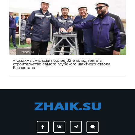
Регионы
«Казахмыс» вложит более 32,5 млрд тенге в
строительство самого глубокого шахтного ствола
Казахстана