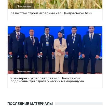
Экономика
Казахстан строит аграрный хаб Центральной Азии
Экономика
«Байтерек» укрепляет связи с Пакистаном:
подписаны три стратегических меморандума
ПОСЛЕДНИЕ МАТЕРИАЛЫ