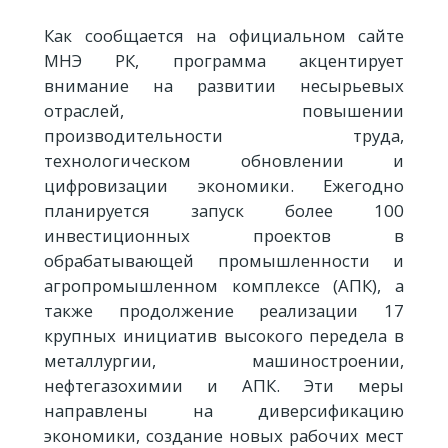
Как сообщается на официальном сайте
МНЭ РК, программа акцентирует
внимание на развитии несырьевых
отраслей, повышении
производительности труда,
технологическом обновлении и
цифровизации экономики. Ежегодно
планируется запуск более 100
инвестиционных проектов в
обрабатывающей промышленности и
агропромышленном комплексе (АПК), а
также продолжение реализации 17
крупных инициатив высокого передела в
металлургии, машиностроении,
нефтегазохимии и АПК. Эти меры
направлены на диверсификацию
экономики, создание новых рабочих мест