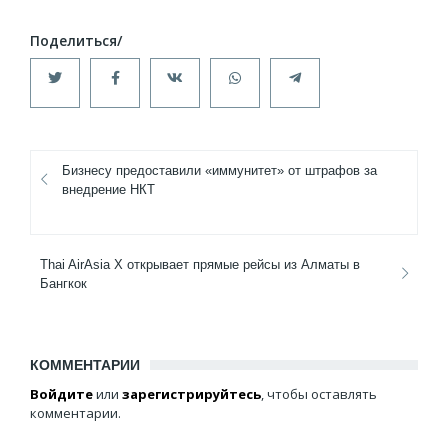
Бизнесу предоставили «иммунитет» от штрафов за
внедрение НКТ
Thai AirAsia X открывает прямые рейсы из Алматы в
Бангкок
КОММЕНТАРИИ
Войдите
или
зарегистрируйтесь
, чтобы оставлять
комментарии.