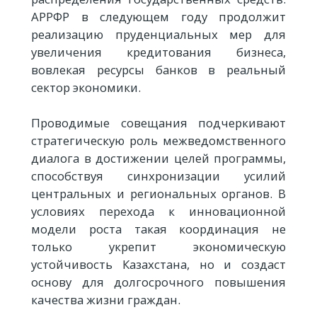
АРРФР в следующем году продолжит
реализацию пруденциальных мер для
увеличения кредитования бизнеса,
вовлекая ресурсы банков в реальный
сектор экономики.
Проводимые совещания подчеркивают
стратегическую роль межведомственного
диалога в достижении целей программы,
способствуя синхронизации усилий
центральных и региональных органов. В
условиях перехода к инновационной
модели роста такая координация не
только укрепит экономическую
устойчивость Казахстана, но и создаст
основу для долгосрочного повышения
качества жизни граждан.