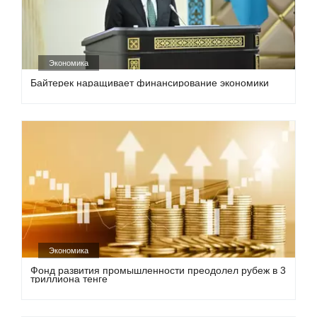
Экономика
Байтерек наращивает финансирование экономики
Экономика
Фонд развития промышленности преодолел рубеж в 3
триллиона тенге