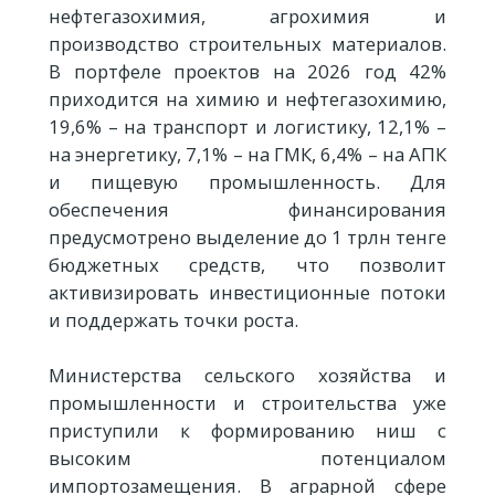
нефтегазохимия, агрохимия и
производство строительных материалов.
В портфеле проектов на 2026 год 42%
приходится на химию и нефтегазохимию,
19,6% – на транспорт и логистику, 12,1% –
на энергетику, 7,1% – на ГМК, 6,4% – на АПК
и пищевую промышленность. Для
обеспечения финансирования
предусмотрено выделение до 1 трлн тенге
бюджетных средств, что позволит
активизировать инвестиционные потоки
и поддержать точки роста.
Министерства сельского хозяйства и
промышленности и строительства уже
приступили к формированию ниш с
высоким потенциалом
импортозамещения. В аграрной сфере