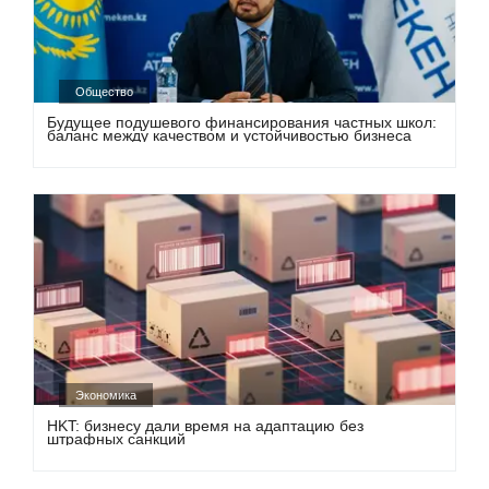
Общество
Будущее подушевого финансирования частных школ:
баланс между качеством и устойчивостью бизнеса
Экономика
НKT: бизнесу дали время на адаптацию без
штрафных санкций