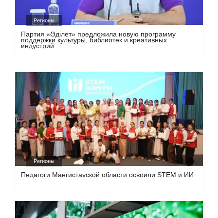
Регионы
Партия «Әділет» предложила новую программу
поддержки культуры, библиотек и креативных
индустрий
Регионы
Педагоги Мангистауской области освоили STEM и ИИ