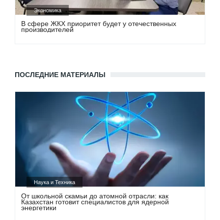
Экономика
В сфере ЖКХ приоритет будет у отечественных
производителей
ПОСЛЕДНИЕ МАТЕРИАЛЫ
Наука и Техника
От школьной скамьи до атомной отрасли: как
Казахстан готовит специалистов для ядерной
энергетики