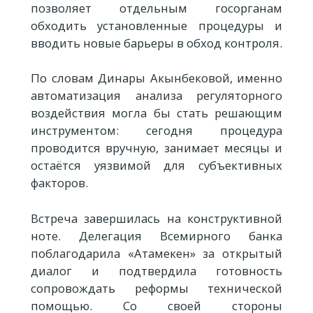
позволяет отдельным госорганам
обходить установленные процедуры и
вводить новые барьеры в обход контроля.
По словам Динары Акынбековой, именно
автоматизация анализа регуляторного
воздействия могла бы стать решающим
инструментом: сегодня процедура
проводится вручную, занимает месяцы и
остаётся уязвимой для субъективных
факторов.
Встреча завершилась на конструктивной
ноте. Делегация Всемирного банка
поблагодарила «Атамекен» за открытый
диалог и подтвердила готовность
сопровождать реформы технической
помощью. Со своей стороны