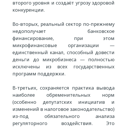
второго уровня и создаёт угрозу здоровой
конкуренции.
Во-вторых, реальный сектор по-прежнему
недополучает банковское
финансирование, при этом
микрофинансовые организации —
единственный канал, способный довести
деньги до микробизнеса — полностью
исключены из всех государственных
программ поддержки.
В-третьих, сохраняется практика вывода
наиболее обременительных норм
(особенно депутатских инициатив и
изменений в налоговое законодательство)
из-под обязательного анализа
регуляторного воздействия. Это