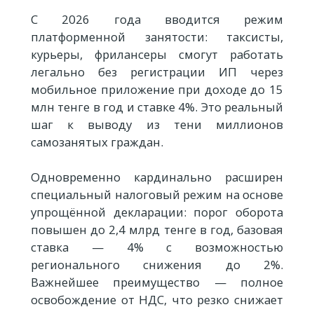
С 2026 года вводится режим
платформенной занятости: таксисты,
курьеры, фрилансеры смогут работать
легально без регистрации ИП через
мобильное приложение при доходе до 15
млн тенге в год и ставке 4%. Это реальный
шаг к выводу из тени миллионов
самозанятых граждан.
Одновременно кардинально расширен
специальный налоговый режим на основе
упрощённой декларации: порог оборота
повышен до 2,4 млрд тенге в год, базовая
ставка — 4% с возможностью
регионального снижения до 2%.
Важнейшее преимущество — полное
освобождение от НДС, что резко снижает