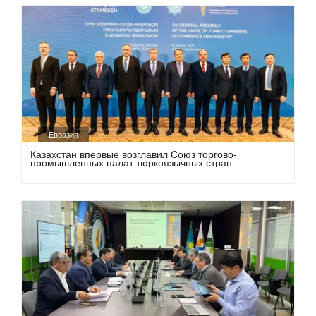
Евразия
Казахстан впервые возглавил Союз торгово-
промышленных палат тюркоязычных стран