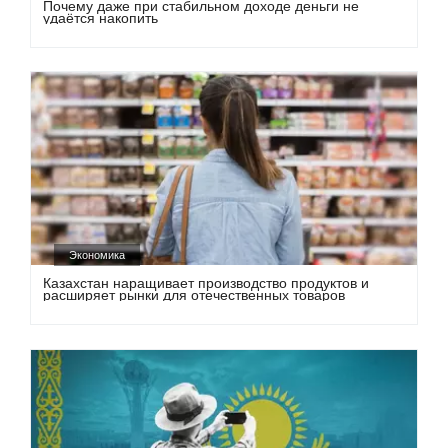
Почему даже при стабильном доходе деньги не
удаётся накопить
Экономика
Казахстан наращивает производство продуктов и
расширяет рынки для отечественных товаров