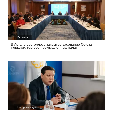
Евразия
В Астане состоялось закрытое заседание Союза
тюркских торгово-промышленных палат
Цифровизация