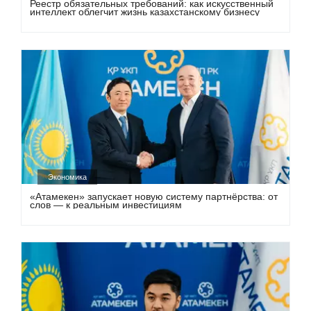
Реестр обязательных требований: как искусственный
интеллект облегчит жизнь казахстанскому бизнесу
Экономика
«Атамекен» запускает новую систему партнёрства: от
слов — к реальным инвестициям