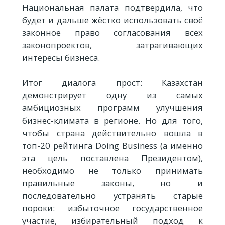
Национальная палата подтвердила, что
будет и дальше жёстко использовать своё
законное право согласования всех
законопроектов, затрагивающих
интересы бизнеса.
Итог диалога прост: Казахстан
демонстрирует одну из самых
амбициозных программ улучшения
бизнес-климата в регионе. Но для того,
чтобы страна действительно вошла в
топ-20 рейтинга Doing Business (а именно
эта цель поставлена Президентом),
необходимо не только принимать
правильные законы, но и
последовательно устранять старые
пороки: избыточное государственное
участие, избирательный подход к