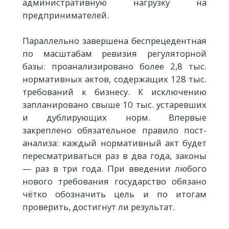
административную нагрузку на
предпринимателей.
Параллельно завершена беспрецедентная
по масштабам ревизия регуляторной
базы: проанализировано более 2,8 тыс.
нормативных актов, содержащих 128 тыс.
требований к бизнесу. К исключению
запланировано свыше 10 тыс. устаревших
и дублирующих норм. Впервые
закреплено обязательное правило пост-
анализа: каждый нормативный акт будет
пересматриваться раз в два года, законы
— раз в три года. При введении любого
нового требования государство обязано
чётко обозначить цель и по итогам
проверить, достигнут ли результат.