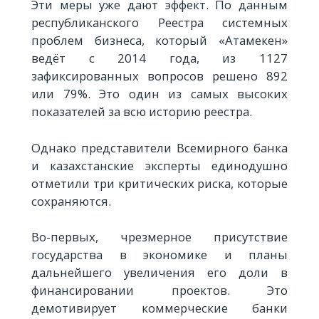
Эти меры уже дают эффект. По данным
республиканского Реестра системных
проблем бизнеса, который «Атамекен»
ведёт с 2014 года, из 1127
зафиксированных вопросов решено 892
или 79%. Это один из самых высоких
показателей за всю историю реестра.
Однако представители Всемирного банка
и казахстанские эксперты единодушно
отметили три критических риска, которые
сохраняются.
Во-первых, чрезмерное присутствие
государства в экономике и планы
дальнейшего увеличения его доли в
финансировании проектов. Это
демотивирует коммерческие банки