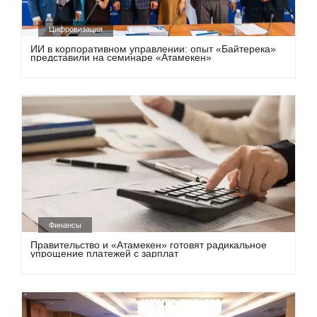
Цифровизация
ИИ в корпоративном управлении: опыт «Байтерека»
представили на семинаре «Атамекен»
Финансы
Правительство и «Атамекен» готовят радикальное
упрощение платежей с зарплат