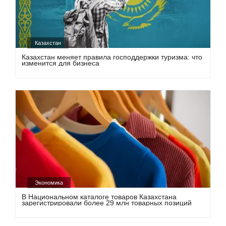
Казахстан
Казахстан меняет правила господдержки туризма: что
изменится для бизнеса
Экономика
В Национальном каталоге товаров Казахстана
зарегистрировали более 29 млн товарных позиций