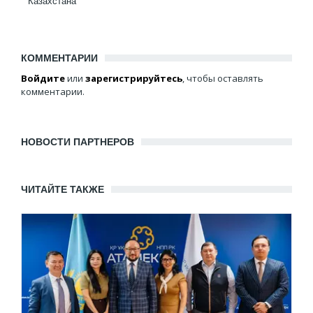
Казахстана
КОММЕНТАРИИ
Войдите
или
зарегистрируйтесь
, чтобы оставлять
комментарии.
НОВОСТИ ПАРТНЕРОВ
ЧИТАЙТЕ ТАКЖЕ