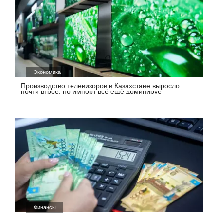
Экономика
Производство телевизоров в Казахстане выросло
почти втрое, но импорт всё ещё доминирует
Финансы