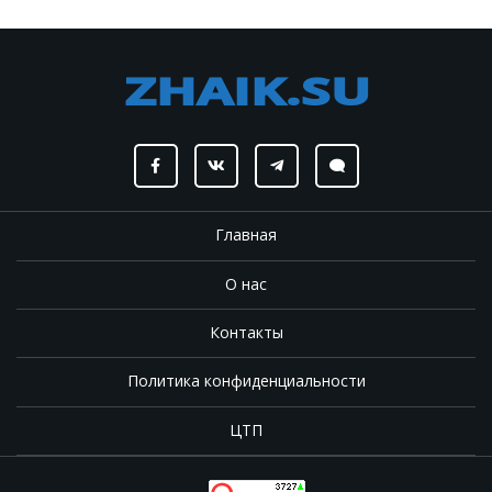
Главная
О нас
Контакты
Политика конфиденциальности
ЦТП