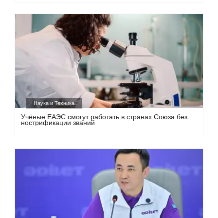
Наука и Техника
Учёные ЕАЭС смогут работать в странах Союза без
нострификации званий