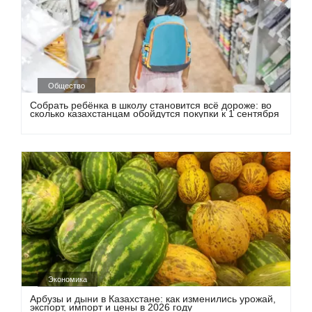
Общество
Собрать ребёнка в школу становится всё дороже: во
сколько казахстанцам обойдутся покупки к 1 сентября
Экономика
Арбузы и дыни в Казахстане: как изменились урожай,
экспорт, импорт и цены в 2026 году