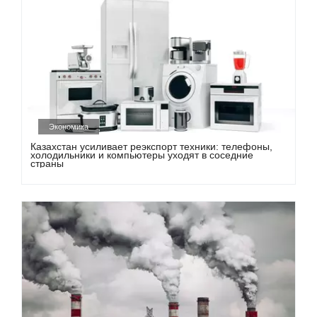
Экономика
Казахстан усиливает реэкспорт техники: телефоны,
холодильники и компьютеры уходят в соседние
страны