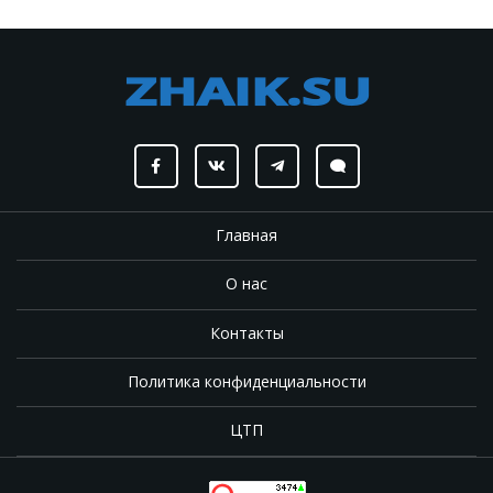
Главная
О нас
Контакты
Политика конфиденциальности
ЦТП