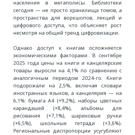
населения в мегаполисы. Библиотеки
сегодня — не просто хранилища томов, а
пространства для воркшопов, лекций и
цифрового доступа, что объясняет рост
несмотря на общий тренд цифровизации.
Однако доступ к книгам осложняется
экономическими факторами. В сентябре
2025 года цены на книги и канцелярские
товары выросли на 4,1% по сравнению с
аналогичным периодом 2024-го. Книги
подорожали на 2,5%, включая словари
иностранных языков, а канцелярия — на
6,1%: бумага А4 (+9,2%), наборы цветных
карандашей (+8,4%), альбомы для
рисования (+7,1%), шариковые ручки
(+6,5%), школьные тетради (+3,6%).
Региональные диспропорции усугубляют