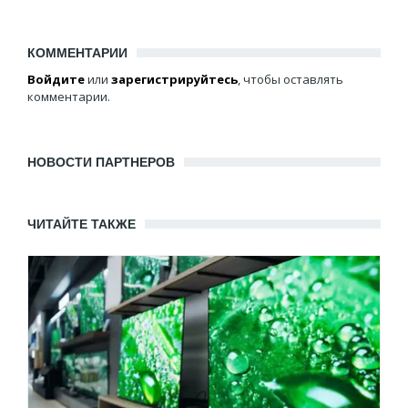
КОММЕНТАРИИ
Войдите
или
зарегистрируйтесь
, чтобы оставлять
комментарии.
НОВОСТИ ПАРТНЕРОВ
ЧИТАЙТЕ ТАКЖЕ