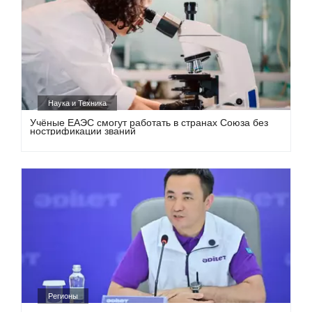
Наука и Техника
Учёные ЕАЭС смогут работать в странах Союза без
нострификации званий
Регионы