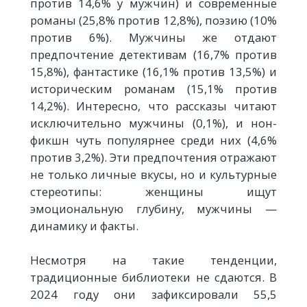
против 14,6% у мужчин) и современные
романы (25,8% против 12,8%), поэзию (10%
против 6%). Мужчины же отдают
предпочтение детективам (16,7% против
15,8%), фантастике (16,1% против 13,5%) и
историческим романам (15,1% против
14,2%). Интересно, что рассказы читают
исключительно мужчины (0,1%), и нон-
фикшн чуть популярнее среди них (4,6%
против 3,2%). Эти предпочтения отражают
не только личные вкусы, но и культурные
стереотипы: женщины ищут
эмоциональную глубину, мужчины —
динамику и факты.
Несмотря на такие тенденции,
традиционные библиотеки не сдаются. В
2024 году они зафиксировали 55,5