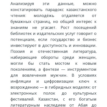
Анализируя эти данные, можно
констатировать парадокс казахстанского
чтения: молодёжь отдаляется от
бумажных страниц, но общий интерес к
знаниям не угасает. Рост посещений
библиотек и издательских услуг говорит о
потенциале, если государство и бизнес
инвестируют в доступность и инновации.
Поэзия и отечественная литература,
набирающие обороты среди женщин,
могли бы стать мостом к новым
поколениям, а фэнтези — инструментом
для вовлечения мужчин. В условиях
инфляции и цифровизации ключ к
возрождению — в гибридных моделях: от
электронных полок до культурных
фестивалей. Казахстан, с его богатым
литературным наследием от Абая до