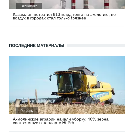
Экономика
Казахстан потратил 813 млрд теңге на экологию, но
воздух в городах стал только грязнее
ПОСЛЕДНИЕ МАТЕРИАЛЫ
Регионы
Акмолинские аграрии начали уборку: 40% зерна
соответствует стандарту Hi-Pro