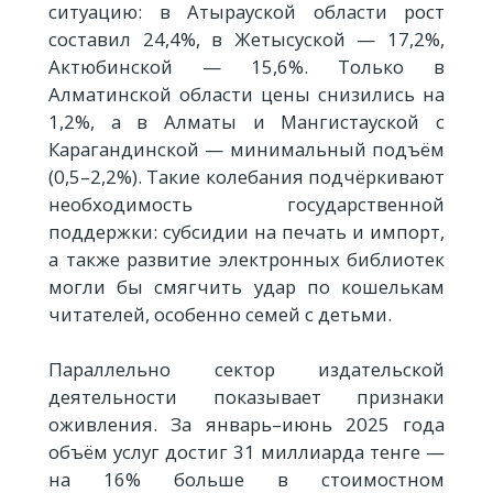
ситуацию: в Атырауской области рост
составил 24,4%, в Жетысуской — 17,2%,
Актюбинской — 15,6%. Только в
Алматинской области цены снизились на
1,2%, а в Алматы и Мангистауской с
Карагандинской — минимальный подъём
(0,5–2,2%). Такие колебания подчёркивают
необходимость государственной
поддержки: субсидии на печать и импорт,
а также развитие электронных библиотек
могли бы смягчить удар по кошелькам
читателей, особенно семей с детьми.
Параллельно сектор издательской
деятельности показывает признаки
оживления. За январь–июнь 2025 года
объём услуг достиг 31 миллиарда тенге —
на 16% больше в стоимостном