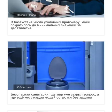
Закон и Право
В Казахстане число уголовных правонарушений
сократилось до минимальных значений за
десятилетие
Общество
Безопасная санитария: где мир уже закрыл вопрос, а
где ещё миллиарды людей остаются без защиты