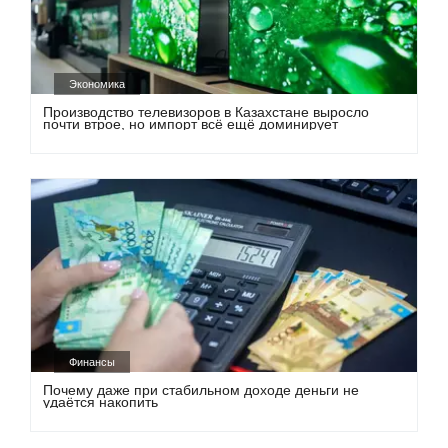
Экономика
Производство телевизоров в Казахстане выросло
почти втрое, но импорт всё ещё доминирует
Финансы
Почему даже при стабильном доходе деньги не
удаётся накопить