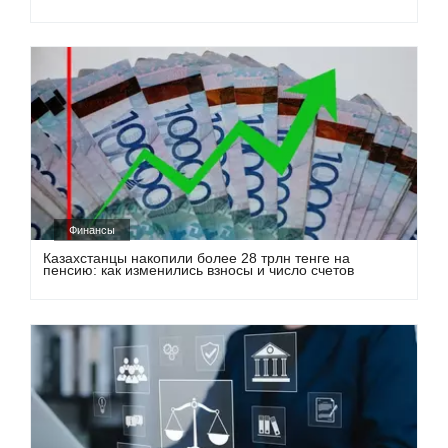
Финансы
Казахстанцы накопили более 28 трлн тенге на
пенсию: как изменились взносы и число счетов