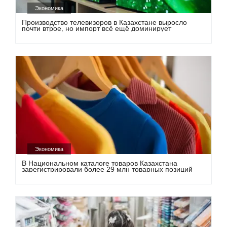
Экономика
Производство телевизоров в Казахстане выросло
почти втрое, но импорт всё ещё доминирует
Экономика
В Национальном каталоге товаров Казахстана
зарегистрировали более 29 млн товарных позиций