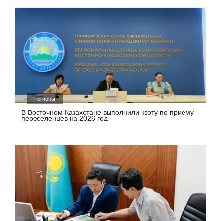
Регионы
В Восточном Казахстане выполнили квоту по приёму
переселенцев на 2026 год