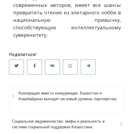
современных авторов, имеет все шансы
превратить чтение из элитарного хобби в
национальную привычку,
способствующую интеллектуальному
суверенитету.
Кооперация вместо конкуренции: Казахстан и
Азербайджан выходят на новый уровень партнерства
Социальное иждивенчество: мифы и реальность в
системе социальной поддержки Казахстана