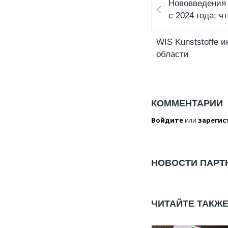
Нововведения
с 2024 года: ч
WIS Kunststoffe 
области
КОММЕНТАРИИ
Войдите
или
зарегис
НОВОСТИ ПАРТ
ЧИТАЙТЕ ТАКЖ