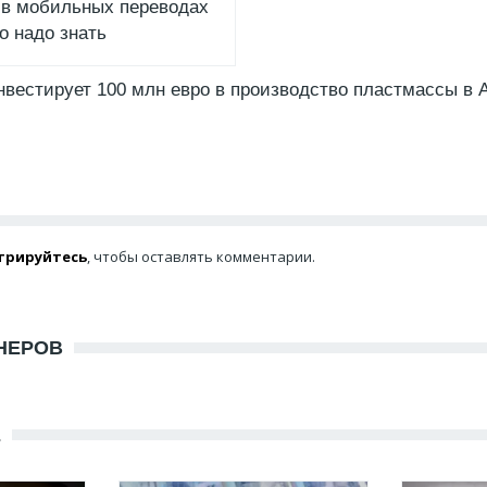
 в мобильных переводах
то надо знать
инвестирует 100 млн евро в производство пластмассы в 
трируйтесь
, чтобы оставлять комментарии.
НЕРОВ
Е