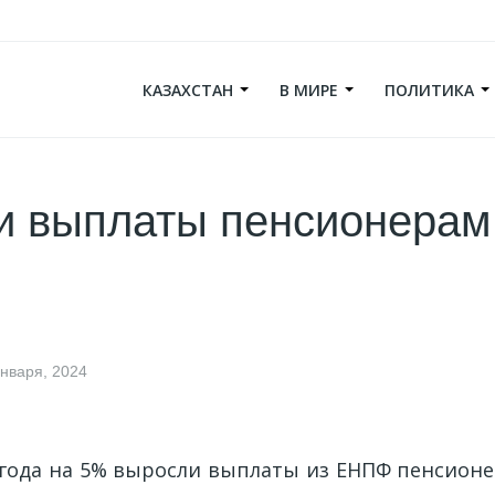
КАЗАХСТАН
В МИРЕ
ПОЛИТИКА
 выплаты пенсионерам
января, 2024
4 года на 5% выросли выплаты из ЕНПФ пенсио