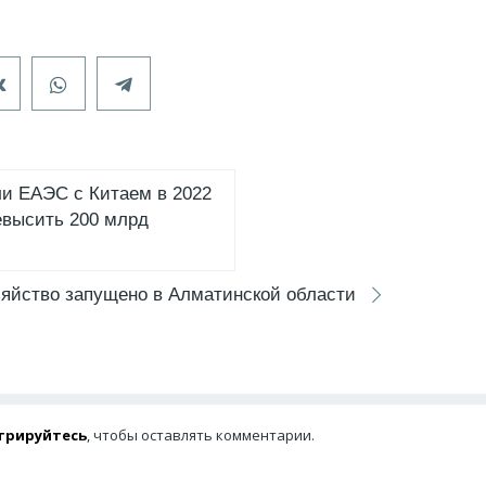
и ЕАЭС с Китаем в 2022
евысить 200 млрд
зяйство запущено в Алматинской области
трируйтесь
, чтобы оставлять комментарии.