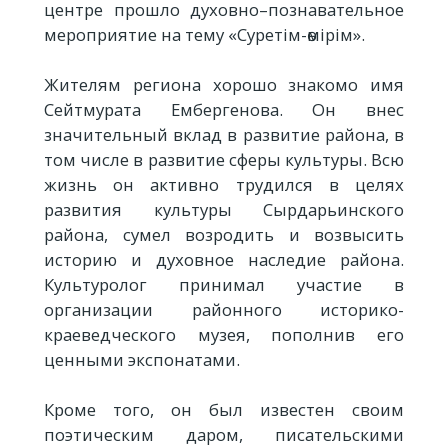
центре прошло духовно–познавательное
мероприятие на тему «Суретім-өмірім».
Жителям региона хорошо знакомо имя
Сейтмурата Ембергенова. Он внес
значительный вклад в развитие района, в
том числе в развитие сферы культуры. Всю
жизнь он активно трудился в целях
развития культуры Сырдарьинского
района, сумел возродить и возвысить
историю и духовное наследие района.
Культуролог принимал участие в
организации районного историко-
краеведческого музея, пополнив его
ценными экспонатами.
Кроме того, он был известен своим
поэтическим даром, писательскими