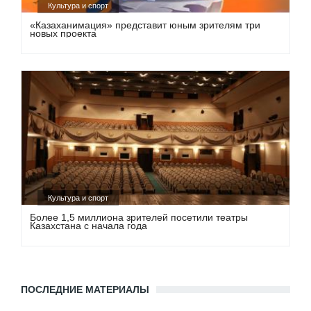
Культура и спорт
«Казаханимация» представит юным зрителям три
новых проекта
Культура и спорт
Более 1,5 миллиона зрителей посетили театры
Казахстана с начала года
ПОСЛЕДНИЕ МАТЕРИАЛЫ