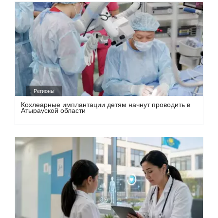
Регионы
Кохлеарные имплантации детям начнут проводить в
Атырауской области