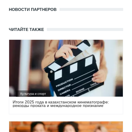
НОВОСТИ ПАРТНЕРОВ
ЧИТАЙТЕ ТАКЖЕ
Культура и спорт
Итоги 2025 года в казахстанском кинематографе:
рекорды проката и международное признание