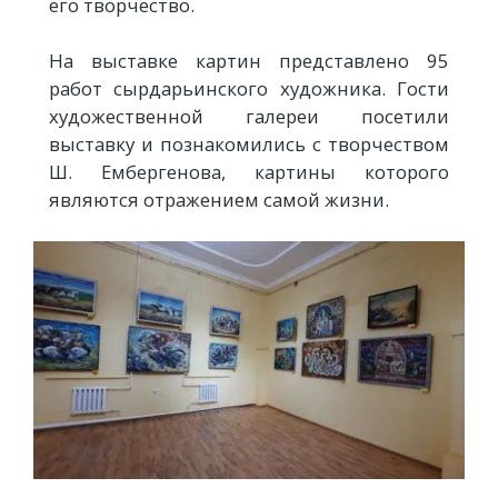
его творчество.
На выставке картин представлено 95
работ сырдарьинского художника. Гости
художественной галереи посетили
выставку и познакомились с творчеством
Ш. Ембергенова, картины которого
являются отражением самой жизни.