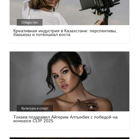
Общество
Креативная индустрия в Казахстане: перспективы,
барьеры и потенциал роста
Культура и спорт
Токаев поздравил Айгерим Алтынбек с победой на
конкурсе CLIP 2025