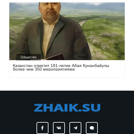
Общество
Казахстан отметит 181-летие Абая Кунанбайулы
более чем 350 мероприятиями