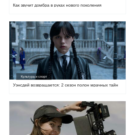
Как звучит домбра в руках нового поколения
Культура и спорт
Уэнсдей возвращается: 2 сезон полон мрачных тайн