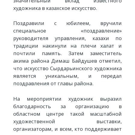
значительный вклад известного
художника в казахское искусство.
Поздравили с юбилеем, вручили
специальное «поздравление»
руководителя управления, казахи по
традиции накинули на плечи халат и
почтили память. Затем заместитель
акима района Димаш Байдушев отметил,
что искусство Сырдарьинского художника
является уникальным, и передал
поздравления от главы района.
На мероприятии художник выразил
благодарность за организацию в
областном центре такой масштабной
художественной выставки,
организаторам, и всем, кто поддерживает