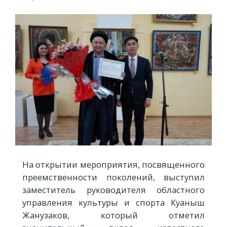
На открытии мероприятия, посвященного
преемственности поколений, выступил
заместитель руководителя областного
управления культуры и спорта Куаныш
Жанузаков, который отметил