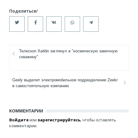
Телескоп Хаббл заглянул в "космическую замочную
скважину"
Geely выделит электромобильное подразделение Zeekr
в самостоятельную компанию
КОММЕНТАРИИ
Войдите
или
зарегистрируйтесь
, чтобы оставлять
комментарии.