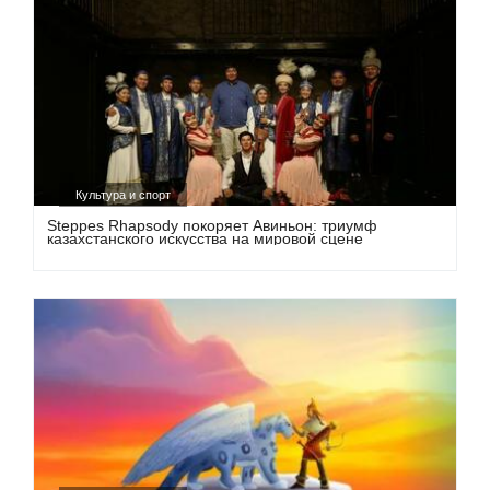
Культура и спорт
Steppes Rhapsody покоряет Авиньон: триумф
казахстанского искусства на мировой сцене