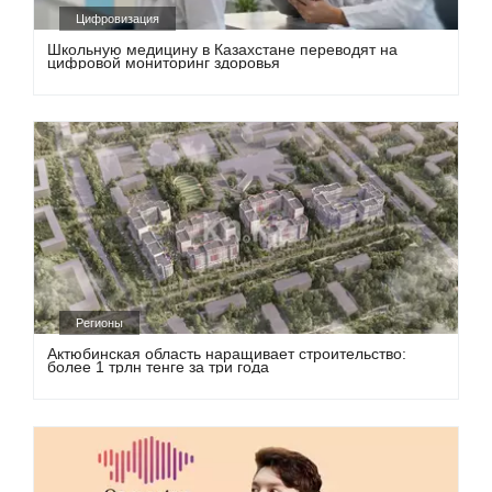
Цифровизация
Школьную медицину в Казахстане переводят на
цифровой мониторинг здоровья
Регионы
Актюбинская область наращивает строительство:
более 1 трлн тенге за три года