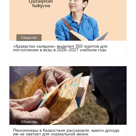
Общество
«Қазақстан халқына» выделил 350 грантов для
поступления в вузы в 2026–2027 учебном году
Общество
Пенсионеры в Казахстане рассказали, какого дохода
им не хватает для нормальной жизни