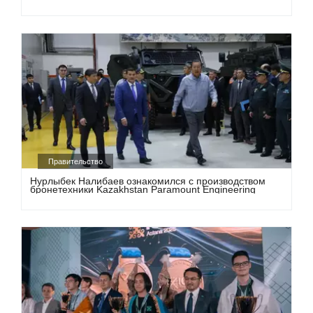
Правительство
Нурлыбек Налибаев ознакомился с производством
бронетехники Kazakhstan Paramount Engineering