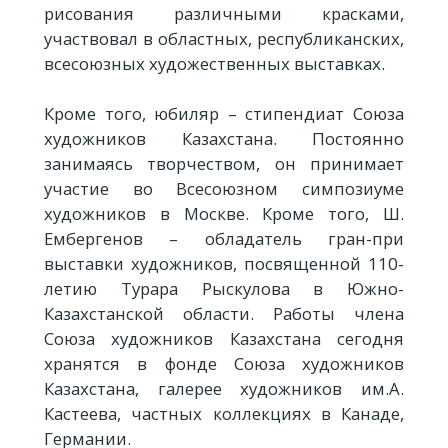
рисования различными красками,
участвовал в областных, республиканских,
всесоюзных художественных выставках.
Кроме того, юбиляр – стипендиат Союза
художников Казахстана. Постоянно
занимаясь творчеством, он принимает
участие во Всесоюзном симпозиуме
художников в Москве. Кроме того, Ш.
Ембергенов – обладатель гран-при
выставки художников, посвященной 110-
летию Турара Рыскулова в Южно-
Казахстанской области. Работы члена
Союза художников Казахстана сегодня
хранятся в фонде Союза художников
Казахстана, галерее художников им.А.
Кастеева, частных коллекциях в Канаде,
Германии.