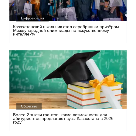
Цифровизация
Казахстанский школьник стал серебряным призёром
Международной олимпиады по искусственному
интеллекту
Общество
Более 2 тысяч грантов: какие возможности для
абитуриентов предлагают вузы Казахстана в 2026
году