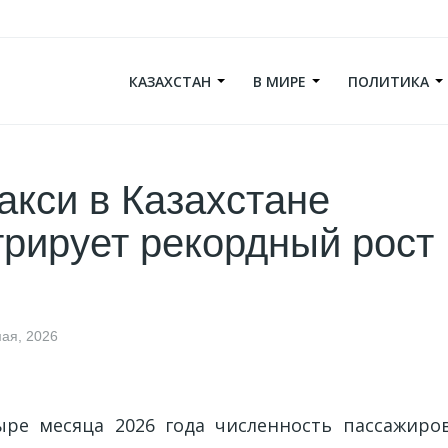
КАЗАХСТАН
В МИРЕ
ПОЛИТИКА
акси в Казахстане
рирует рекордный рост
мая, 2026
ре месяца 2026 года численность пассажиро