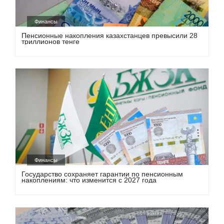
Финансы
Пенсионные накопления казахстанцев превысили 28
триллионов тенге
Финансы
Государство сохраняет гарантии по пенсионным
накоплениям: что изменится с 2027 года