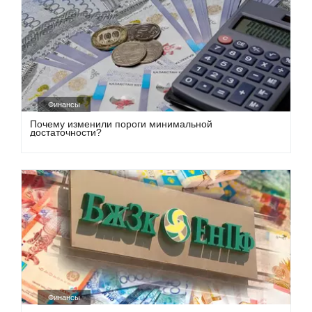
Финансы
Почему изменили пороги минимальной
достаточности?
Финансы