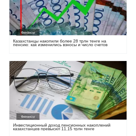
Финансы
Казахстанцы накопили более 28 трлн тенге на
пенсию: как изменились взносы и число счетов
Финансы
Инвестиционный доход пенсионных накоплений
казахстанцев превысил 11,15 трлн тенге