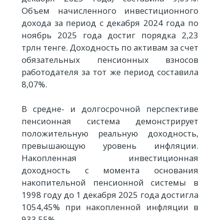
Объем начисленного инвестиционного
дохода за период с декабря 2024 года по
ноябрь 2025 года достиг порядка 2,23
трлн тенге. Доходность по активам за счет
обязательных пенсионных взносов
работодателя за тот же период составила
8,07%.
В средне- и долгосрочной перспективе
пенсионная система демонстрирует
положительную реальную доходность,
превышающую уровень инфляции.
Накопленная инвестиционная
доходность с момента основания
накопительной пенсионной системы в
1998 году до 1 декабря 2025 года достигла
1054,45% при накопленной инфляции в
933,55%.