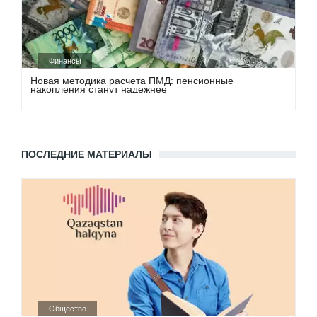
Финансы
Новая методика расчета ПМД: пенсионные
накопления станут надежнее
ПОСЛЕДНИЕ МАТЕРИАЛЫ
Общество