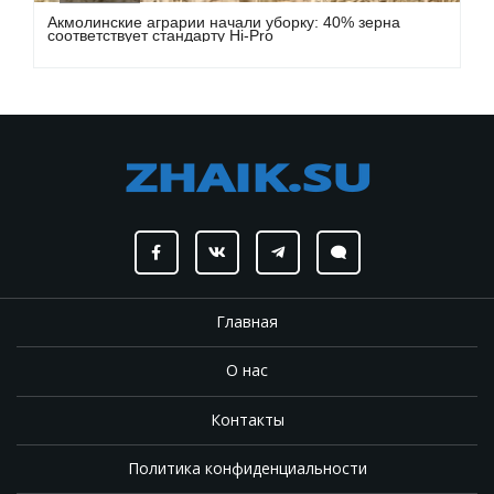
Акмолинские аграрии начали уборку: 40% зерна
соответствует стандарту Hi-Pro
Главная
О нас
Контакты
Политика конфиденциальности