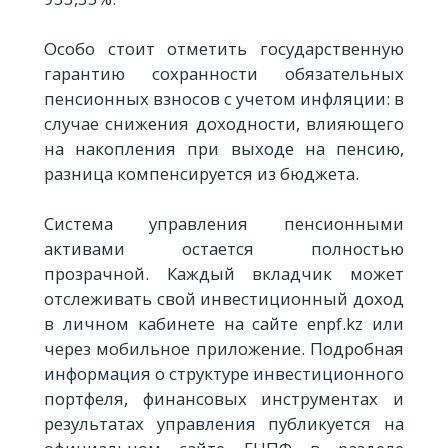
Особо стоит отметить государственную
гарантию сохранности обязательных
пенсионных взносов с учетом инфляции: в
случае снижения доходности, влияющего
на накопления при выходе на пенсию,
разница компенсируется из бюджета.
Система управления пенсионными
активами остается полностью
прозрачной. Каждый вкладчик может
отслеживать свой инвестиционный доход
в личном кабинете на сайте enpf.kz или
через мобильное приложение. Подробная
информация о структуре инвестиционного
портфеля, финансовых инструментах и
результатах управления публикуется на