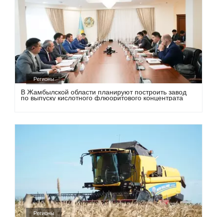
Регионы
В Жамбылской области планируют построить завод
по выпуску кислотного флюоритового концентрата
Регионы