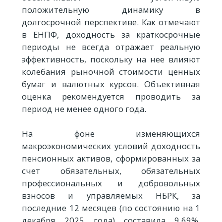
положительную динамику в
долгосрочной перспективе. Как отмечают
в ЕНПФ, доходность за краткосрочные
периоды не всегда отражает реальную
эффективность, поскольку на нее влияют
колебания рыночной стоимости ценных
бумаг и валютных курсов. Объективная
оценка рекомендуется проводить за
период не менее одного года.
На фоне изменяющихся
макроэкономических условий доходность
пенсионных активов, сформированных за
счет обязательных, обязательных
профессиональных и добровольных
взносов и управляемых НБРК, за
последние 12 месяцев (по состоянию на 1
декабря 2025 года) составила 9,69%.