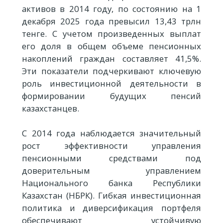
активов в 2014 году, по состоянию на 1
декабря 2025 года превысил 13,43 трлн
тенге. С учетом произведенных выплат
его доля в общем объеме пенсионных
накоплений граждан составляет 41,5%.
Эти показатели подчеркивают ключевую
роль инвестиционной деятельности в
формировании будущих пенсий
казахстанцев.
С 2014 года наблюдается значительный
рост эффективности управления
пенсионными средствами под
доверительным управлением
Национального банка Республики
Казахстан (НБРК). Гибкая инвестиционная
политика и диверсификация портфеля
обеспечивают устойчивую