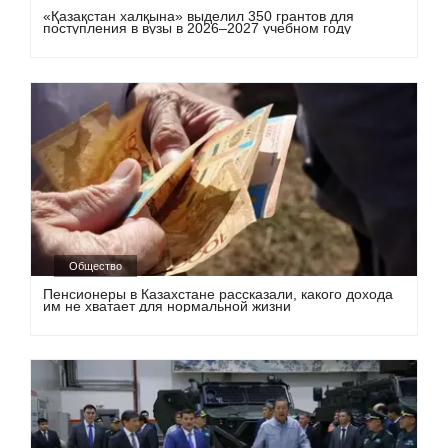
«Қазақстан халқына» выделил 350 грантов для
поступления в вузы в 2026–2027 учебном году
Общество
Пенсионеры в Казахстане рассказали, какого дохода
им не хватает для нормальной жизни