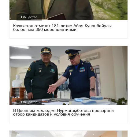
Общество
Казахстан отметит 181-летие Абая Кунанбайулы
более чем 350 мероприятиями
Общество
В Военном колледже Нурмагамбетова проверили
отбор кандидатов и условия обучения