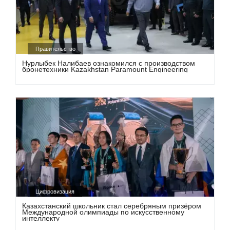
Правительство
Нурлыбек Налибаев ознакомился с производством
бронетехники Kazakhstan Paramount Engineering
Цифровизация
Казахстанский школьник стал серебряным призёром
Международной олимпиады по искусственному
интеллекту