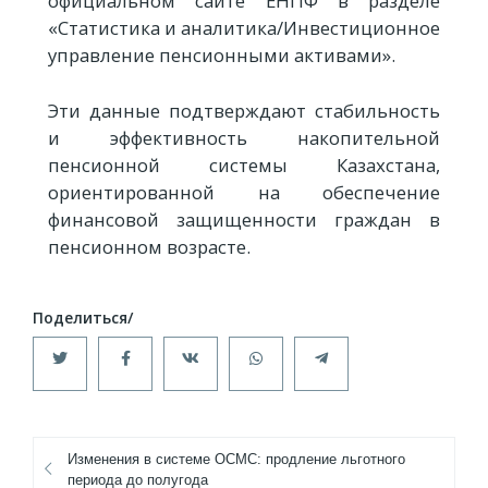
официальном сайте ЕНПФ в разделе
«Статистика и аналитика/Инвестиционное
управление пенсионными активами».
Эти данные подтверждают стабильность
и эффективность накопительной
пенсионной системы Казахстана,
ориентированной на обеспечение
финансовой защищенности граждан в
пенсионном возрасте.
Изменения в системе ОСМС: продление льготного
периода до полугода