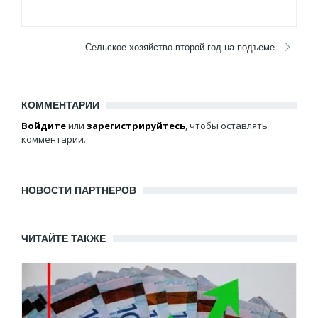
Сельское хозяйство второй год на подъеме
КОММЕНТАРИИ
Войдите
или
зарегистрируйтесь
, чтобы оставлять
комментарии.
НОВОСТИ ПАРТНЕРОВ
ЧИТАЙТЕ ТАКЖЕ