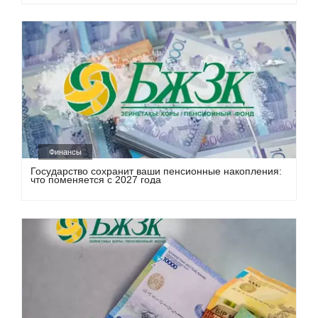
Финансы
Государство сохранит ваши пенсионные накопления:
что поменяется с 2027 года