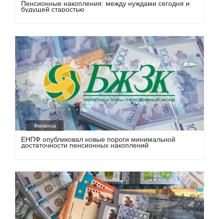
Пенсионные накопления: между нуждами сегодня и
будущей старостью
Финансы
ЕНПФ опубликовал новые пороги минимальной
достаточности пенсионных накоплений