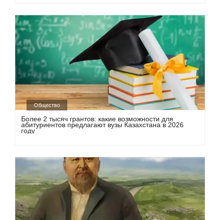
Общество
Более 2 тысяч грантов: какие возможности для
абитуриентов предлагают вузы Казахстана в 2026
году