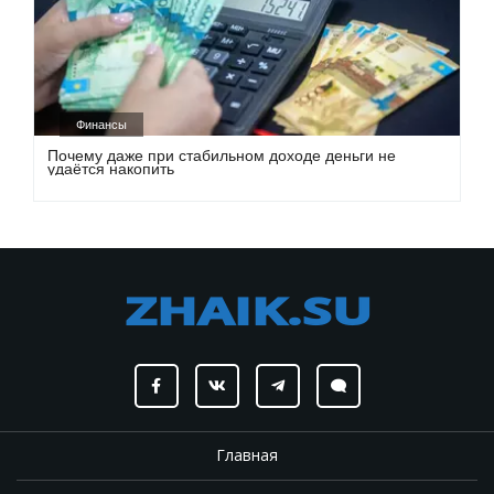
Финансы
Почему даже при стабильном доходе деньги не
удаётся накопить
Главная