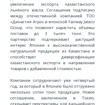
увеличении экспорта казахстанского
льняного масла. Соглашение подписано
между отечественной компанией ТОО
«Династия Агро» и японской Fairway Jateco
Group, что позволит нарастить объемы
поставок до 3 тысяч тонн. Это
партнерство подчеркивает растущий
интерес Японии к высококачественной
натуральной продукции из Казахстана и
способствует диверсификации
казахстанского экспорта в направлении
товаров с добавленной стоимостью.
Компании сотрудничают уже четвертый
год, за который в Японию было отгружено
несколько сотен тонн продукции. Новое
соглашение, заключенное в Токио,
открывает перспективы для дальнейшего