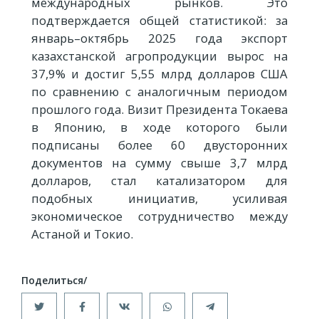
международных рынков. Это
подтверждается общей статистикой: за
январь–октябрь 2025 года экспорт
казахстанской агропродукции вырос на
37,9% и достиг 5,55 млрд долларов США
по сравнению с аналогичным периодом
прошлого года. Визит Президента Токаева
в Японию, в ходе которого были
подписаны более 60 двусторонних
документов на сумму свыше 3,7 млрд
долларов, стал катализатором для
подобных инициатив, усиливая
экономическое сотрудничество между
Астаной и Токио.