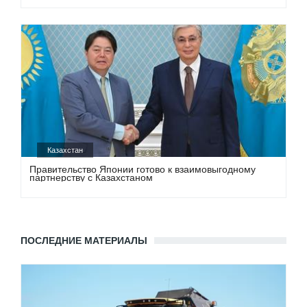
Казахстан
Правительство Японии готово к взаимовыгодному
партнерству с Казахстаном
ПОСЛЕДНИЕ МАТЕРИАЛЫ