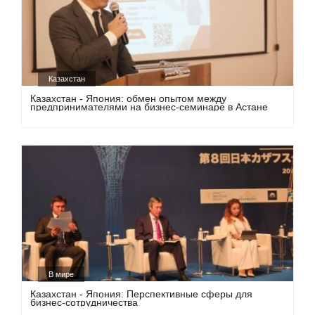
Казахстан
Казахстан - Япония: обмен опытом между
предпринимателями на бизнес-семинаре в Астане
В мире
Казахстан - Япония: Перспективные сферы для
бизнес-сотрудничества