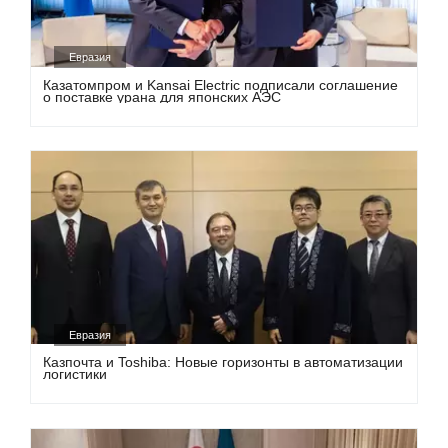
Евразия
Казатомпром и Kansai Electric подписали соглашение
о поставке урана для японских АЭС
Евразия
Казпочта и Toshiba: Новые горизонты в автоматизации
логистики