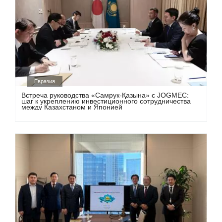
Евразия
Встреча руководства «Самрук-Қазына» с JOGMEC:
шаг к укреплению инвестиционного сотрудничества
между Казахстаном и Японией