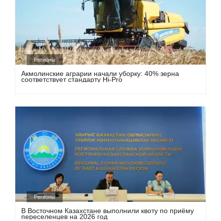
Регионы
Акмолинские аграрии начали уборку: 40% зерна
соответствует стандарту Hi-Pro
Регионы
В Восточном Казахстане выполнили квоту по приёму
переселенцев на 2026 год