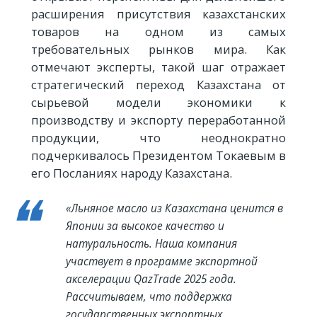
расширения присутствия казахстанских
товаров на одном из самых
требовательных рынков мира. Как
отмечают эксперты, такой шаг отражает
стратегический переход Казахстана от
сырьевой модели экономики к
производству и экспорту переработанной
продукции, что неоднократно
подчеркивалось Президентом Токаевым в
его Посланиях народу Казахстана.
«Льняное масло из Казахстана ценится в
Японии за высокое качество и
натуральность. Наша компания
участвует в программе экспортной
акселерации QazTrade 2025 года.
Рассчитываем, что поддержка
государственных экспортных