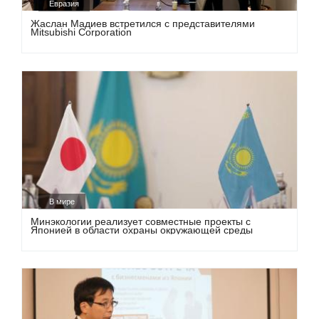
Евразия
Жаслан Мадиев встретился с представителями
Mitsubishi Corporation
В мире
Минэкологии реализует совместные проекты с
Японией в области охраны окружающей среды