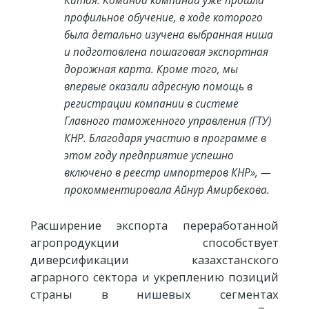
Китая. Команда компании уже прошла
профильное обучение, в ходе которого
была детально изучена выбранная ниша
и подготовлена пошаговая экспортная
дорожная карта. Кроме того, мы
впервые оказали адресную помощь в
регистрации компании в системе
Главного таможенного управления (ГТУ)
КНР. Благодаря участию в программе в
этом году предприятие успешно
включено в реестр импортеров КНР», —
прокомментировала Айнур Амирбекова.
Расширение экспорта переработанной
агропродукции способствует
диверсификации казахстанского
аграрного сектора и укреплению позиций
страны в нишевых сегментах