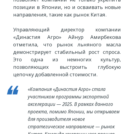
позиции в Японии, но и осваивать новые
направления, такие как рынок Китая.
Управляющий директор компании
«Династия Агро» Айнур Амирбекова
отметила, что рынок льняного масла
демонстрирует стабильный рост спроса.
Это одна из немногих культур,
позволяющих выстроить глубокую
цепочку добавленной стоимости.
«Компания «Династия Агро» стала
участником программы экспортной
акселерации — 2025. В рамках данного
проекта, помимо Японии, мы открываем
для производителя новое
стратегическое направление — рынок