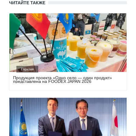
ЧИТАЙТЕ ТАКЖЕ
Евразия
Продукция проекта «Одно село — один продукт»
представлена на FOODEX JAPAN 2026