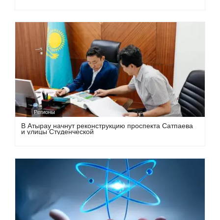
Регионы
В Атырау начнут реконструкцию проспекта Сатпаева
и улицы Студенческой