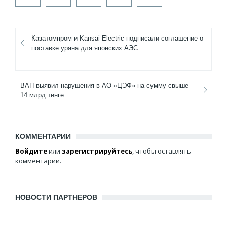
Казатомпром и Kansai Electric подписали соглашение о
поставке урана для японских АЭС
ВАП выявил нарушения в АО «ЦЭФ» на сумму свыше
14 млрд тенге
КОММЕНТАРИИ
Войдите
или
зарегистрируйтесь
, чтобы оставлять
комментарии.
НОВОСТИ ПАРТНЕРОВ