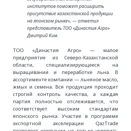
институтов поможет расширить
присутствие казахстанской продукции
на японском рынке», — отметил
представитель ТОО «Династия Агро»
Дмитрий Ким.
ТОО «Династия Агро» — малое
предприятие из Северо-Казахстанской
области, специализирующееся на
выращивании и переработке льна. В
ассортименте компании — льняное масло,
жмых и семена. Вся продукция проходит
строгий контроль качества, а каждая
партия полностью отслеживается, что
соответствует высоким стандартам
японского рынка. Участие в программе
экспортной акселерации QazTrade
позволяет компании не только укрепить