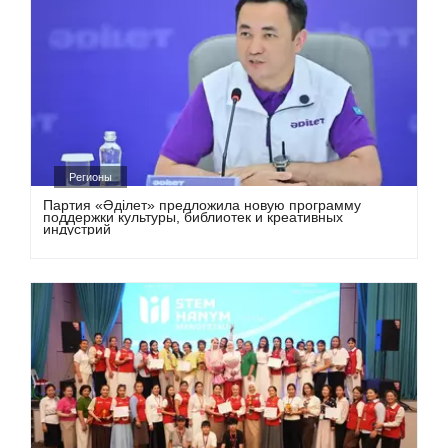
Регионы
Партия «Әділет» предложила новую программу
поддержки культуры, библиотек и креативных
индустрий