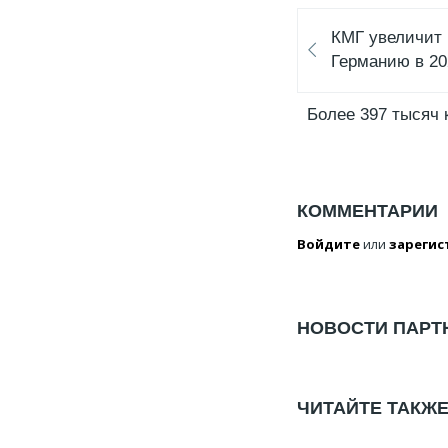
КМГ увеличит 
Германию в 20
Более 397 тысяч 
КОММЕНТАРИИ
Войдите
или
зарегис
НОВОСТИ ПАРТ
ЧИТАЙТЕ ТАКЖ