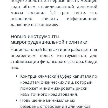
покупке золота. За первые шесть месяцев
года объем стерилизованной денежной
массы составил 1,4 трлн тенге, что
позволило снизить инфляционное
давление на экономику.
Новые инструменты
макропруденциальной политики
Национальный Банк активно работает над
внедрением новых инструментов для
стабилизации финансового сектора. Среди
них:
Контрциклический буфер капитала по
кредитам физических лиц, который
поможет минимизировать риски
избыточного кредитования.
Повышение минимальных
резервных требований для банков