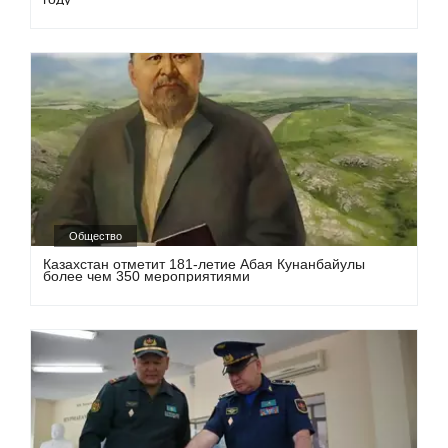
Общество
Казахстан отметит 181-летие Абая Кунанбайулы
более чем 350 мероприятиями