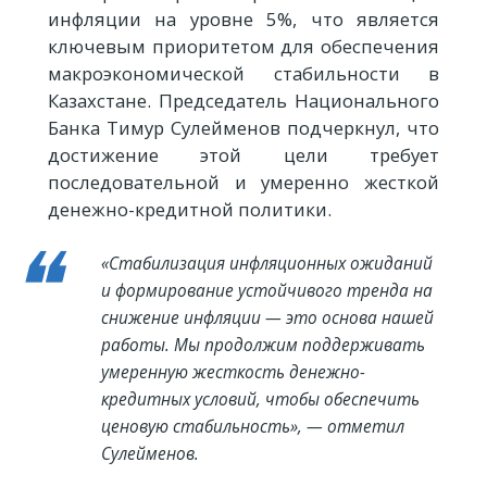
инфляции на уровне 5%, что является
ключевым приоритетом для обеспечения
макроэкономической стабильности в
Казахстане. Председатель Национального
Банка Тимур Сулейменов подчеркнул, что
достижение этой цели требует
последовательной и умеренно жесткой
денежно-кредитной политики.
«Стабилизация инфляционных ожиданий
и формирование устойчивого тренда на
снижение инфляции — это основа нашей
работы. Мы продолжим поддерживать
умеренную жесткость денежно-
кредитных условий, чтобы обеспечить
ценовую стабильность», — отметил
Сулейменов.