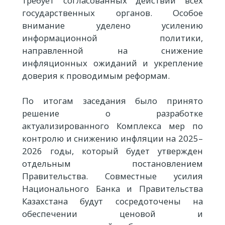
требует согласованных действий всех
государственных органов. Особое
внимание уделено усилению
информационной политики,
направленной на снижение
инфляционных ожиданий и укрепление
доверия к проводимым реформам.
По итогам заседания было принято
решение о разработке
актуализированного Комплекса мер по
контролю и снижению инфляции на 2025–
2026 годы, который будет утвержден
отдельным постановлением
Правительства. Совместные усилия
Национального Банка и Правительства
Казахстана будут сосредоточены на
обеспечении ценовой и