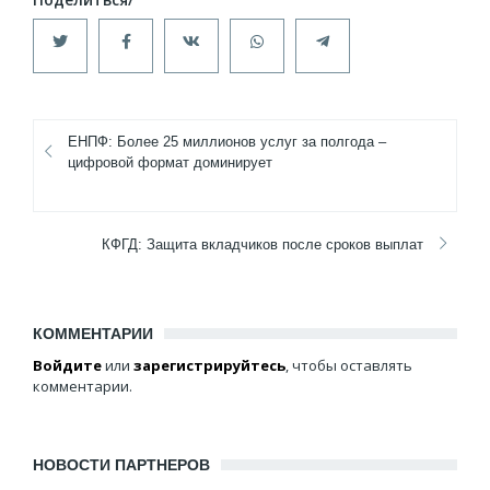
ЕНПФ: Более 25 миллионов услуг за полгода –
цифровой формат доминирует
КФГД: Защита вкладчиков после сроков выплат
КОММЕНТАРИИ
Войдите
или
зарегистрируйтесь
, чтобы оставлять
комментарии.
НОВОСТИ ПАРТНЕРОВ