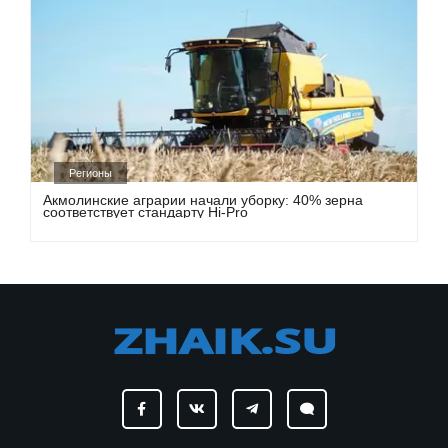
Регионы
Акмолинские аграрии начали уборку: 40% зерна
соответствует стандарту Hi-Pro