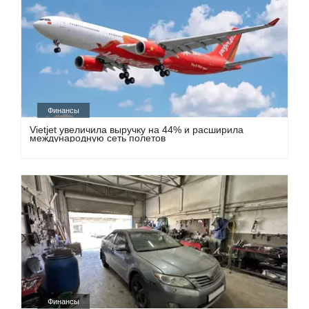
Финансы
Vietjet увеличила выручку на 44% и расширила
международную сеть полетов
Финансы