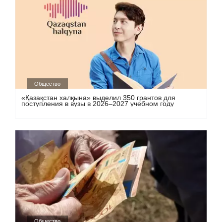
Общество
«Қазақстан халқына» выделил 350 грантов для
поступления в вузы в 2026–2027 учебном году
Общество