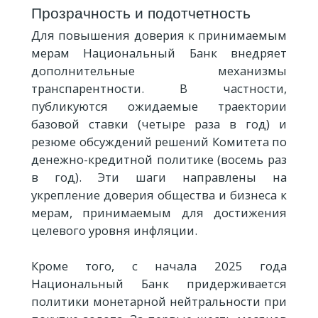
Прозрачность и подотчетность
Для повышения доверия к принимаемым
мерам Национальный Банк внедряет
дополнительные механизмы
транспарентности. В частности,
публикуются ожидаемые траектории
базовой ставки (четыре раза в год) и
резюме обсуждений решений Комитета по
денежно-кредитной политике (восемь раз
в год). Эти шаги направлены на
укрепление доверия общества и бизнеса к
мерам, принимаемым для достижения
целевого уровня инфляции.
Кроме того, с начала 2025 года
Национальный Банк придерживается
политики монетарной нейтральности при