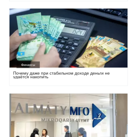
Финансы
Почему даже при стабильном доходе деньги не
удаётся накопить