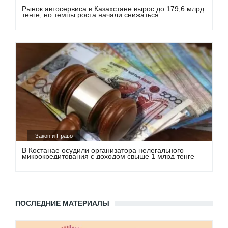
Рынок автосервиса в Казахстане вырос до 179,6 млрд
тенге, но темпы роста начали снижаться
Закон и Право
В Костанае осудили организатора нелегального
микрокредитования с доходом свыше 1 млрд тенге
ПОСЛЕДНИЕ МАТЕРИАЛЫ