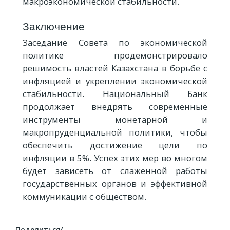
макроэкономической стабильности.
Заключение
Заседание Совета по экономической
политике продемонстрировало
решимость властей Казахстана в борьбе с
инфляцией и укреплении экономической
стабильности. Национальный Банк
продолжает внедрять современные
инструменты монетарной и
макропруденциальной политики, чтобы
обеспечить достижение цели по
инфляции в 5%. Успех этих мер во многом
будет зависеть от слаженной работы
государственных органов и эффективной
коммуникации с обществом.