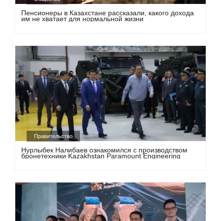
Пенсионеры в Казахстане рассказали, какого дохода
им не хватает для нормальной жизни
Правительство
Нурлыбек Налибаев ознакомился с производством
бронетехники Kazakhstan Paramount Engineering