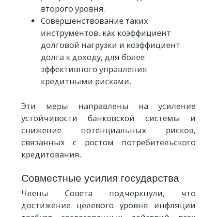
второго уровня.
Совершенствование таких
инструментов, как коэффициент
долговой нагрузки и коэффициент
долга к доходу, для более
эффективного управления
кредитными рисками.
Эти меры направлены на усиление
устойчивости банковской системы и
снижение потенциальных рисков,
связанных с ростом потребительского
кредитования.
Совместные усилия государства
Члены Совета подчеркнули, что
достижение целевого уровня инфляции