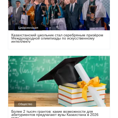
Цифровизация
Казахстанский школьник стал серебряным призёром
Международной олимпиады по искусственному
интеллекту
Общество
Более 2 тысяч грантов: какие возможности для
абитуриентов предлагают вузы Казахстана в 2026
году