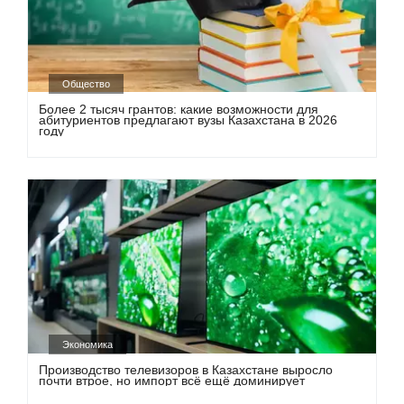
Общество
Более 2 тысяч грантов: какие возможности для
абитуриентов предлагают вузы Казахстана в 2026
году
Экономика
Производство телевизоров в Казахстане выросло
почти втрое, но импорт всё ещё доминирует