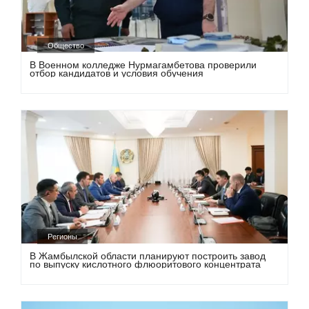
Общество
В Военном колледже Нурмагамбетова проверили
отбор кандидатов и условия обучения
Регионы
В Жамбылской области планируют построить завод
по выпуску кислотного флюоритового концентрата