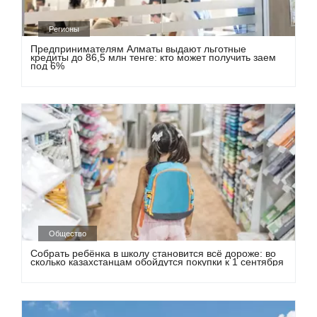
Регионы
Предпринимателям Алматы выдают льготные
кредиты до 86,5 млн тенге: кто может получить заем
под 6%
Общество
Собрать ребёнка в школу становится всё дороже: во
сколько казахстанцам обойдутся покупки к 1 сентября