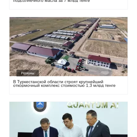
подсолнечного масла за 7 млрд тенге
Регионы
В Туркестанской области строят крупнейший
откормочный комплекс стоимостью 1,3 млрд тенге