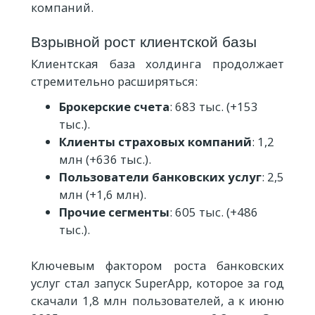
компаний.
Взрывной рост клиентской базы
Клиентская база холдинга продолжает
стремительно расширяться:
Брокерские счета
: 683 тыс. (+153
тыс.).
Клиенты страховых компаний
: 1,2
млн (+636 тыс.).
Пользователи банковских услуг
: 2,5
млн (+1,6 млн).
Прочие сегменты
: 605 тыс. (+486
тыс.).
Ключевым фактором роста банковских
услуг стал запуск SuperApp, которое за год
скачали 1,8 млн пользователей, а к июню