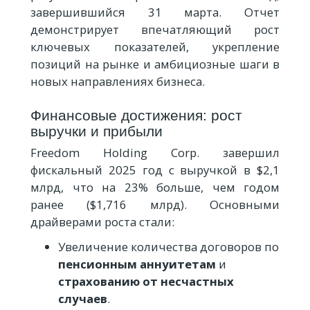
завершившийся 31 марта. Отчет
демонстрирует впечатляющий рост
ключевых показателей, укрепление
позиций на рынке и амбициозные шаги в
новых направлениях бизнеса.
Финансовые достижения: рост
выручки и прибыли
Freedom Holding Corp. завершил
фискальный 2025 год с выручкой в $2,1
млрд, что на 23% больше, чем годом
ранее ($1,716 млрд). Основными
драйверами роста стали:
Увеличение количества договоров по
пенсионным аннуитетам
и
страхованию от несчастных
случаев
.