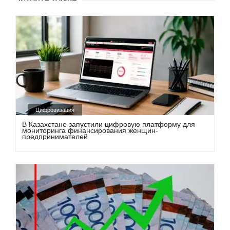
Цифровизация
В Казахстане запустили цифровую платформу для
мониторинга финансирования женщин-
предпринимателей