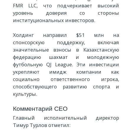
FMR LLC, что подчеркивает высокий
уровень доверия со стороны
институциональных инвесторов.
Холдинг направил $51 млн на
спонсорскую поддержку, включая
значительные взносы в Казахстанскую
федерацию шахмат и молодежную
футбольную QJ League. Эти инвестиции
укрепляют имидж компании как
социально ответственного игрока,
способствующего развитию спорта и
культуры.
Комментарий CEO
Главный исполнительный директор
Тимур Турлов отметил: