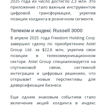
2025 года их число достигло 2,3 млн. Это
приложение стало важным инструментом
цифровой трансформации, укрепив
позиции холдинга в розничном сегменте.
Телеком и индекс Russell 3000
В апреле 2025 года Freedom Holding Corp.
завершил сделку по приобретению Astel
Group Ltd. за $22,6 млн, укрепив свои
позиции в телекоммуникационном
секторе. Astel Group специализируется на
спутниковой связи, системной
интеграции и цифровых решениях, что
открывает новые перспективы для
диверсификации бизнеса.
Еще одним знаковым событием стало
включение акций холдинга в индекс