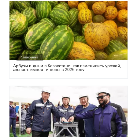
Экономика
Арбузы и дыни в Казахстане: как изменились урожай,
экспорт, импорт и цены в 2026 году