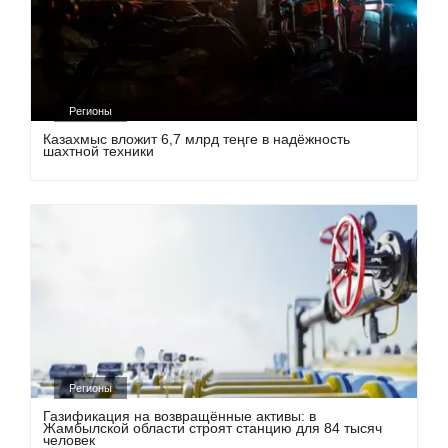
Регионы
Казахмыс вложит 6,7 млрд теңге в надёжность
шахтной техники
Регионы
Газификация на возвращённые активы: в
Жамбылской области строят станцию для 84 тысяч
человек