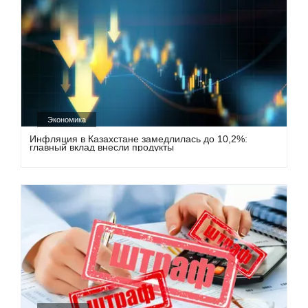
Экономика
Инфляция в Казахстане замедлилась до 10,2%:
главный вклад внесли продукты