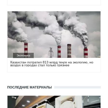
Экономика
Казахстан потратил 813 млрд теңге на экологию, но
воздух в городах стал только грязнее
ПОСЛЕДНИЕ МАТЕРИАЛЫ