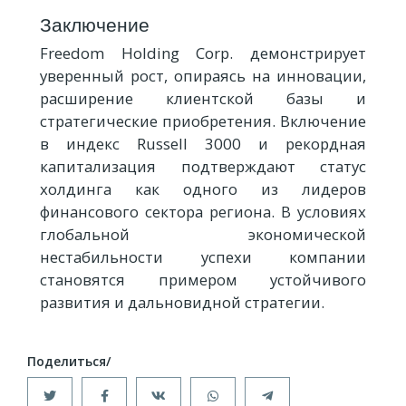
Заключение
Freedom Holding Corp. демонстрирует
уверенный рост, опираясь на инновации,
расширение клиентской базы и
стратегические приобретения. Включение
в индекс Russell 3000 и рекордная
капитализация подтверждают статус
холдинга как одного из лидеров
финансового сектора региона. В условиях
глобальной экономической
нестабильности успехи компании
становятся примером устойчивого
развития и дальновидной стратегии.