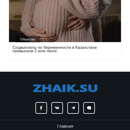
Общество
Соцвыплаты по беременности в Казахстане
превысили 2 млн тенге
Главная