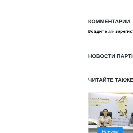
КОММЕНТАРИИ
Войдите
или
зарегис
НОВОСТИ ПАРТ
ЧИТАЙТЕ ТАКЖ
Регионы