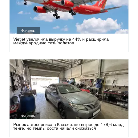
Финансы
Vietjet увеличила выручку на 44% и расширила
международную сеть полетов
Финансы
Рынок автосервиса в Казахстане вырос до 179,6 млрд
тенге, но темпы роста начали снижаться