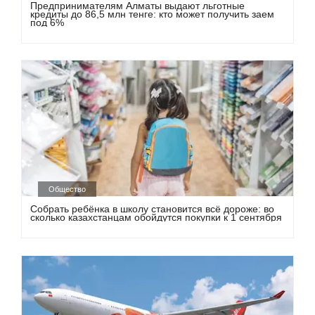
Предпринимателям Алматы выдают льготные
кредиты до 86,5 млн тенге: кто может получить заем
под 6%
Общество
Собрать ребёнка в школу становится всё дороже: во
сколько казахстанцам обойдутся покупки к 1 сентября