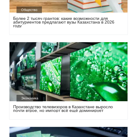
Общество
Более 2 тысяч грантов: какие возможности для
абитуриентов предлагают вузы Казахстана в 2026
году
Экономика
Производство телевизоров в Казахстане выросло
почти втрое, но импорт всё ещё доминирует