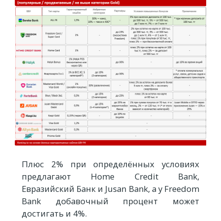
Плюс 2% при определённых условиях
предлагают Home Credit Bank,
Евразийский Банк и Jusan Bank, а у Freedom
Bank добавочный процент может
достигать и 4%.