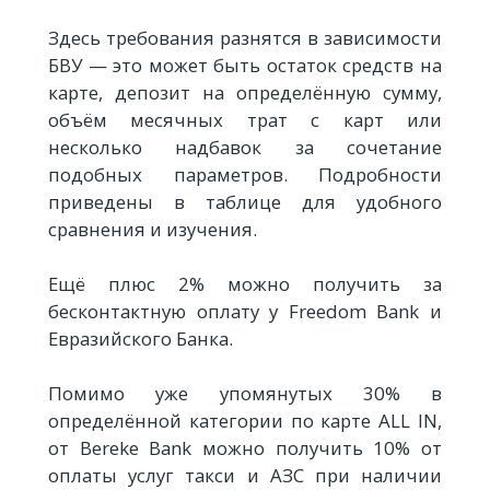
Здесь требования разнятся в зависимости
БВУ — это может быть остаток средств на
карте, депозит на определённую сумму,
объём месячных трат с карт или
несколько надбавок за сочетание
подобных параметров. Подробности
приведены в таблице для удобного
сравнения и изучения.
Ещё плюс 2% можно получить за
бесконтактную оплату у Freedom Bank и
Евразийского Банка.
Помимо уже упомянутых 30% в
определённой категории по карте ALL IN,
от Bereke Bank можно получить 10% от
оплаты услуг такси и АЗС при наличии