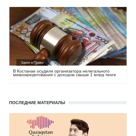
Закон и Право
В Костанае осудили организатора нелегального
микрокредитования с доходом свыше 1 млрд тенге
ПОСЛЕДНИЕ МАТЕРИАЛЫ