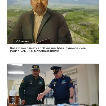
Общество
Казахстан отметит 181-летие Абая Кунанбайулы
более чем 350 мероприятиями