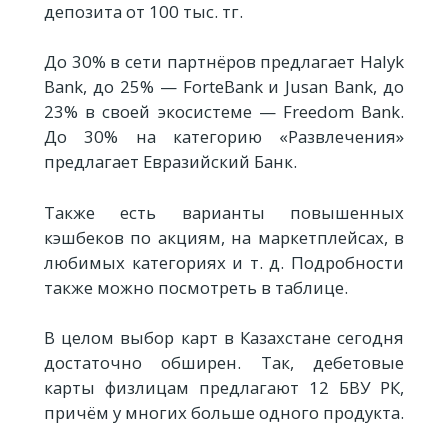
депозита от 100 тыс. тг.
До 30% в сети партнёров предлагает Halyk
Bank, до 25% — ForteBank и Jusan Bank, до
23% в своей экосистеме — Freedom Bank.
До 30% на категорию «Развлечения»
предлагает Евразийский Банк.
Также есть варианты повышенных
кэшбеков по акциям, на маркетплейсах, в
любимых категориях и т. д. Подробности
также можно посмотреть в таблице.
В целом выбор карт в Казахстане сегодня
достаточно обширен. Так, дебетовые
карты физлицам предлагают 12 БВУ РК,
причём у многих больше одного продукта.