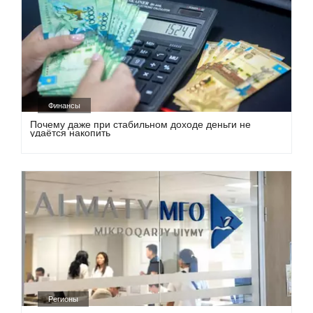
Финансы
Почему даже при стабильном доходе деньги не
удаётся накопить
Регионы