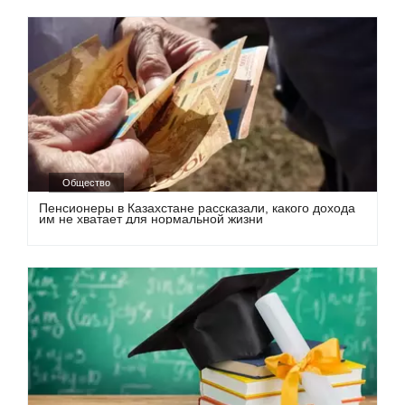
Общество
Пенсионеры в Казахстане рассказали, какого дохода
им не хватает для нормальной жизни