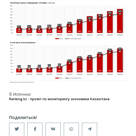
© Источник
Ranking.kz - проект по мониторингу экономики Казахстана