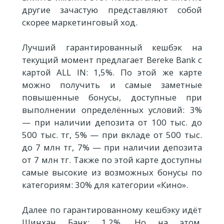
другие зачастую представляют собой
скорее маркетинговый ход.
Лучший гарантированный кешбэк на
текущий момент предлагает Bereke Bank с
картой ALL IN: 1,5%. По этой же карте
можно получить и самые заметные
повышенные бонусы, доступные при
выполнении определённых условий: 3%
— при наличии депозита от 100 тыс. до
500 тыс. тг, 5% — при вкладе от 500 тыс.
до 7 млн тг, 7% — при наличии депозита
от 7 млн тг. Также по этой карте доступны
самые высокие из возможных бонусы по
категориям: 30% для категории «Кино».
Далее по гарантированному кешбэку идёт
Шинхан Банк: 1,2%. Но на этом,