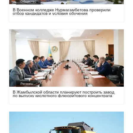
Общество
В Военном колледже Нурмагамбетова проверили
отбор кандидатов и условия обучения
Регионы
В Жамбылской области планируют построить завод
по выпуску кислотного флюоритового концентрата