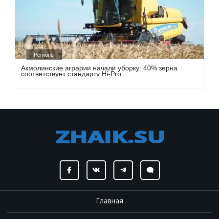
Регионы
Акмолинские аграрии начали уборку: 40% зерна
соответствует стандарту Hi-Pro
Главная