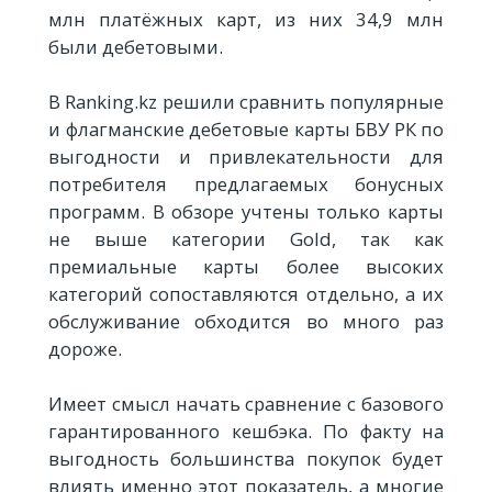
млн платёжных карт, из них 34,9 млн
были дебетовыми.
В Ranking.kz решили сравнить популярные
и флагманские дебетовые карты БВУ РК по
выгодности и привлекательности для
потребителя предлагаемых бонусных
программ. В обзоре учтены только карты
не выше категории Gold, так как
премиальные карты более высоких
категорий сопоставляются отдельно, а их
обслуживание обходится во много раз
дороже.
Имеет смысл начать сравнение с базового
гарантированного кешбэка. По факту на
выгодность большинства покупок будет
влиять именно этот показатель, а многие