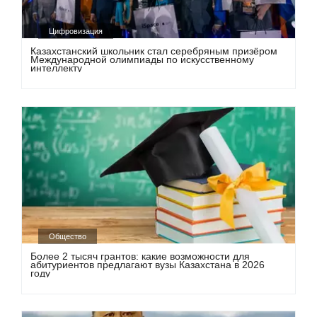
Цифровизация
Казахстанский школьник стал серебряным призёром
Международной олимпиады по искусственному
интеллекту
Общество
Более 2 тысяч грантов: какие возможности для
абитуриентов предлагают вузы Казахстана в 2026
году