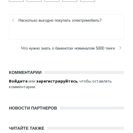
Насколько выгодно покупать электромобиль?
Что нужно знать о банкнотах номиналом 5000 тенге
КОММЕНТАРИИ
Войдите
или
зарегистрируйтесь
, чтобы оставлять
комментарии.
НОВОСТИ ПАРТНЕРОВ
ЧИТАЙТЕ ТАКЖЕ