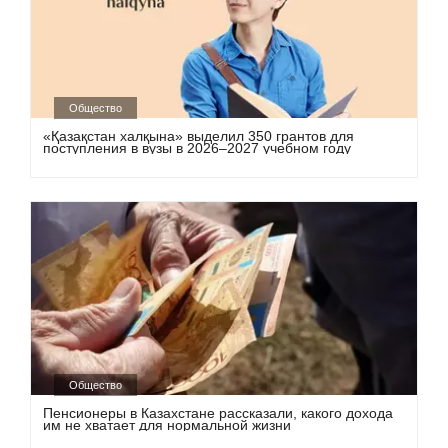
Общество
«Қазақстан халқына» выделил 350 грантов для
поступления в вузы в 2026–2027 учебном году
Общество
Пенсионеры в Казахстане рассказали, какого дохода
им не хватает для нормальной жизни