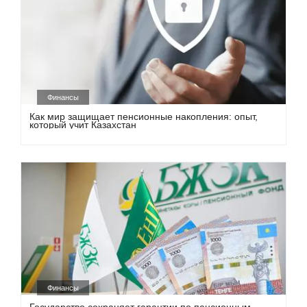
Финансы
Как мир защищает пенсионные накопления: опыт,
который учит Казахстан
Финансы
Государство сохраняет гарантии по пенсионным