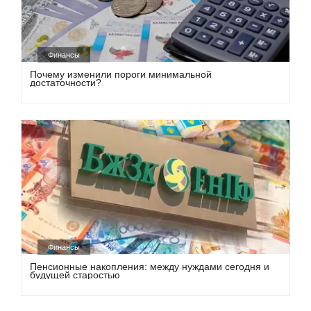
Финансы
Почему изменили пороги минимальной
достаточности?
Финансы
Пенсионные накопления: между нуждами сегодня и
будущей старостью