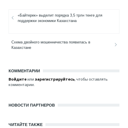
«Байтерек» выделит порядка 3,5 трлн тенге для
поддержки экономики Казахстана
Схема двойного мошенничества появилась в
Казахстане
КОММЕНТАРИИ
Войдите
или
зарегистрируйтесь
, чтобы оставлять
комментарии.
НОВОСТИ ПАРТНЕРОВ
ЧИТАЙТЕ ТАКЖЕ