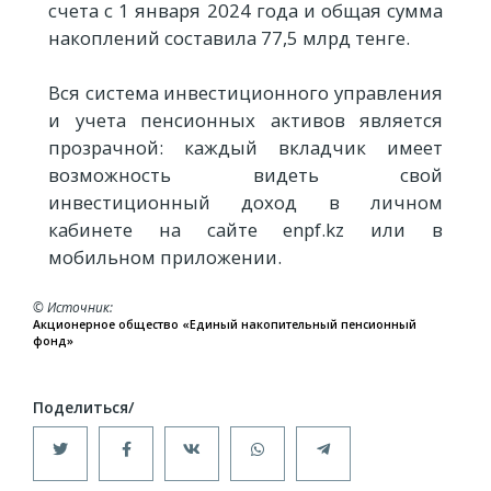
счета с 1 января 2024 года и общая сумма
накоплений составила 77,5 млрд тенге.
Вся система инвестиционного управления
и учета пенсионных активов является
прозрачной: каждый вкладчик имеет
возможность видеть свой
инвестиционный доход в личном
кабинете на сайте enpf.kz или в
мобильном приложении.
© Источник
Акционерное общество «Единый накопительный пенсионный
фонд»