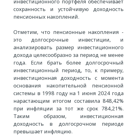
инвестиционного портфеля обеспечивает
сохранность и устойчивую доходность
пенсионных накоплений.
Отметим, что пенсионные накопления -
это долгосрочные инвестиции, и
анализировать размер инвестиционного
дохода целесообразно за период не менее
года. Если брать более долгосрочный
инвестиционный период, то, к примеру,
инвестиционная доходность с момента
основания накопительной пенсионной
системы в 1998 году на 1 июня 2024 года
нарастающим итогом составила 848,42%
при инфляции за тот же срок 784,21%.
Таким образом, инвестиционная
доходность в долгосрочном периоде
превышает инфляцию.