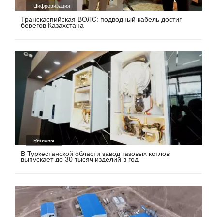
Цифровизация
Транскаспийская ВОЛС: подводный кабель достиг
берегов Казахстана
Регионы
В Туркестанской области завод газовых котлов
выпускает до 30 тысяч изделий в год