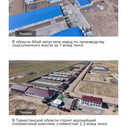
Регионы
В области Абай запустили завод по производству
подсолнечного масла за 7 млрд тенге
Регионы
В Туркестанской области строят крупнейший
откормочный комплекс стоимостью 1,3 млрд тенге