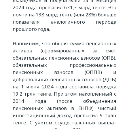
вкладчиков и получателей за 5 месяцев
2024 года, превысил 631,3 млрд тенге. Это
почти на 138 млрд тенге (или 28%) больше
показателя аналогичного периода
прошлого года.
Напомним, что общая сумма пенсионных
активов (сформированных за счет
обязательных пенсионных взносов (ОПВ),
обязательных профессиональных
пенсионных взносов (ОППВ) и
добровольных пенсионных взносов (ДПВ)
на 1 июня 2024 года составила порядка
19,2 трлн тенге. При этом накопленный с
2014 года (после объединения
пенсионных активов в ЕНПФ) чистый
инвестиционный доход превысил 9 трлн
тенге. С учетом осуществленных выплат