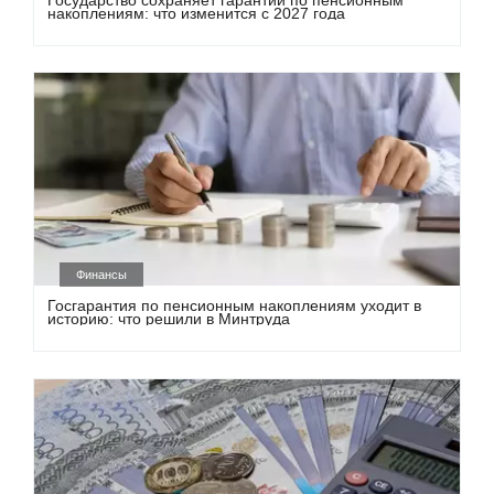
накоплениям: что изменится с 2027 года
Финансы
Госгарантия по пенсионным накоплениям уходит в
историю: что решили в Минтруда