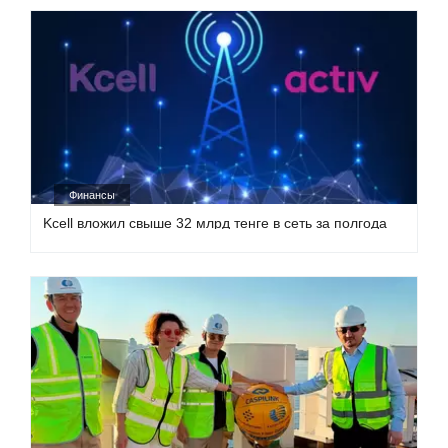
Финансы
Kcell вложил свыше 32 млрд тенге в сеть за полгода