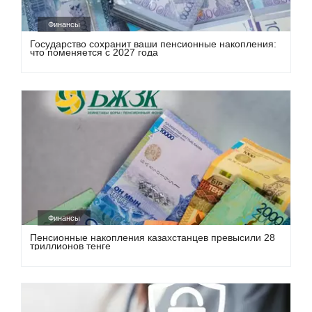
Финансы
Государство сохранит ваши пенсионные накопления:
что поменяется с 2027 года
Финансы
Пенсионные накопления казахстанцев превысили 28
триллионов тенге