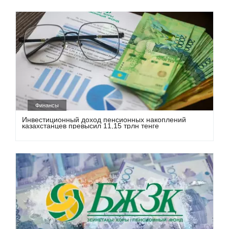
Финансы
Инвестиционный доход пенсионных накоплений
казахстанцев превысил 11,15 трлн тенге