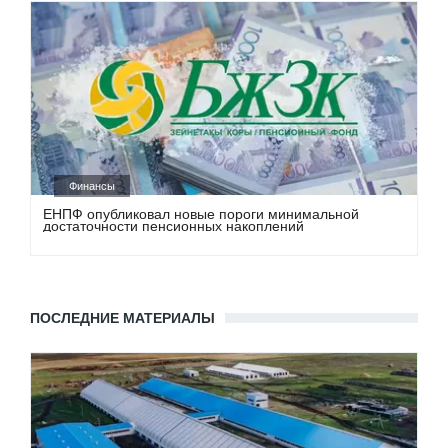
Финансы
ЕНПФ опубликовал новые пороги минимальной
достаточности пенсионных накоплений
ПОСЛЕДНИЕ МАТЕРИАЛЫ