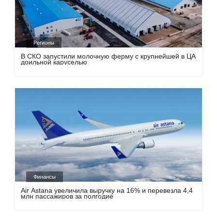
Регионы
В СКО запустили молочную ферму с крупнейшей в ЦА
доильной каруселью
Финансы
Air Astana увеличила выручку на 16% и перевезла 4,4
млн пассажиров за полгодие