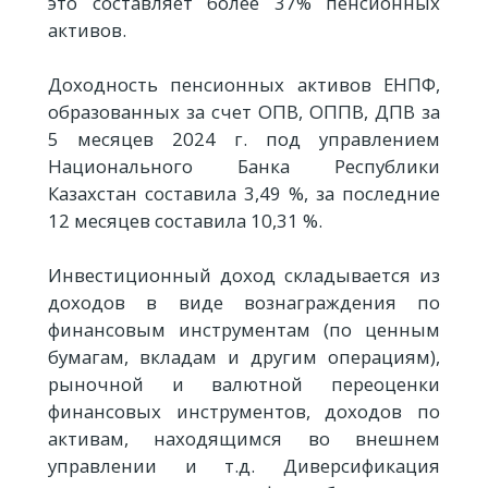
это составляет более 37% пенсионных
активов.
Доходность пенсионных активов ЕНПФ,
образованных за счет ОПВ, ОППВ, ДПВ за
5 месяцев 2024 г. под управлением
Национального Банка Республики
Казахстан составила 3,49 %, за последние
12 месяцев составила 10,31 %.
Инвестиционный доход складывается из
доходов в виде вознаграждения по
финансовым инструментам (по ценным
бумагам, вкладам и другим операциям),
рыночной и валютной переоценки
финансовых инструментов, доходов по
активам, находящимся во внешнем
управлении и т.д. Диверсификация