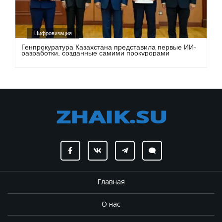
Цифровизация
Генпрокуратура Казахстана представила первые ИИ-
разработки, созданные самими прокурорами
Главная
О нас