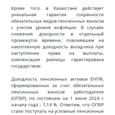
Кроме того, в Казахстане действует
уникальная гарантия сохранности
обязательных видов пенсионных взносов
с учетом уровня инфляции. В случаях
снижения доходности в отдельный
промежуток времени, повлиявшем на
накопленную доходность вкладчика при
наступлении права на выплаты,
компенсация разницы гарантирована
государством.
Доходность пенсионных активов ЕНПФ,
сформированных за счет обязательных
пенсионных взносов работодателя
(ОПВР), по состоянию на 1 июня 2024 с
начала года - 1,14 %. Отметим, что ОПВР
стали поступать на условные пенсионные