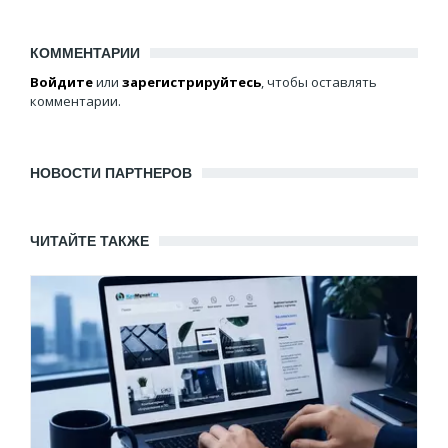
КОММЕНТАРИИ
Войдите
или
зарегистрируйтесь
, чтобы оставлять
комментарии.
НОВОСТИ ПАРТНЕРОВ
ЧИТАЙТЕ ТАКЖЕ