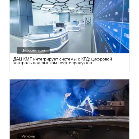
Цифровизация
ДАЦ КМГ интегрирует системы с КГД: цифровой
контроль над рынком нефтепродуктов
Регионы