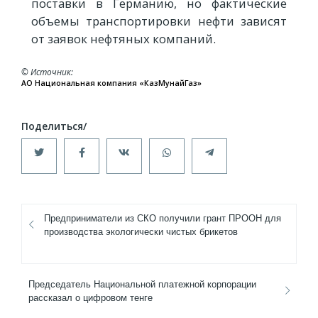
поставки в Германию, но фактические
объемы транспортировки нефти зависят
от заявок нефтяных компаний.
© Источник
АО Национальная компания «КазМунайГаз»
Предприниматели из СКО получили грант ПРООН для
производства экологически чистых брикетов
Председатель Национальной платежной корпорации
рассказал о цифровом тенге