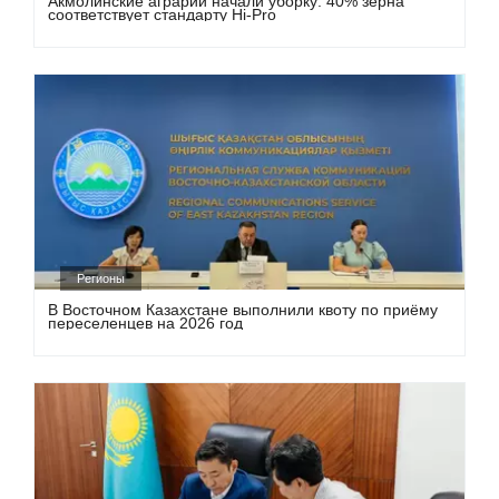
Акмолинские аграрии начали уборку: 40% зерна
соответствует стандарту Hi-Pro
Регионы
В Восточном Казахстане выполнили квоту по приёму
переселенцев на 2026 год