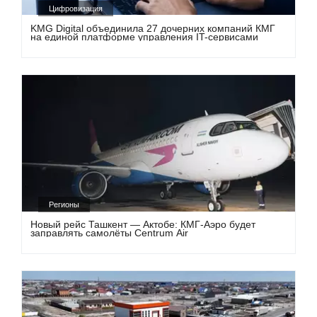
Цифровизация
KMG Digital объединила 27 дочерних компаний КМГ
на единой платформе управления IT-сервисами
Регионы
Новый рейс Ташкент — Актобе: КМГ-Аэро будет
заправлять самолёты Centrum Air