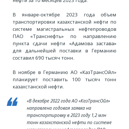
нефти за 10 месяцев 2023 года.
В январе-октябре 2023 года объем
транспортировки казахстанской нефти по
системе магистральных нефтепроводов
ПАО «Транснефть» по направлению
пункта сдачи нефти «Адамова застава»
для дальнейшей поставки в Германию
составил 690 тысяч тонн.
В ноябре в Германию АО «КазТрансОйл»
планирует поставить 100 тысяч тонн
казахстанской нефти.
«В декабре 2022 года АО «КазТрансОйл»
направлена годовая заявка на
транспортировку в 2023 году 1,2 млн
тонн казахстанской нефти по системе