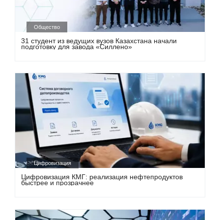
Общество
31 студент из ведущих вузов Казахстана начали
подготовку для завода «Силлено»
Цифровизация
Цифровизация КМГ: реализация нефтепродуктов
быстрее и прозрачнее