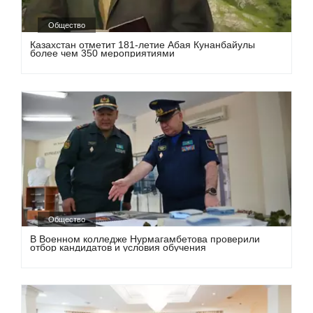
Общество
Казахстан отметит 181-летие Абая Кунанбайулы
более чем 350 мероприятиями
Общество
В Военном колледже Нурмагамбетова проверили
отбор кандидатов и условия обучения