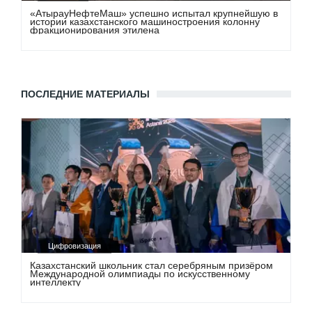
«АтырауНефтеМаш» успешно испытал крупнейшую в
истории казахстанского машиностроения колонну
фракционирования этилена
ПОСЛЕДНИЕ МАТЕРИАЛЫ
Цифровизация
Казахстанский школьник стал серебряным призёром
Международной олимпиады по искусственному
интеллекту