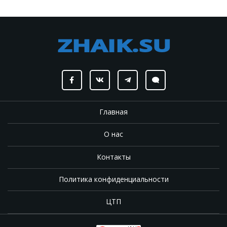
Главная
О нас
Контакты
Политика конфиденциальности
ЦТП