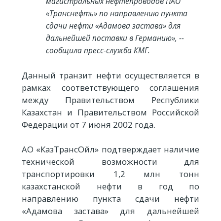
магистральных нефтепроводов ПАО
«Транснефть» по направлению пункта
сдачи нефти «Адамова застава» для
дальнейшей поставки в Германию», --
сообщила пресс-служба КМГ.
Данный транзит нефти осуществляется в
рамках соответствующего соглашения
между Правительством Республики
Казахстан и Правительством Российской
Федерации от 7 июня 2002 года.
АО «КазТрансОйл» подтверждает наличие
технической возможности для
транспортировки 1,2 млн тонн
казахстанской нефти в год по
направлению пункта сдачи нефти
«Адамова застава» для дальнейшей