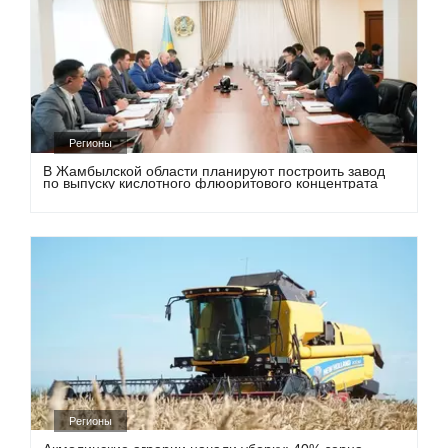
Регионы
В Жамбылской области планируют построить завод
по выпуску кислотного флюоритового концентрата
Регионы