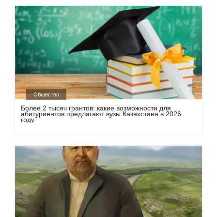
Общество
Более 2 тысяч грантов: какие возможности для
абитуриентов предлагают вузы Казахстана в 2026
году