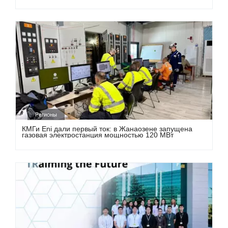
Регионы
КМГи Eni дали первый ток: в Жанаозене запущена
газовая электростанция мощностью 120 МВт