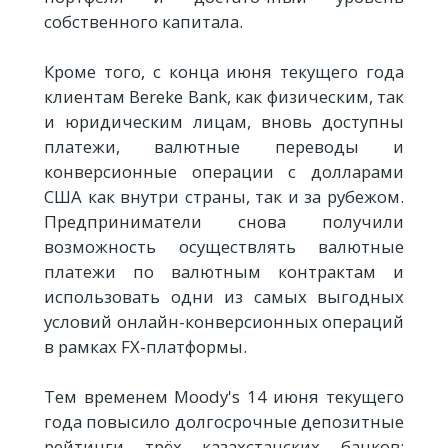
собственного капитала.
Кроме того, с конца июня текущего года
клиентам Bereke Bank, как физическим, так
и юридическим лицам, вновь доступны
платежи, валютные переводы и
конверсионные операции с долларами
США как внутри страны, так и за рубежом.
Предприниматели снова получили
возможность осуществлять валютные
платежи по валютным контрактам и
использовать одни из самых выгодных
условий онлайн-конверсионных операций
в рамках FX-платформы.
Тем временем Moody's 14 июня текущего
года повысило долгосрочные депозитные
рейтинги трёх казахстанских банков: