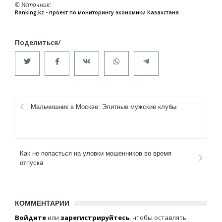
© Источник
Ranking.kz - проект по мониторингу экономики Казахстана
Мальчишник в Москве: Элитные мужские клубы
Как не попасться на уловки мошенников во время
отпуска
КОММЕНТАРИИ
Войдите
или
зарегистрируйтесь
, чтобы оставлять