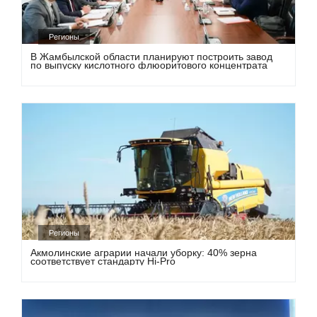
Регионы
В Жамбылской области планируют построить завод
по выпуску кислотного флюоритового концентрата
Регионы
Акмолинские аграрии начали уборку: 40% зерна
соответствует стандарту Hi-Pro