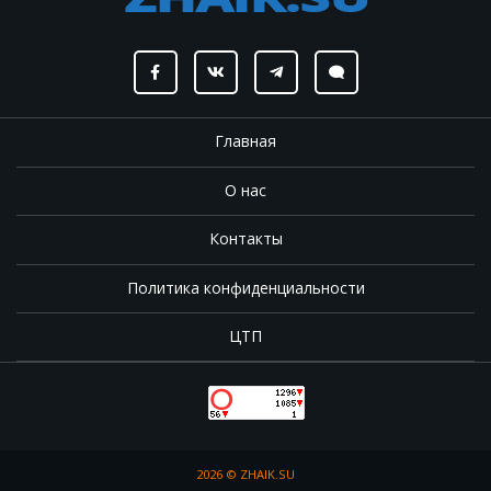
Главная
О нас
Контакты
Политика конфиденциальности
ЦТП
2026 ©
ZHAIK.SU