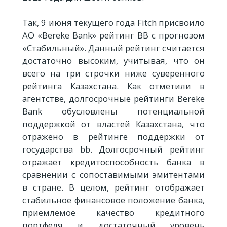
Так, 9 июня текущего года Fitch присвоило
АО «Bereke Bank» рейтинг BB с прогнозом
«Стабильный». Данный рейтинг считается
достаточно высоким, учитывая, что он
всего на три строчки ниже суверенного
рейтинга Казахстана. Как отметили в
агентстве, долгосрочные рейтинги Bereke
Bank обусловлены потенциальной
поддержкой от властей Казахстана, что
отражено в рейтинге поддержки от
государства bb. Долгосрочный рейтинг
отражает кредитоспособность банка в
сравнении с сопоставимыми эмитентами
в стране. В целом, рейтинг отображает
стабильное финансовое положение банка,
приемлемое качество кредитного
портфеля и достаточный уровень