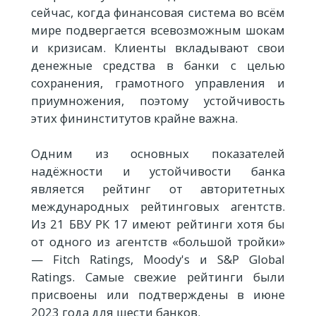
сейчас, когда финансовая система во всём
мире подвергается всевозможным шокам
и кризисам. Клиенты вкладывают свои
денежные средства в банки с целью
сохранения, грамотного управления и
приумножения, поэтому устойчивость
этих фининститутов крайне важна.
Одним из основных показателей
надёжности и устойчивости банка
является рейтинг от авторитетных
международных рейтинговых агентств.
Из 21 БВУ РК 17 имеют рейтинги хотя бы
от одного из агентств «большой тройки»
— Fitch Ratings, Moody's и S&P Global
Ratings. Самые свежие рейтинги были
присвоены или подтверждены в июне
2023 года для шести банков.