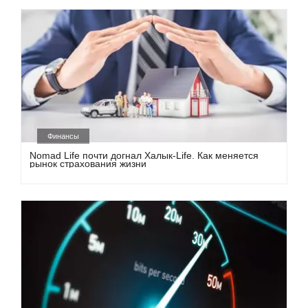
Финансы
Nomad Life почти догнал Халык-Life. Как меняется
рынок страхования жизни