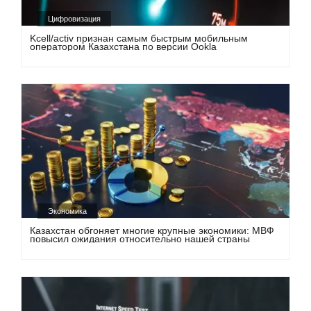
Цифровизация
Kcell/activ признан самым быстрым мобильным
оператором Казахстана по версии Ookla
Экономика
Казахстан обгоняет многие крупные экономики: МВФ
повысил ожидания относительно нашей страны