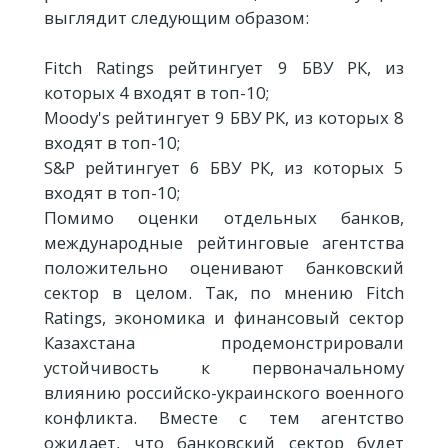
выглядит следующим образом:
Fitch Ratings рейтингует 9 БВУ РК, из
которых 4 входят в топ-10;
Moody's рейтингует 9 БВУ РК, из которых 8
входят в топ-10;
S&P рейтингует 6 БВУ РК, из которых 5
входят в топ-10;
Помимо оценки отдельных банков,
международные рейтинговые агентства
положительно оценивают банковский
сектор в целом. Так, по мнению Fitch
Ratings, экономика и финансовый сектор
Казахстана продемонстрировали
устойчивость к первоначальному
влиянию российско-украинского военного
конфликта. Вместе с тем агентство
ожидает, что банковский сектор будет