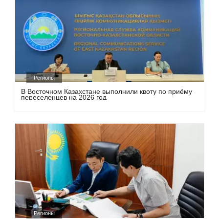
Регионы
В Восточном Казахстане выполнили квоту по приёму
переселенцев на 2026 год
Регионы