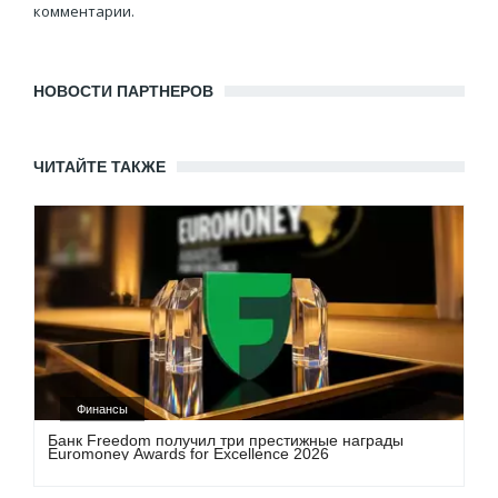
комментарии.
НОВОСТИ ПАРТНЕРОВ
ЧИТАЙТЕ ТАКЖЕ
Финансы
Банк Freedom получил три престижные награды
Euromoney Awards for Excellence 2026