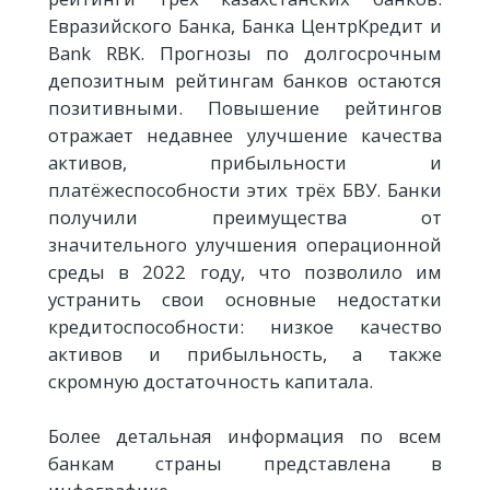
Евразийского Банка, Банка ЦентрКредит и
Bank RBK. Прогнозы по долгосрочным
депозитным рейтингам банков остаются
позитивными. Повышение рейтингов
отражает недавнее улучшение качества
активов, прибыльности и
платёжеспособности этих трёх БВУ. Банки
получили преимущества от
значительного улучшения операционной
среды в 2022 году, что позволило им
устранить свои основные недостатки
кредитоспособности: низкое качество
активов и прибыльность, а также
скромную достаточность капитала.
Более детальная информация по всем
банкам страны представлена в