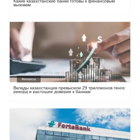
Какие казахстанские банки готовы к финансовым
вызовам
Финансы
Вклады казахстанцев превысили 29 триллионов тенге:
рекорд и растущее доверие к банкам