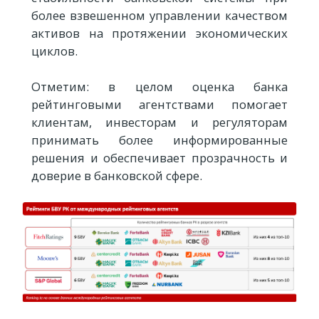
более взвешенном управлении качеством
активов на протяжении экономических
циклов.
Отметим: в целом оценка банка
рейтинговыми агентствами помогает
клиентам, инвесторам и регуляторам
принимать более информированные
решения и обеспечивает прозрачность и
доверие в банковской сфере.