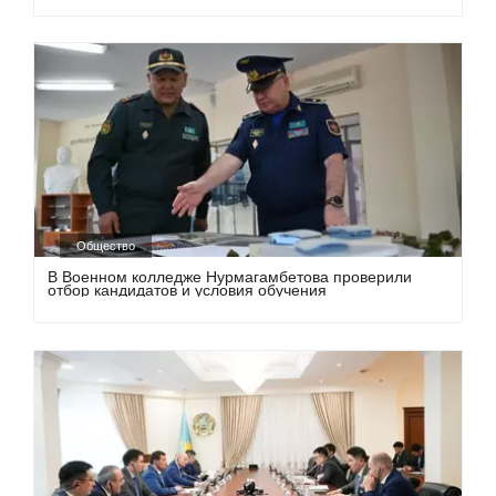
Общество
В Военном колледже Нурмагамбетова проверили
отбор кандидатов и условия обучения