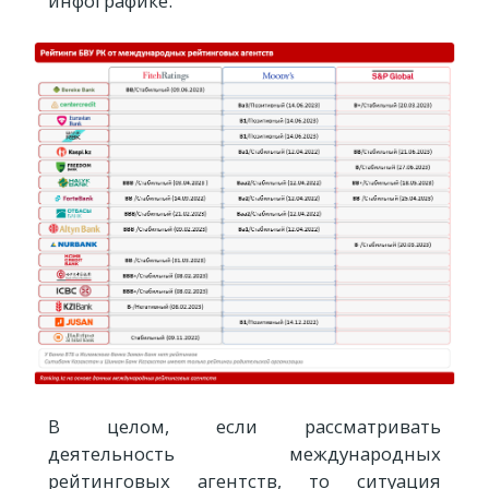
инфографике.
В целом, если рассматривать
деятельность международных
рейтинговых агентств, то ситуация