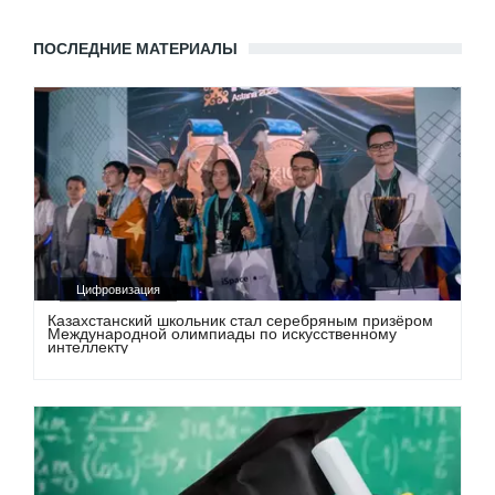
ПОСЛЕДНИЕ МАТЕРИАЛЫ
Цифровизация
Казахстанский школьник стал серебряным призёром
Международной олимпиады по искусственному
интеллекту