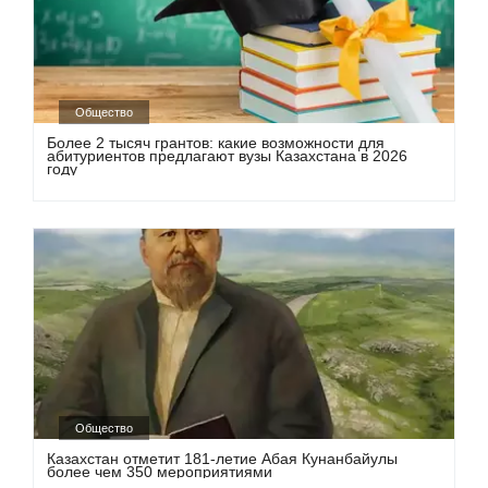
Общество
Более 2 тысяч грантов: какие возможности для
абитуриентов предлагают вузы Казахстана в 2026
году
Общество
Казахстан отметит 181-летие Абая Кунанбайулы
более чем 350 мероприятиями