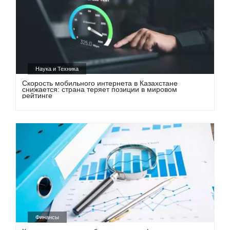
Наука и Техника
Скорость мобильного интернета в Казахстане
снижается: страна теряет позиции в мировом
рейтинге
Финансы