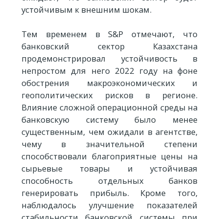
устойчивым к внешним шокам.
Тем временем в S&P отмечают, что
банковский сектор Казахстана
продемонстрировал устойчивость в
непростом для него 2022 году на фоне
обострения макроэкономических и
геополитических рисков в регионе.
Влияние сложной операционной среды на
банковскую систему было менее
существенным, чем ожидали в агентстве,
чему в значительной степени
способствовали благоприятные цены на
сырьевые товары и устойчивая
способность отдельных банков
генерировать прибыль. Кроме того,
наблюдалось улучшение показателей
стабильности банковской системы при