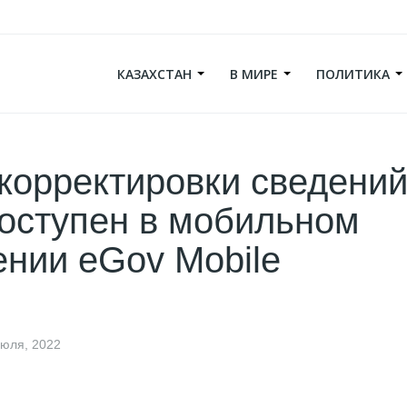
КАЗАХСТАН
В МИРЕ
ПОЛИТИКА
корректировки сведений
оступен в мобильном
нии eGov Mobile
июля, 2022