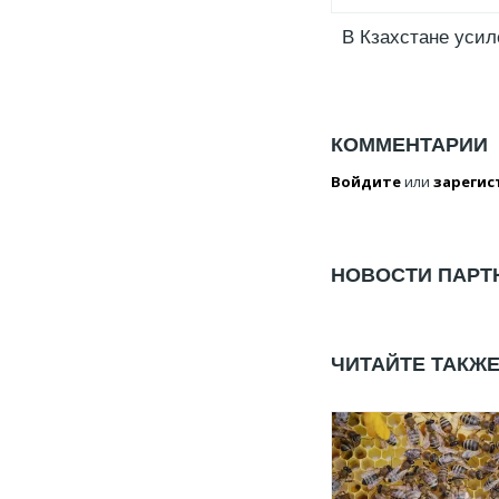
В Кзахстане уси
КОММЕНТАРИИ
Войдите
или
зарегис
НОВОСТИ ПАРТ
ЧИТАЙТЕ ТАКЖ