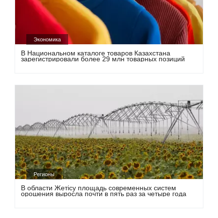
Экономика
В Национальном каталоге товаров Казахстана
зарегистрировали более 29 млн товарных позиций
Регионы
В области Жетісу площадь современных систем
орошения выросла почти в пять раз за четыре года