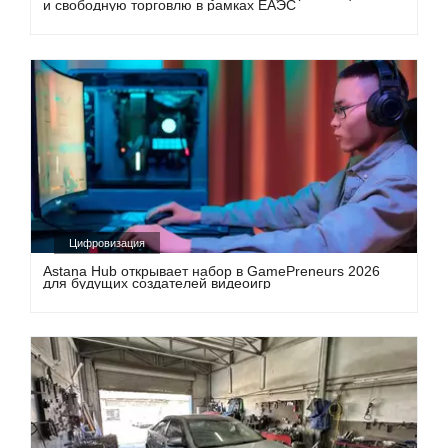
и свободную торговлю в рамках ЕАЭС
Цифровизация
Astana Hub открывает набор в GamePreneurs 2026
для будущих создателей видеоигр