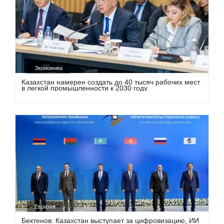
Экономика
Казахстан намерен создать до 40 тысяч рабочих мест
в легкой промышленности к 2030 году
Евразия
Бектенов: Казахстан выступает за цифровизацию, ИИ