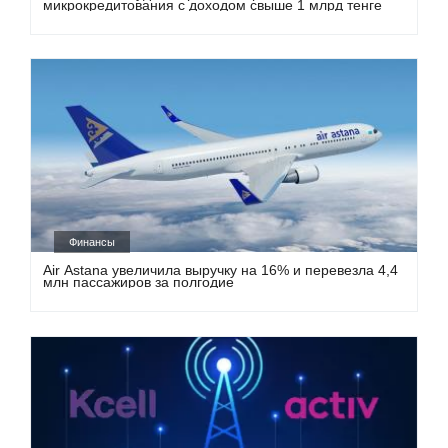
микрокредитования с доходом свыше 1 млрд тенге
Финансы
Air Astana увеличила выручку на 16% и перевезла 4,4
млн пассажиров за полгодие