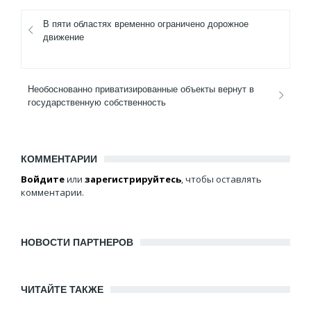
В пяти областях временно ограничено дорожное
движение
Необоснованно приватизированные объекты вернут в
государственную собственность
КОММЕНТАРИИ
Войдите
или
зарегистрируйтесь
, чтобы оставлять
комментарии.
НОВОСТИ ПАРТНЕРОВ
ЧИТАЙТЕ ТАКЖЕ