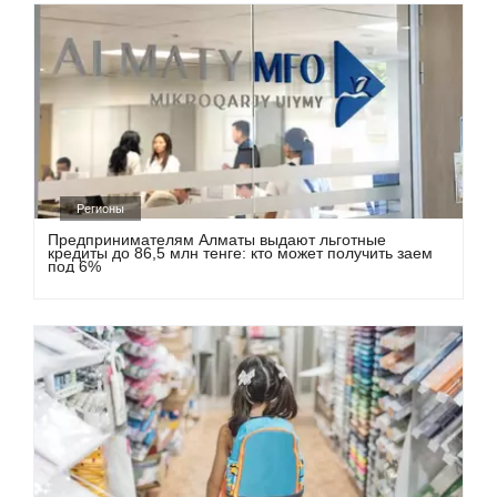
Регионы
Предпринимателям Алматы выдают льготные
кредиты до 86,5 млн тенге: кто может получить заем
под 6%