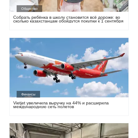
Общество
Собрать ребёнка в школу становится всё дороже: во
сколько казахстанцам обойдутся покупки к 1 сентября
Финансы
Vietjet увеличила выручку на 44% и расширила
международную сеть полетов