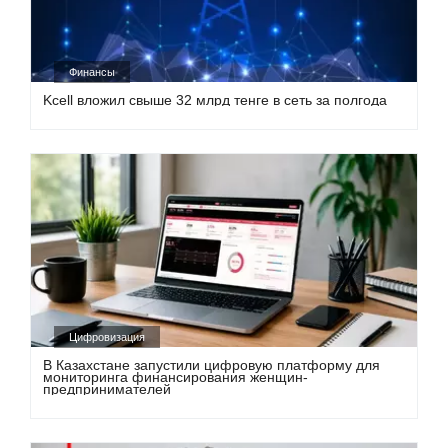
Финансы
Kcell вложил свыше 32 млрд тенге в сеть за полгода
Цифровизация
В Казахстане запустили цифровую платформу для
мониторинга финансирования женщин-
предпринимателей