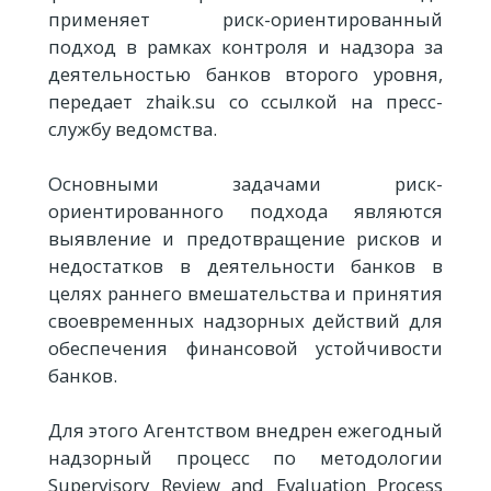
применяет риск-ориентированный
подход в рамках контроля и надзора за
деятельностью банков второго уровня,
передает zhaik.su со ссылкой на пресс-
службу ведомства.
Основными задачами риск-
ориентированного подхода являются
выявление и предотвращение рисков и
недостатков в деятельности банков в
целях раннего вмешательства и принятия
своевременных надзорных действий для
обеспечения финансовой устойчивости
банков.
Для этого Агентством внедрен ежегодный
надзорный процесс по методологии
Supervisory Review and Evaluation Process