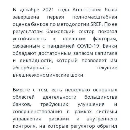
В декабре 2021 года Агентством была
завершена первая полномасштабная
оценка банков по методологии SREP. По ее
результатам банковский сектор показал
устойчивость к внешним факторам,
связанным с пандемией COVID-19. Банки
обладают достаточным запасом капитала
и ликвидности, который позволяет им
абсорбировать текущие
внешнеэкономические шоки.
Вместе с тем, есть несколько основных
областей деятельности большинства
банков, требующих улучшения и
совершенствования в рамках системы
управления рисками и внутреннего
контроля, на которые регулятор обратил