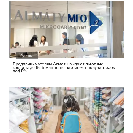
Регионы
Предпринимателям Алматы выдают льготные
кредиты до 86,5 млн тенге: кто может получить заем
под 6%