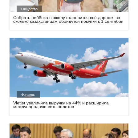
Общество
Собрать ребёнка в школу становится всё дороже: во
сколько казахстанцам обойдутся покупки к 1 сентября
Финансы
Vietjet увеличила выручку на 44% и расширила
международную сеть полетов