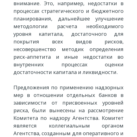
внимание. Это, например, недостатки в
процессах стратегического и бюджетного
планирования, дальнейшее улучшение
методологии расчета необходимого
уровня капитала, достаточного для
покрытия всех видов рисков,
несовершенство методик определения
риск-аппетита и иные недостатки во
внутренних процессах оценки
достаточности капитала и ликвидности.
Предложения по применению надзорных
мер в отношении отдельных банков в
зависимости от присвоенных уровней
риска, были вынесены на рассмотрение
Комитета по надзору Агентства. Комитет
является коллегиальным органом
Агентства, созданным для оперативного и