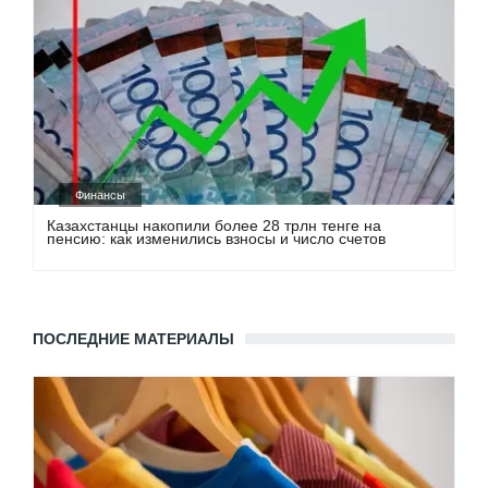
Финансы
Казахстанцы накопили более 28 трлн тенге на
пенсию: как изменились взносы и число счетов
ПОСЛЕДНИЕ МАТЕРИАЛЫ