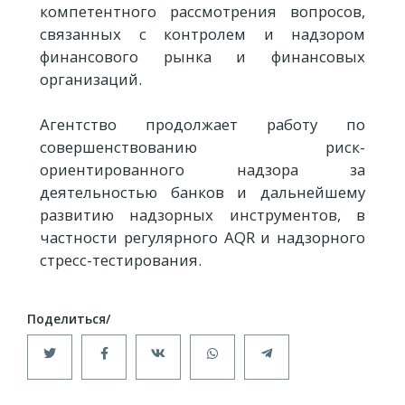
компетентного рассмотрения вопросов,
связанных с контролем и надзором
финансового рынка и финансовых
организаций.
Агентство продолжает работу по
совершенствованию риск-
ориентированного надзора за
деятельностью банков и дальнейшему
развитию надзорных инструментов, в
частности регулярного AQR и надзорного
стресс-тестирования.