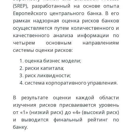
(SREP), разработанный на основе опыта
Европейского центрального банка. В его
рамках надзорная оценка рисков банков
осуществляется путем количественного и
качественного анализа информации по
четырем основным направлениям
системы оценки рисков:
оценка бизнес модели;
риски капитала;
риск ликвидности;
система корпоративного управления.
В результате оценки каждой области
изучения рисков присваивается уровень
от «1» (низкий риск) до «4» (высокий риск)
и выводится финальный рейтинг по
банку.