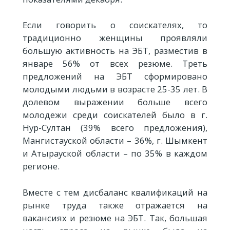
Если говорить о соискателях, то
традиционно женщины проявляли
большую активность на ЭБТ, разместив в
январе 56% от всех резюме. Треть
предложений на ЭБТ сформировано
молодыми людьми в возрасте 25-35 лет. В
долевом выражении больше всего
молодежи среди соискателей было в г.
Нур-Султан (39% всего предложения),
Мангистауской области – 36%, г. Шымкент
и Атырауской области – по 35% в каждом
регионе.
Вместе с тем дисбаланс квалификаций на
рынке труда также отражается на
вакансиях и резюме на ЭБТ. Так, большая