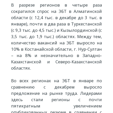
В разрезе регионов в четыре раза
сократился спрос на ЭБТ в Алматинской
области (с 12,4 тыс. в декабре до 3 тыс. в
январе), почти в два раза в Туркестанской
(с 9,3 тыс. до 4,5 тыс.) и Кызылординской (с
3,5 тыс. до 1,9 тыс.) областях. Между тем,
количество вакансий на ЭБТ выросло на
10% в Костанайской области, г. Нур-Султан
– на 8% и незначительно в Западно-
Казахстанской и Северо-Казахстанской
областях.
Во всех регионах на ЭБТ в январе по
сравнению с декабрем выросло
предложение на рынке труда. Лидерами
здесь стали регионы с почти
пятикратным увеличением
опубликованных резюме в сравнении с