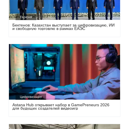
Евразия
Бектенов: Казахстан выступает за цифровизацию, ИИ
и свободную торговлю в рамках ЕАЭС
Цифровизация
Astana Hub открывает набор в GamePreneurs 2026
для будущих создателей видеоигр