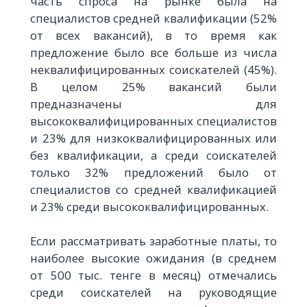
часть спроса на рынке была на
специалистов средней квалификации (52%
от всех вакансий), в то время как
предложение было все больше из числа
неквалифицированных соискателей (45%).
В целом 25% вакансий были
предназначены для
высококвалифицированных специалистов
и 23% для низкоквалифицированных или
без квалификации, а среди соискателей
только 32% предложений было от
специалистов со средней квалификацией
и 23% среди высококвалифицированных.
Если рассматривать заработные платы, то
наиболее высокие ожидания (в среднем
от 500 тыс. тенге в месяц) отмечались
среди соискателей на руководящие