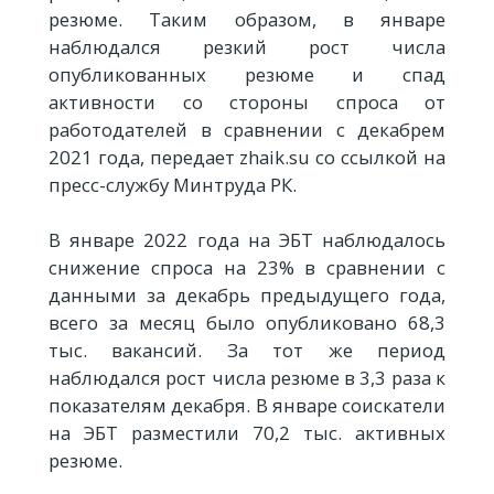
резюме. Таким образом, в январе
наблюдался резкий рост числа
опубликованных резюме и спад
активности со стороны спроса от
работодателей в сравнении с декабрем
2021 года, передает zhaik.su со ссылкой на
пресс-службу Минтруда РК.
В январе 2022 года на ЭБТ наблюдалось
снижение спроса на 23% в сравнении с
данными за декабрь предыдущего года,
всего за месяц было опубликовано 68,3
тыс. вакансий. За тот же период
наблюдался рост числа резюме в 3,3 раза к
показателям декабря. В январе соискатели
на ЭБТ разместили 70,2 тыс. активных
резюме.