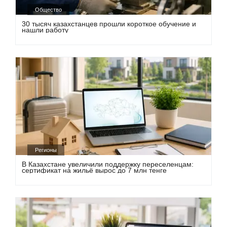
Общество
30 тысяч казахстанцев прошли короткое обучение и
нашли работу
Регионы
В Казахстане увеличили поддержку переселенцам:
сертификат на жильё вырос до 7 млн тенге