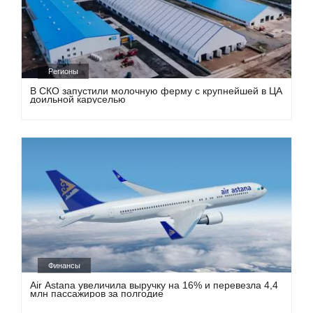
Регионы
В СКО запустили молочную ферму с крупнейшей в ЦА
доильной каруселью
Финансы
Air Astana увеличила выручку на 16% и перевезла 4,4
млн пассажиров за полгодие