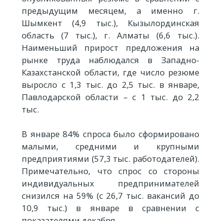
предыдущим месяцем, а именно г.
Шымкент (4,9 тыс.), Кызылординская
область (7 тыс.), г. Алматы (6,6 тыс.).
Наименьший прирост предложения на
рынке труда наблюдался в Западно-
Казахстанской области, где число резюме
выросло с 1,3 тыс. до 2,5 тыс. в январе,
Павлодарской области – с 1 тыс. до 2,2
тыс.
В январе 84% спроса было сформировано
малыми, средними и крупными
предприятиями (57,3 тыс. работодателей).
Примечательно, что спрос со стороны
индивидуальных предпринимателей
снизился на 59% (с 26,7 тыс. вакансий до
10,9 тыс.) в январе в сравнении с
показателями декабря.