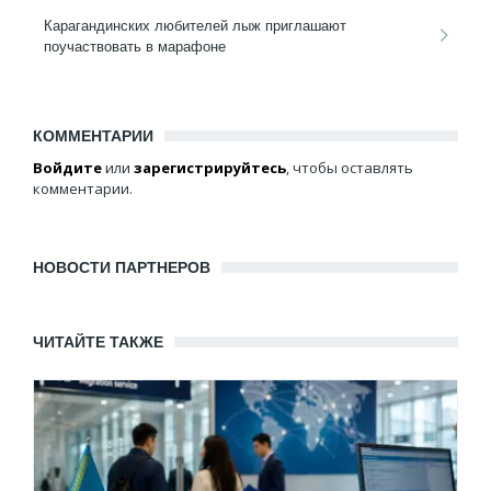
Карагандинских любителей лыж приглашают
поучаствовать в марафоне
КОММЕНТАРИИ
Войдите
или
зарегистрируйтесь
, чтобы оставлять
комментарии.
НОВОСТИ ПАРТНЕРОВ
ЧИТАЙТЕ ТАКЖЕ