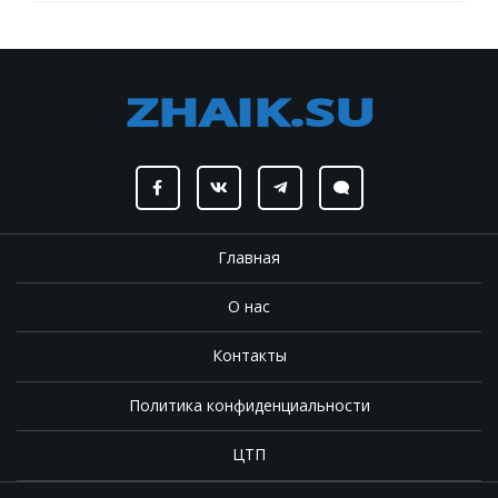
Главная
О нас
Контакты
Политика конфиденциальности
ЦТП