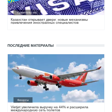
Правительство
Казахстан открывает двери: новые механизмы
привлечения иностранных специалистов
ПОСЛЕДНИЕ МАТЕРИАЛЫ
Финансы
Vietjet увеличила выручку на 44% и расширила
международную сеть полетов