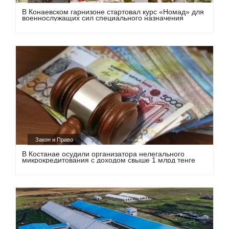
В Конаевском гарнизоне стартовал курс «Номад» для
военнослужащих сил специального назначения
Закон и Право
В Костанае осудили организатора нелегального
микрокредитования с доходом свыше 1 млрд тенге