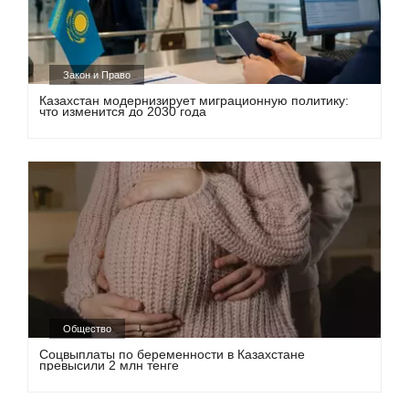
Закон и Право
Казахстан модернизирует миграционную политику:
что изменится до 2030 года
Общество
Соцвыплаты по беременности в Казахстане
превысили 2 млн тенге