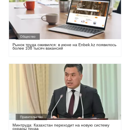
Общество
Рынок труда оживился: в июне на Enbek.kz появилось
более 108 тысяч вакансий
Правительство
Минтруда: Казахстан переходит на новую систему
охраны труда