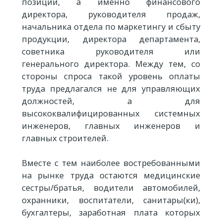
позиции, а именно финансового
директора, руководителя продаж,
начальника отдела по маркетингу и сбыту
продукции, директора департамента,
советника руководителя или
генерального директора. Между тем, со
стороны спроса такой уровень оплаты
труда предлагался не для управляющих
должностей, а для
высококвалифицированных системных
инженеров, главных инженеров и
главных строителей.
Вместе с тем наиболее востребованными
на рынке труда остаются медицинские
сестры/братья, водители автомобилей,
охранники, воспитатели, санитары(ки),
бухгалтеры, заработная плата которых