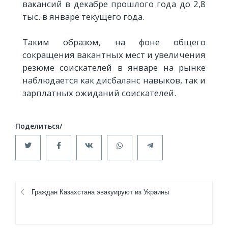
вакансий в декабре прошлого года до 2,8
тыс. в январе текущего года.
Таким образом, на фоне общего
сокращения вакантных мест и увеличения
резюме соискателей в январе на рынке
наблюдается как дисбаланс навыков, так и
зарплатных ожиданий соискателей.
Граждан Казахстана эвакуируют из Украины