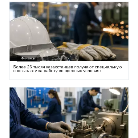
Финансы
Более 26 тысяч казахстанцев получают специальную
соцвыплату за работу во вредных условиях