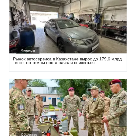
Финансы
Рынок автосервиса в Казахстане вырос до 179,6 млрд
тенге, но темпы роста начали снижаться
Общество