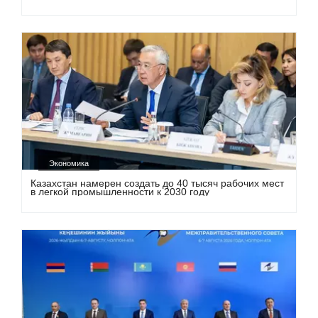
Экономика
Казахстан намерен создать до 40 тысяч рабочих мест
в легкой промышленности к 2030 году