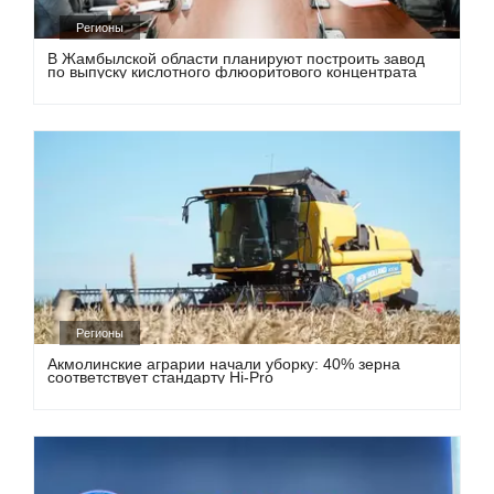
Регионы
В Жамбылской области планируют построить завод
по выпуску кислотного флюоритового концентрата
Регионы
Акмолинские аграрии начали уборку: 40% зерна
соответствует стандарту Hi-Pro