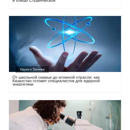
и улицы Студенческой
Наука и Техника
От школьной скамьи до атомной отрасли: как
Казахстан готовит специалистов для ядерной
энергетики