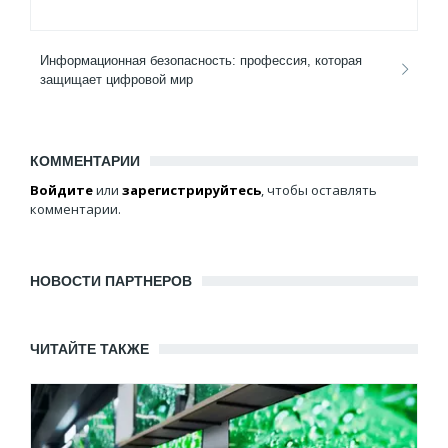
Информационная безопасность: профессия, которая
защищает цифровой мир
КОММЕНТАРИИ
Войдите
или
зарегистрируйтесь
, чтобы оставлять
комментарии.
НОВОСТИ ПАРТНЕРОВ
ЧИТАЙТЕ ТАКЖЕ