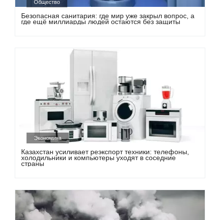
Общество
Безопасная санитария: где мир уже закрыл вопрос, а
где ещё миллиарды людей остаются без защиты
Экономика
Казахстан усиливает реэкспорт техники: телефоны,
холодильники и компьютеры уходят в соседние
страны