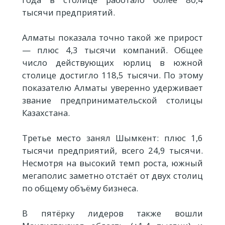
тысячи предприятий.
Алматы показала точно такой же прирост
— плюс 4,3 тысячи компаний. Общее
число действующих юрлиц в южной
столице достигло 118,5 тысячи. По этому
показателю Алматы уверенно удерживает
звание предпринимательской столицы
Казахстана.
Третье место занял Шымкент: плюс 1,6
тысячи предприятий, всего 24,9 тысячи.
Несмотря на высокий темп роста, южный
мегаполис заметно отстаёт от двух столиц
по общему объёму бизнеса.
В пятёрку лидеров также вошли