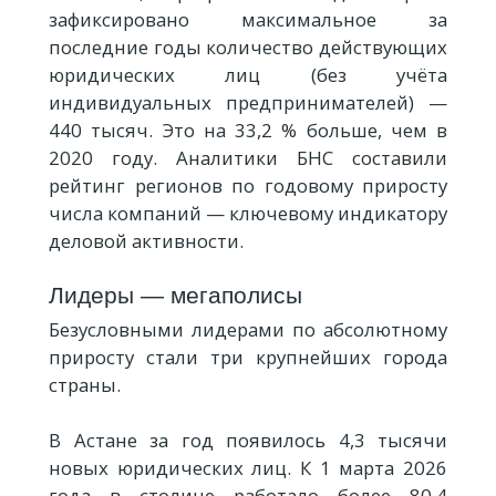
зафиксировано максимальное за
последние годы количество действующих
юридических лиц (без учёта
индивидуальных предпринимателей) —
440 тысяч. Это на 33,2 % больше, чем в
2020 году. Аналитики БНС составили
рейтинг регионов по годовому приросту
числа компаний — ключевому индикатору
деловой активности.
Лидеры — мегаполисы
Безусловными лидерами по абсолютному
приросту стали три крупнейших города
страны.
В Астане за год появилось 4,3 тысячи
новых юридических лиц. К 1 марта 2026
года в столице работало более 80,4