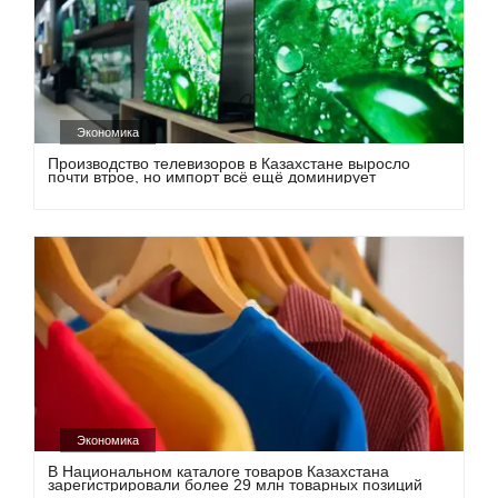
Экономика
Производство телевизоров в Казахстане выросло
почти втрое, но импорт всё ещё доминирует
Экономика
В Национальном каталоге товаров Казахстана
зарегистрировали более 29 млн товарных позиций