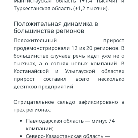
Мангистауская область (+1,4 тысячи) и
Туркестанская область (+1,2 тысячи).
Положительная динамика в
большинстве регионов
Положительный прирост
продемонстрировали 12 из 20 регионов. В
большинстве случаев речь идёт уже не о
тысячах, а о сотнях новых компаний. В
Костанайской и Улытауской областях
прирост составил всего несколько
десятков предприятий.
Отрицательное сальдо зафиксировано в
трёх регионах:
Павлодарская область — минус 74
компании;
Северо-Казахстанская область —