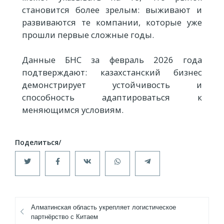
становится более зрелым: выживают и
развиваются те компании, которые уже
прошли первые сложные годы.
Данные БНС за февраль 2026 года
подтверждают: казахстанский бизнес
демонстрирует устойчивость и
способность адаптироваться к
меняющимся условиям.
Алматинская область укрепляет логистическое
партнёрство с Китаем