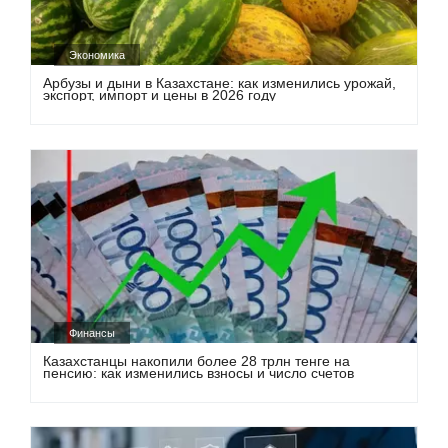
Экономика
Арбузы и дыни в Казахстане: как изменились урожай,
экспорт, импорт и цены в 2026 году
Финансы
Казахстанцы накопили более 28 трлн тенге на
пенсию: как изменились взносы и число счетов