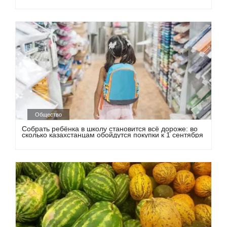
Общество
Собрать ребёнка в школу становится всё дороже: во
сколько казахстанцам обойдутся покупки к 1 сентября