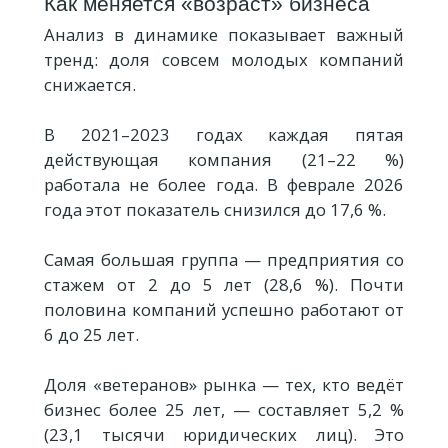
Как меняется «возраст» бизнеса
Анализ в динамике показывает важный
тренд: доля совсем молодых компаний
снижается.
В 2021–2023 годах каждая пятая
действующая компания (21–22 %)
работала не более года. В феврале 2026
года этот показатель снизился до 17,6 %.
Самая большая группа — предприятия со
стажем от 2 до 5 лет (28,6 %). Почти
половина компаний успешно работают от
6 до 25 лет.
Доля «ветеранов» рынка — тех, кто ведёт
бизнес более 25 лет, — составляет 5,2 %
(23,1 тысячи юридических лиц). Это