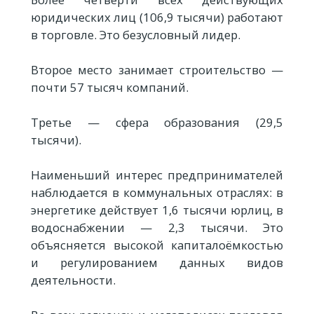
юридических лиц (106,9 тысячи) работают
в торговле. Это безусловный лидер.
Второе место занимает строительство —
почти 57 тысяч компаний.
Третье — сфера образования (29,5
тысячи).
Наименьший интерес предпринимателей
наблюдается в коммунальных отраслях: в
энергетике действует 1,6 тысячи юрлиц, в
водоснабжении — 2,3 тысячи. Это
объясняется высокой капиталоёмкостью
и регулированием данных видов
деятельности.