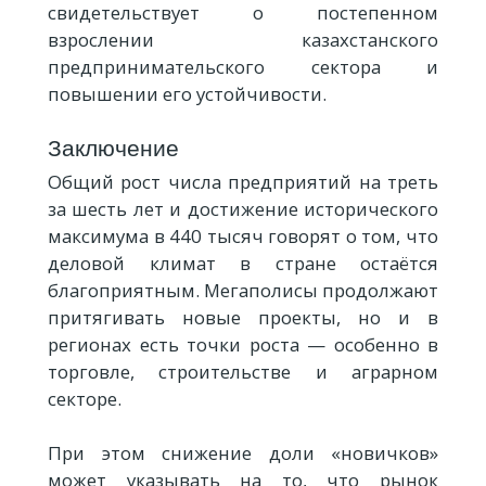
свидетельствует о постепенном
взрослении казахстанского
предпринимательского сектора и
повышении его устойчивости.
Заключение
Общий рост числа предприятий на треть
за шесть лет и достижение исторического
максимума в 440 тысяч говорят о том, что
деловой климат в стране остаётся
благоприятным. Мегаполисы продолжают
притягивать новые проекты, но и в
регионах есть точки роста — особенно в
торговле, строительстве и аграрном
секторе.
При этом снижение доли «новичков»
может указывать на то, что рынок