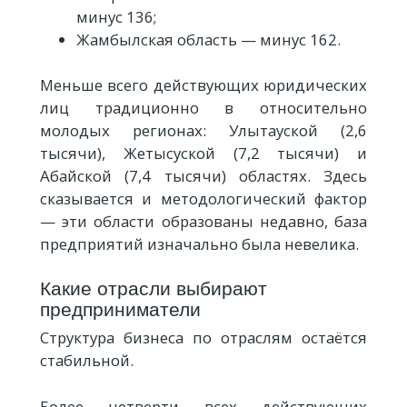
минус 136;
Жамбылская область — минус 162.
Меньше всего действующих юридических
лиц традиционно в относительно
молодых регионах: Улытауской (2,6
тысячи), Жетысуской (7,2 тысячи) и
Абайской (7,4 тысячи) областях. Здесь
сказывается и методологический фактор
— эти области образованы недавно, база
предприятий изначально была невелика.
Какие отрасли выбирают
предприниматели
Структура бизнеса по отраслям остаётся
стабильной.
Более четверти всех действующих