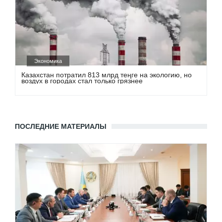
Экономика
Казахстан потратил 813 млрд теңге на экологию, но
воздух в городах стал только грязнее
ПОСЛЕДНИЕ МАТЕРИАЛЫ