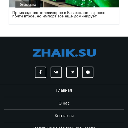
Экономика
Производство телевизоров в Казахстане выросло
почти втрое, но импорт всё ещё доминирует
Главная
О нас
Контакты