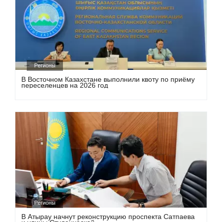
Регионы
В Восточном Казахстане выполнили квоту по приёму
переселенцев на 2026 год
Регионы
В Атырау начнут реконструкцию проспекта Сатпаева