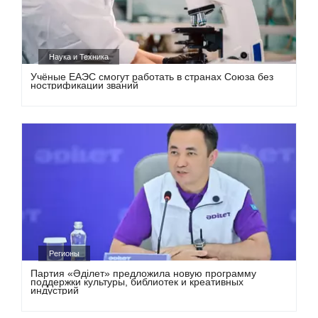
Наука и Техника
Учёные ЕАЭС смогут работать в странах Союза без
нострификации званий
Регионы
Партия «Әділет» предложила новую программу
поддержки культуры, библиотек и креативных
индустрий