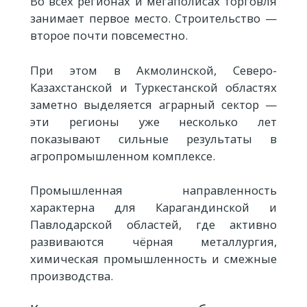
Во всех регионах и мегаполисах торговля
занимает первое место. Строительство —
второе почти повсеместно.
При этом в Акмолинской, Северо-
Казахстанской и Туркестанской областях
заметно выделяется аграрный сектор —
эти регионы уже несколько лет
показывают сильные результаты в
агропромышленном комплексе.
Промышленная направленность
характерна для Карагандинской и
Павлодарской областей, где активно
развиваются чёрная металлургия,
химическая промышленность и смежные
производства.