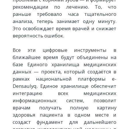
рекомендации по лечению. То, что
раньше требовало часа тщательного
анализа, теперь занимает одну минуту.
Это освобождает время врачей и снижает
вероятность ошибок.
Все эти цифровые инструменты в
ближайшее время будут объединены на
базе Единого хранилища медицинских
данных — проекта, который создаётся в
рамках национальной платформы e-
Densaulyq. Единое хранилище обеспечит
интеграцию всех медицинских
информационных систем, позволит
врачам получать полную картину
здоровья пациента в одном месте и
создаст фундамент для дальнейшего