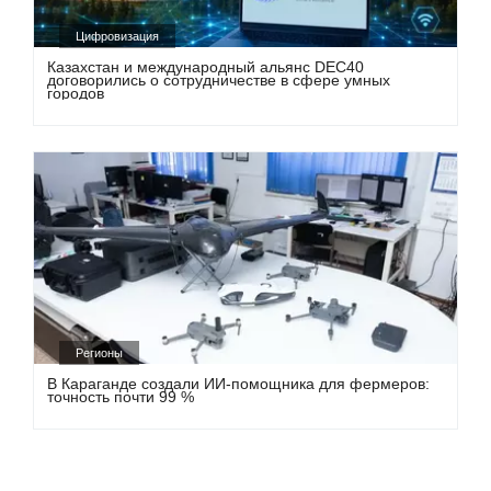
Цифровизация
Казахстан и международный альянс DEC40
договорились о сотрудничестве в сфере умных
городов
Регионы
В Караганде создали ИИ-помощника для фермеров:
точность почти 99 %