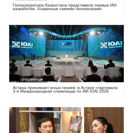
Генпрокуратура Казахстана представила первые ИИ-
разработки, созданные самими прокурорами
Цифровизация
Астана принимает юных гениев: в Астане стартовала
3-я Международная олимпиада по ИИ IOAI 2026