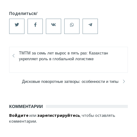
ТМТМ за семь лет вырос в пять раз: Казахстан
укрепляет роль в глобальной логистике
Дисковые поворотные затворы: особенности и типы
КОММЕНТАРИИ
Войдите
или
зарегистрируйтесь
, чтобы оставлять
комментарии.