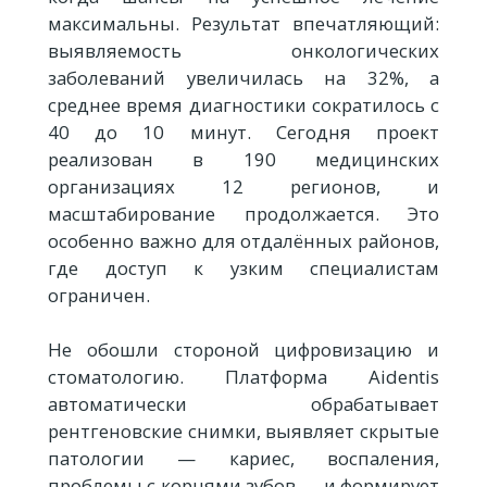
максимальны. Результат впечатляющий:
выявляемость онкологических
заболеваний увеличилась на 32%, а
среднее время диагностики сократилось с
40 до 10 минут. Сегодня проект
реализован в 190 медицинских
организациях 12 регионов, и
масштабирование продолжается. Это
особенно важно для отдалённых районов,
где доступ к узким специалистам
ограничен.
Не обошли стороной цифровизацию и
стоматологию. Платформа Aidentis
автоматически обрабатывает
рентгеновские снимки, выявляет скрытые
патологии — кариес, воспаления,
проблемы с корнями зубов — и формирует