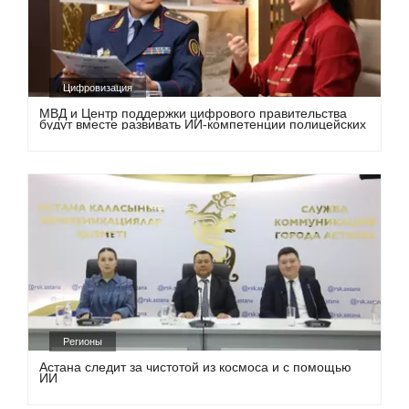
Цифровизация
МВД и Центр поддержки цифрового правительства
будут вместе развивать ИИ-компетенции полицейских
Регионы
Астана следит за чистотой из космоса и с помощью
ИИ