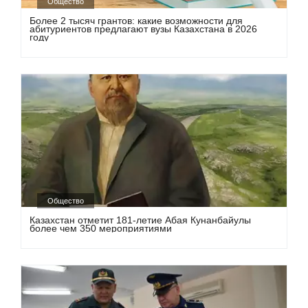
Общество
Более 2 тысяч грантов: какие возможности для
абитуриентов предлагают вузы Казахстана в 2026
году
Общество
Казахстан отметит 181-летие Абая Кунанбайулы
более чем 350 мероприятиями