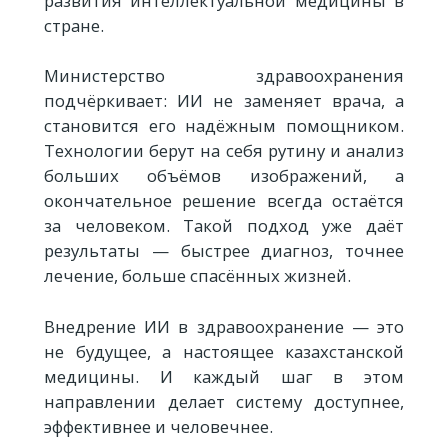
развития интеллектуальной медицины в
стране.
Министерство здравоохранения
подчёркивает: ИИ не заменяет врача, а
становится его надёжным помощником.
Технологии берут на себя рутину и анализ
больших объёмов изображений, а
окончательное решение всегда остаётся
за человеком. Такой подход уже даёт
результаты — быстрее диагноз, точнее
лечение, больше спасённых жизней.
Внедрение ИИ в здравоохранение — это
не будущее, а настоящее казахстанской
медицины. И каждый шаг в этом
направлении делает систему доступнее,
эффективнее и человечнее.