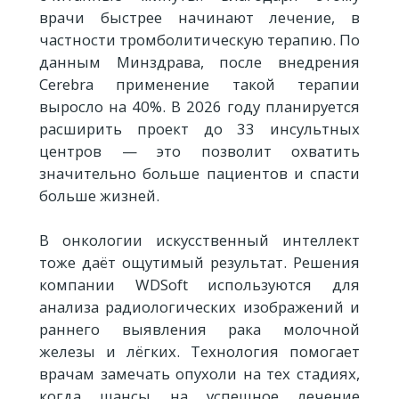
врачи быстрее начинают лечение, в
частности тромболитическую терапию. По
данным Минздрава, после внедрения
Cerebra применение такой терапии
выросло на 40%. В 2026 году планируется
расширить проект до 33 инсультных
центров — это позволит охватить
значительно больше пациентов и спасти
больше жизней.
В онкологии искусственный интеллект
тоже даёт ощутимый результат. Решения
компании WDSoft используются для
анализа радиологических изображений и
раннего выявления рака молочной
железы и лёгких. Технология помогает
врачам замечать опухоли на тех стадиях,
когда шансы на успешное лечение