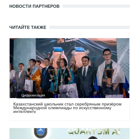
НОВОСТИ ПАРТНЕРОВ
ЧИТАЙТЕ ТАКЖЕ
Цифровизация
Казахстанский школьник стал серебряным призёром
Международной олимпиады по искусственному
интеллекту