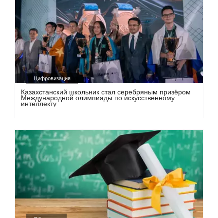
Цифровизация
Казахстанский школьник стал серебряным призёром
Международной олимпиады по искусственному
интеллекту