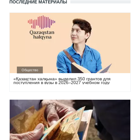
ПОСЛЕДНИЕ МАТЕРИАЛЫ
Общество
«Қазақстан халқына» выделил 350 грантов для
поступления в вузы в 2026–2027 учебном году