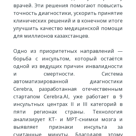
врачей. Эти решения помогают повысить
точность диагностики, ускорить принятие
клинических решений и в конечном итоге
улучшить качество медицинской помощи
для миллионов казахстанцев.
Одно из приоритетных направлений —
борьба с инсультом, который остаётся
одной из ведущих причин инвалидности
и смертности. Система
автоматизированной диагностики
Cerebra, разработанная отечественным
стартапом Cerebra.AI, уже работает в 9
инсультных центрах II и III категорий в
пяти регионах страны. Технология
анализирует КТ- и МРТ-снимки мозга и
выявляет признаки инсульта за
считанные минуты. Благодаря этому