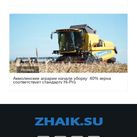
Регионы
Акмолинские аграрии начали уборку: 40% зерна
соответствует стандарту Hi-Pro