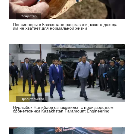
Общество
Пенсионеры в Казахстане рассказали, какого дохода
им не хватает для нормальной жизни
Правительство
Нурлыбек Налибаев ознакомился с производством
бронетехники Kazakhstan Paramount Engineering