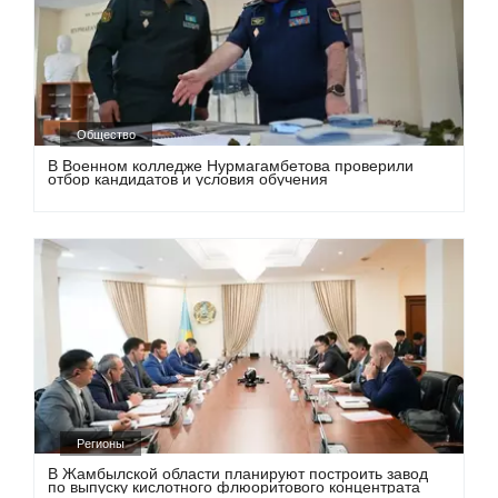
Общество
В Военном колледже Нурмагамбетова проверили
отбор кандидатов и условия обучения
Регионы
В Жамбылской области планируют построить завод
по выпуску кислотного флюоритового концентрата