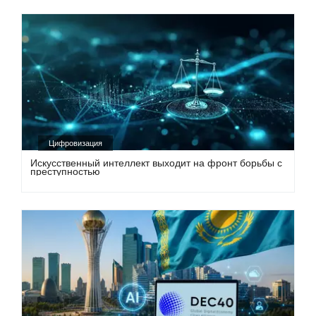
Цифровизация
Искусственный интеллект выходит на фронт борьбы с
преступностью