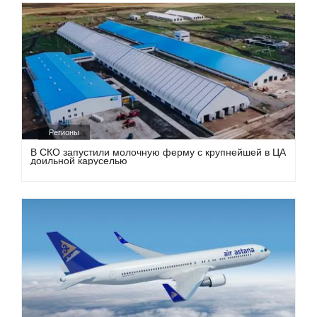
Регионы
В СКО запустили молочную ферму с крупнейшей в ЦА
доильной каруселью