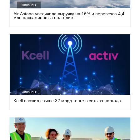
Финансы
Air Astana увеличила выручку на 16% и перевезла 4,4
млн пассажиров за полгодие
Финансы
Kcell вложил свыше 32 млрд тенге в сеть за полгода