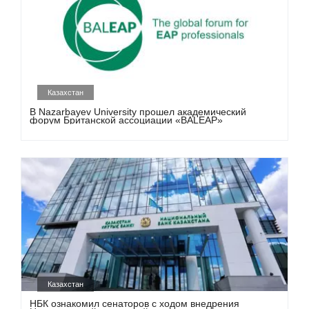
Казахстан
В Nazarbayev University прошел академический
форум Британской ассоциации «BALEAP»
Казахстан
НБК ознакомил сенаторов с ходом внедрения