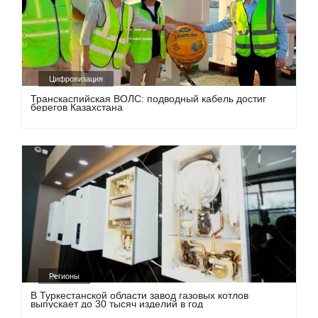
Цифровизация
Транскаспийская ВОЛС: подводный кабель достиг
берегов Казахстана
Регионы
В Туркестанской области завод газовых котлов
выпускает до 30 тысяч изделий в год