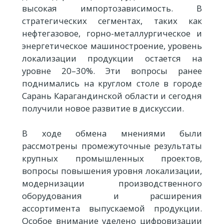
высокая импортозависимость. В
стратегических сегментах, таких как
нефтегазовое, горно-металлургическое и
энергетическое машиностроение, уровень
локализации продукции остается на
уровне 20–30%. Эти вопросы ранее
поднимались на круглом столе в городе
Сарань Карагандинской области и сегодня
получили новое развитие в дискуссии.
В ходе обмена мнениями были
рассмотрены промежуточные результаты
крупных промышленных проектов,
вопросы повышения уровня локализации,
модернизации производственного
оборудования и расширения
ассортимента выпускаемой продукции.
Особое внимание уделено цифровизации