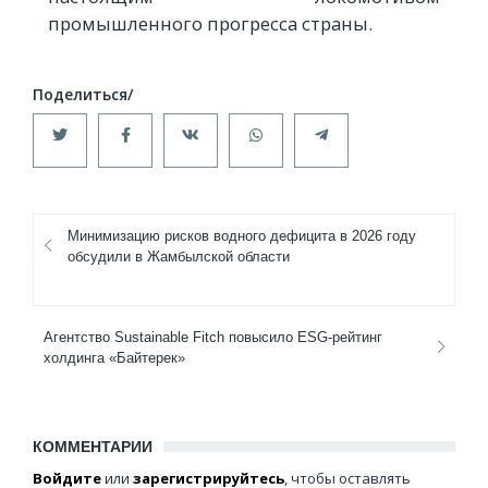
промышленного прогресса страны.
Минимизацию рисков водного дефицита в 2026 году
обсудили в Жамбылской области
Агентство Sustainable Fitch повысило ESG-рейтинг
холдинга «Байтерек»
КОММЕНТАРИИ
Войдите
или
зарегистрируйтесь
, чтобы оставлять