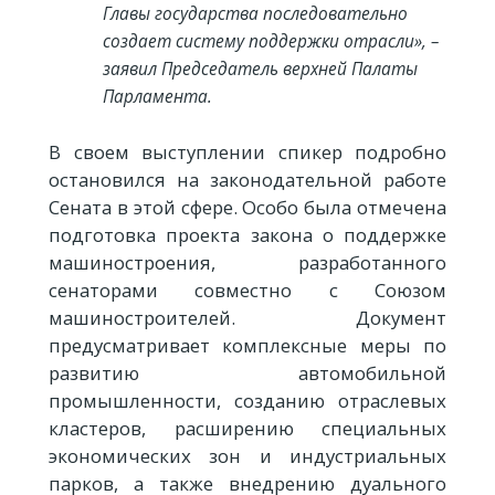
Главы государства последовательно
создает систему поддержки отрасли», –
заявил Председатель верхней Палаты
Парламента.
В своем выступлении спикер подробно
остановился на законодательной работе
Сената в этой сфере. Особо была отмечена
подготовка проекта закона о поддержке
машиностроения, разработанного
сенаторами совместно с Союзом
машиностроителей. Документ
предусматривает комплексные меры по
развитию автомобильной
промышленности, созданию отраслевых
кластеров, расширению специальных
экономических зон и индустриальных
парков, а также внедрению дуального