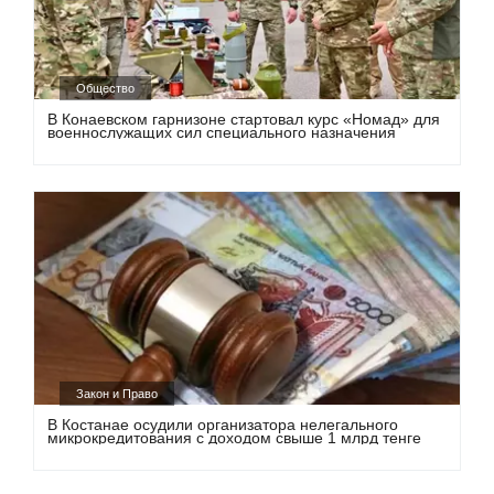
Общество
В Конаевском гарнизоне стартовал курс «Номад» для
военнослужащих сил специального назначения
Закон и Право
В Костанае осудили организатора нелегального
микрокредитования с доходом свыше 1 млрд тенге