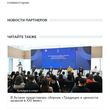
комментарии.
НОВОСТИ ПАРТНЕРОВ
ЧИТАЙТЕ ТАКЖЕ
Культура и спорт
В Астане представлен сборник «Традиции и ценности
казахов в XXI веке»