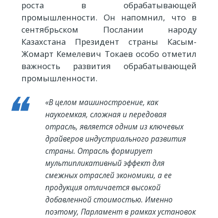
роста в обрабатывающей
промышленности. Он напомнил, что в
сентябрьском Послании народу
Казахстана Президент страны Касым-
Жомарт Кемелевич Токаев особо отметил
важность развития обрабатывающей
промышленности.
«В целом машиностроение, как
наукоемкая, сложная и передовая
отрасль, является одним из ключевых
драйверов индустриального развития
страны. Отрасль формирует
мультипликативный эффект для
смежных отраслей экономики, а ее
продукция отличается высокой
добавленной стоимостью. Именно
поэтому, Парламент в рамках установок