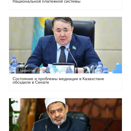
Национальной платежной системы
Казахстан
Состояние и проблемы медиации в Казахстане
обсудили в Сенате