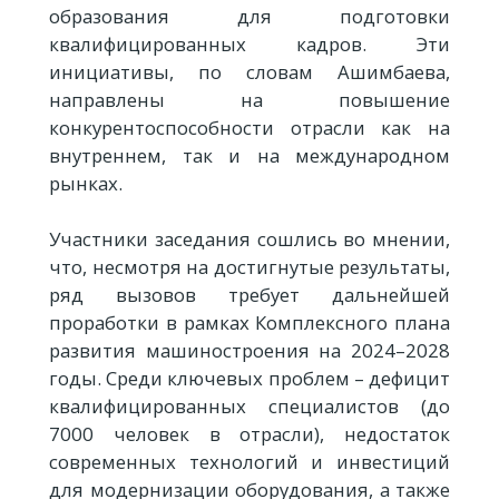
образования для подготовки
квалифицированных кадров. Эти
инициативы, по словам Ашимбаева,
направлены на повышение
конкурентоспособности отрасли как на
внутреннем, так и на международном
рынках.
Участники заседания сошлись во мнении,
что, несмотря на достигнутые результаты,
ряд вызовов требует дальнейшей
проработки в рамках Комплексного плана
развития машиностроения на 2024–2028
годы. Среди ключевых проблем – дефицит
квалифицированных специалистов (до
7000 человек в отрасли), недостаток
современных технологий и инвестиций
для модернизации оборудования, а также