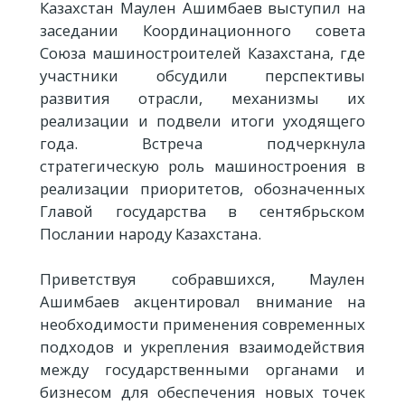
Казахстан Маулен Ашимбаев выступил на
заседании Координационного совета
Союза машиностроителей Казахстана, где
участники обсудили перспективы
развития отрасли, механизмы их
реализации и подвели итоги уходящего
года. Встреча подчеркнула
стратегическую роль машиностроения в
реализации приоритетов, обозначенных
Главой государства в сентябрьском
Послании народу Казахстана.
Приветствуя собравшихся, Маулен
Ашимбаев акцентировал внимание на
необходимости применения современных
подходов и укрепления взаимодействия
между государственными органами и
бизнесом для обеспечения новых точек