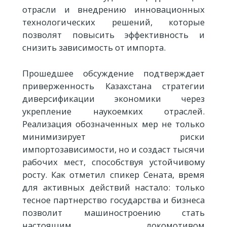
отрасли и внедрению инновационных
технологических решений, которые
позволят повысить эффективность и
снизить зависимость от импорта.
Прошедшее обсуждение подтверждает
приверженность Казахстана стратегии
диверсификации экономики через
укрепление наукоемких отраслей.
Реализация обозначенных мер не только
минимизирует риски
импортозависимости, но и создаст тысячи
рабочих мест, способствуя устойчивому
росту. Как отметил спикер Сената, время
для активных действий настало: только
тесное партнерство государства и бизнеса
позволит машиностроению стать
настоящим локомотивом