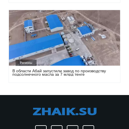
Регионы
В области Абай запустили завод по производству
подсолнечного масла за 7 млрд тенге