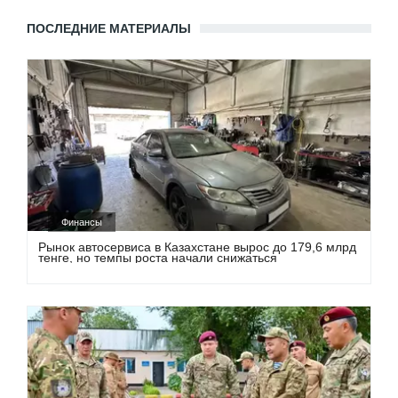
ПОСЛЕДНИЕ МАТЕРИАЛЫ
Финансы
Рынок автосервиса в Казахстане вырос до 179,6 млрд
тенге, но темпы роста начали снижаться