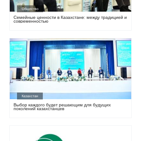
Общество
Семейные ценности в Казахстане: между традицией и
современностью
Казахстан
Выбор каждого будет решающим для будущих
поколений казахстанцев