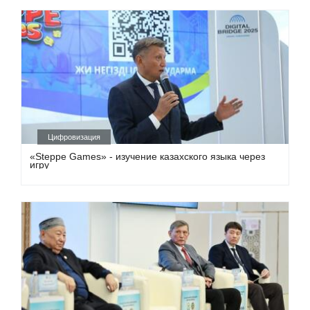
Цифровизация
«Steppe Games» - изучение казахского языка через
игру