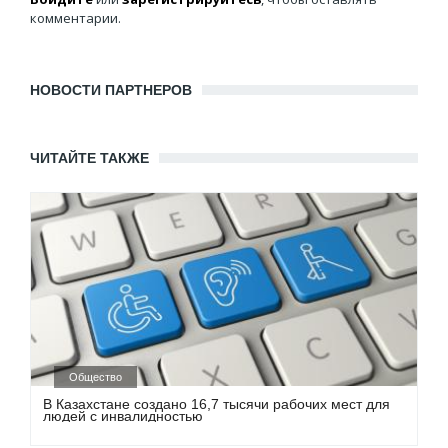
комментарии.
НОВОСТИ ПАРТНЕРОВ
ЧИТАЙТЕ ТАКЖЕ
Общество
В Казахстане создано 16,7 тысячи рабочих мест для
людей с инвалидностью