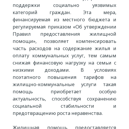
поддержки социально уязвимых
категорий граждан. Эта мера,
финансируемая из местного бюджета и
регулируемая приказом «Об утверждении
Правил предоставления жилищной
помощи», позволяет компенсировать
часть расходов на содержание жилья и
оплату коммунальных услуг, тем самым
снижая финансовую нагрузку на семьи с
низкими доходами. В условиях
поэтапного повышения тарифов на
жилищно-коммунальные услуги такая
помощь приобретает особую
актуальность, способствуя сохранению
социальной стабильности и
предотвращению роста неравенства.
Жилищная помощь предоставляется