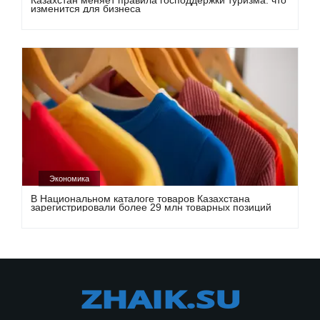
Казахстан меняет правила господдержки туризма: что
изменится для бизнеса
Экономика
В Национальном каталоге товаров Казахстана
зарегистрировали более 29 млн товарных позиций