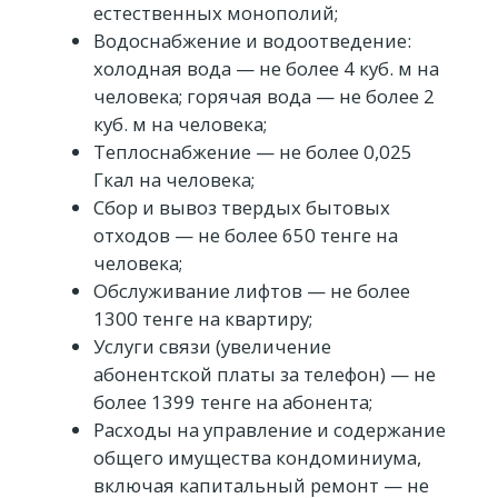
естественных монополий;
Водоснабжение и водоотведение:
холодная вода — не более 4 куб. м на
человека; горячая вода — не более 2
куб. м на человека;
Теплоснабжение — не более 0,025
Гкал на человека;
Сбор и вывоз твердых бытовых
отходов — не более 650 тенге на
человека;
Обслуживание лифтов — не более
1300 тенге на квартиру;
Услуги связи (увеличение
абонентской платы за телефон) — не
более 1399 тенге на абонента;
Расходы на управление и содержание
общего имущества кондоминиума,
включая капитальный ремонт — не