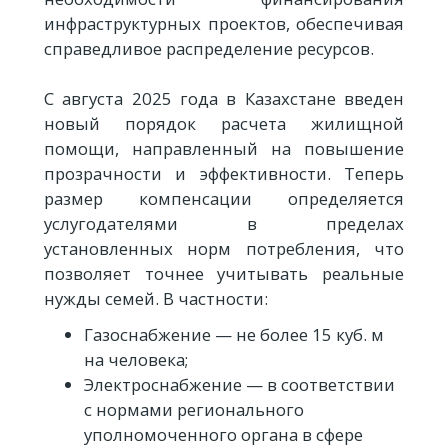
инфраструктурных проектов, обеспечивая
справедливое распределение ресурсов.
С августа 2025 года в Казахстане введен
новый порядок расчета жилищной
помощи, направленный на повышение
прозрачности и эффективности. Теперь
размер компенсации определяется
услугодателями в пределах
установленных норм потребления, что
позволяет точнее учитывать реальные
нужды семей. В частности:
Газоснабжение — не более 15 куб. м
на человека;
Электроснабжение — в соответствии
с нормами регионального
уполномоченного органа в сфере