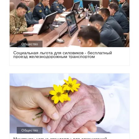
Общество
Социальная льгота для силовиков - бесплатный
проезд железнодорожным транспортом
Общество
Минтруда: новые стандарты для организаций,