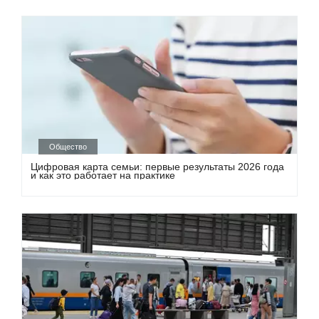
Общество
Цифровая карта семьи: первые результаты 2026 года
и как это работает на практике