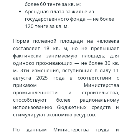
более 60 тенге за кв. м;
Арендная плата за жилье из
государственного фонда — не более
120 тенге за кв. м.
Норма полезной площади на человека
составляет 18 кв. м, но не превышает
фактически занимаемую площадь; для
одиноко проживающих — не более 30 кв.
м. Эти изменения, вступившие в силу 11
августа 2025 года в соответствии с
приказом Министерства
промышленности и строительства,
способствуют более рациональному
использованию бюджетных средств и
стимулируют экономию ресурсов.
По данным Министерства труда и