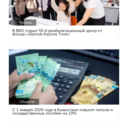
Регионы
В ВКО открыт 55-й реабилитационный центр от
фонда «Samruk-Kazyna Trust»
Общество
С 1 января 2026 года в Казахстане повысят пенсии и
государственные пособия на 10%