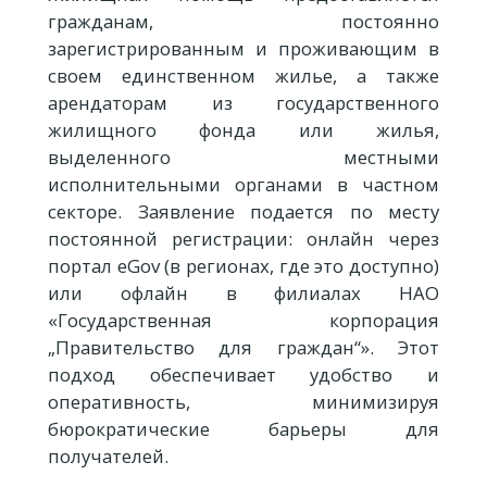
гражданам, постоянно
зарегистрированным и проживающим в
своем единственном жилье, а также
арендаторам из государственного
жилищного фонда или жилья,
выделенного местными
исполнительными органами в частном
секторе. Заявление подается по месту
постоянной регистрации: онлайн через
портал eGov (в регионах, где это доступно)
или офлайн в филиалах НАО
«Государственная корпорация
„Правительство для граждан“». Этот
подход обеспечивает удобство и
оперативность, минимизируя
бюрократические барьеры для
получателей.