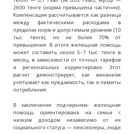
2600 тенге (норма превышена частично).
Компенсация рассчитывается как разница
между фактическими расходами в
пределах норм и допустимым уровнем (10
тыс. тенге), но не более 70% от
превышения. В итоге жилищная помощь
может составить около 5–7 тыс. тенге в
месяц, в зависимости от точных тарифов
и региональных корректировок. Этот
расчет демонстрирует, как механизм
учитывает как нуждаемость, так и лимиты
потребления.
В заключение подчеркнем: жилищная
помощь ориентирована на семьи с
низким доходом независимо от их
социального статуса — пенсионеры, люди