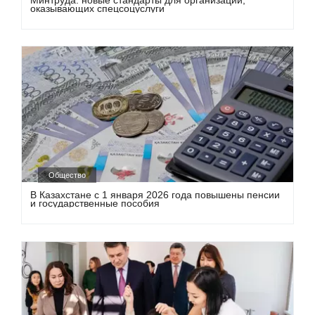
оказывающих спецсоцуслуги
Общество
В Казахстане с 1 января 2026 года повышены пенсии
и государственные пособия