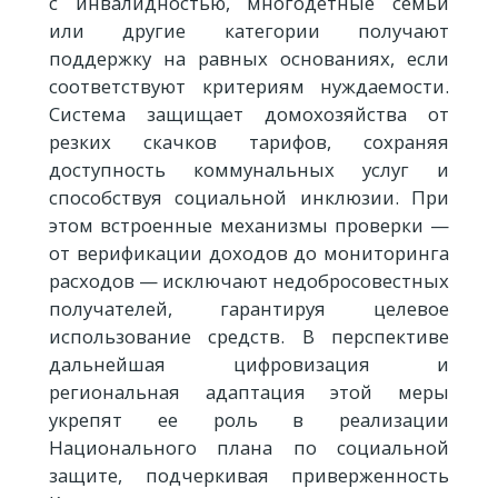
с инвалидностью, многодетные семьи
или другие категории получают
поддержку на равных основаниях, если
соответствуют критериям нуждаемости.
Система защищает домохозяйства от
резких скачков тарифов, сохраняя
доступность коммунальных услуг и
способствуя социальной инклюзии. При
этом встроенные механизмы проверки —
от верификации доходов до мониторинга
расходов — исключают недобросовестных
получателей, гарантируя целевое
использование средств. В перспективе
дальнейшая цифровизация и
региональная адаптация этой меры
укрепят ее роль в реализации
Национального плана по социальной
защите, подчеркивая приверженность