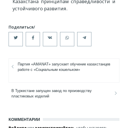
Казахстана принципам справедливости и
устойчивого развития.
Партия «AMANAT» запускает обучение казахстанцев
работе с «Социальным кошельком»
В Туркестане запущен завод по производству
пластиковых изделий
КОММЕНТАРИИ
Войдите
или
зарегистрируйтесь
, чтобы оставлять