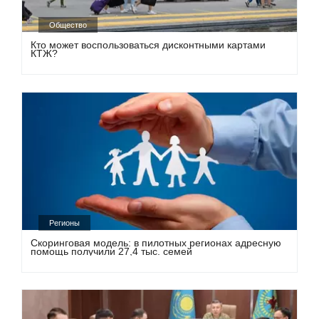
Общество
Кто может воспользоваться дисконтными картами
КТЖ?
Регионы
Скоринговая модель: в пилотных регионах адресную
помощь получили 27,4 тыс. семей