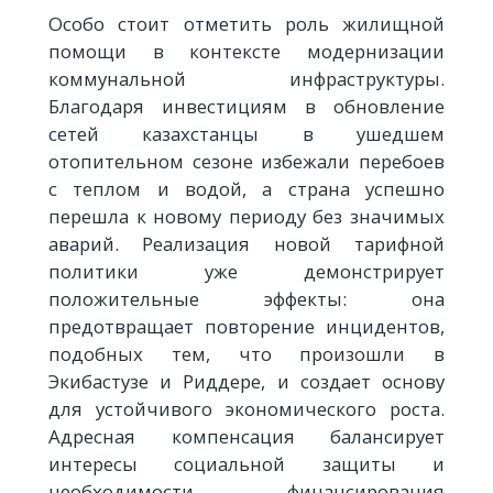
Особо стоит отметить роль жилищной
помощи в контексте модернизации
коммунальной инфраструктуры.
Благодаря инвестициям в обновление
сетей казахстанцы в ушедшем
отопительном сезоне избежали перебоев
с теплом и водой, а страна успешно
перешла к новому периоду без значимых
аварий. Реализация новой тарифной
политики уже демонстрирует
положительные эффекты: она
предотвращает повторение инцидентов,
подобных тем, что произошли в
Экибастузе и Риддере, и создает основу
для устойчивого экономического роста.
Адресная компенсация балансирует
интересы социальной защиты и
необходимости финансирования