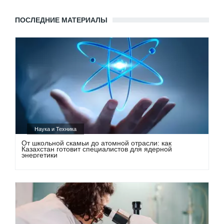
ПОСЛЕДНИЕ МАТЕРИАЛЫ
Наука и Техника
От школьной скамьи до атомной отрасли: как
Казахстан готовит специалистов для ядерной
энергетики