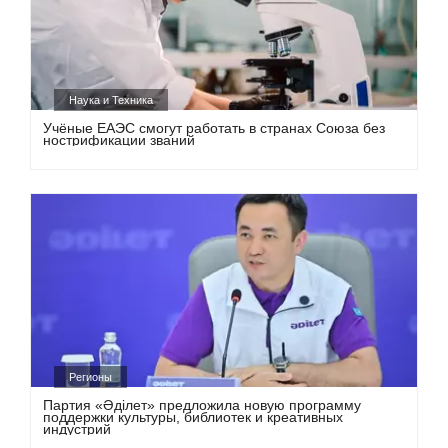
Наука и Техника
Учёные ЕАЭС смогут работать в странах Союза без
нострификации званий
Регионы
Партия «Әділет» предложила новую программу
поддержки культуры, библиотек и креативных
индустрий