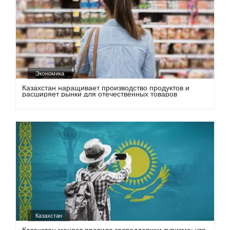
Экономика
Казахстан наращивает производство продуктов и
расширяет рынки для отечественных товаров
Казахстан