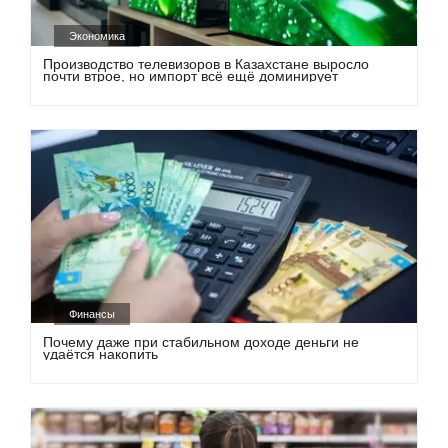
Экономика
Производство телевизоров в Казахстане выросло
почти втрое, но импорт всё ещё доминирует
Финансы
Почему даже при стабильном доходе деньги не
удаётся накопить