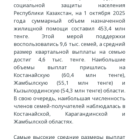
социальной защиты населения
Республики Казахстан, на 1 октября 2025
года суммарный объем назначенной
жилищной помощи составил 453,4 млн
тенге. Этой мерой поддержки
воспользовались 9,6 тыс. семей, а средний
размер квартальной выплаты на семью
достиг 4,6 тыс. тенге. Наибольшие
объемы выплат пришлись на
Костанайскую (60,4 млн тенге),
Жамбылскую (55,1 млн тенге) и
Кызылординскую (54,3 млн тенге) области.
В свою очередь, наибольшая численность
членов семей-получателей наблюдалась в
Костанайской, Карагандинской и
Жамбылской областях.
Самые высокие средние размеры выплат