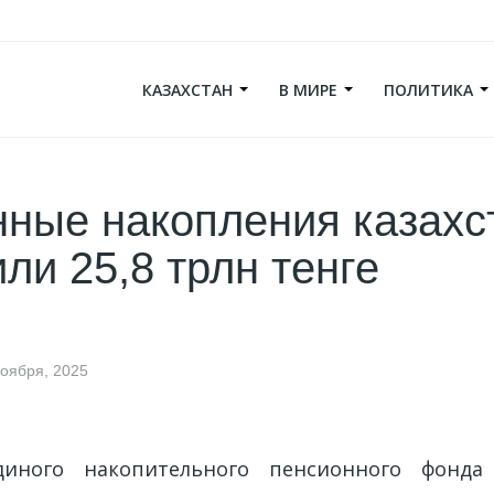
КАЗАХСТАН
В МИРЕ
ПОЛИТИКА
ные накопления казахс
ли 25,8 трлн тенге
ноября, 2025
иного накопительного пенсионного фонда 