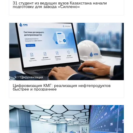
31 студент из ведущих вузов Казахстана начали
подготовку для завода «Силлено»
Цифровизация
Цифровизация КМГ: реализация нефтепродуктов
быстрее и прозрачнее