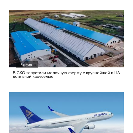
Регионы
В СКО запустили молочную ферму с крупнейшей в ЦА
доильной каруселью