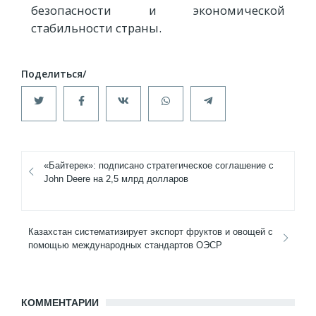
безопасности и экономической
стабильности страны.
«Байтерек»: подписано стратегическое соглашение с
John Deere на 2,5 млрд долларов
Казахстан систематизирует экспорт фруктов и овощей с
помощью международных стандартов ОЭСР
КОММЕНТАРИИ