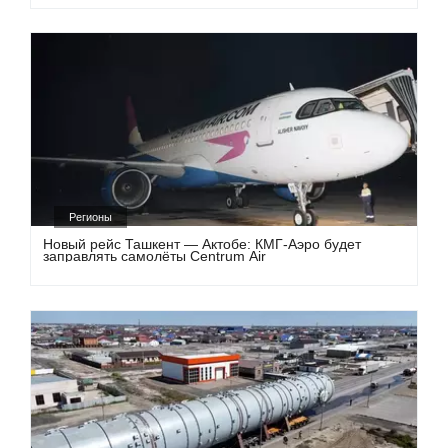
Регионы
Новый рейс Ташкент — Актобе: КМГ-Аэро будет
заправлять самолёты Centrum Air