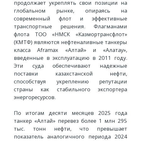
продолжает укреплять свои позиции на
глобальном рынке, опираясь на
современный флот и эффективные
транспортные решения. Флагманами
флота ТОО «НМСК «Казмортрансфлот»
(КМТФ) являются нефтеналивные танкеры
класса Aframax «Алтай» и «Алатау»,
введенные в эксплуатацию в 2011 году.
Эти суда обеспечивают надежные
поставки казахстанской нефти,
способствуя укреплению репутации
страны как стабильного экспортера
энергоресурсов.
По итогам десяти месяцев 2025 года
танкер «Алтай» перевез более 1 млн 295
тыс. тонн нефти, что превышает
показатель аналогичного периода 2024