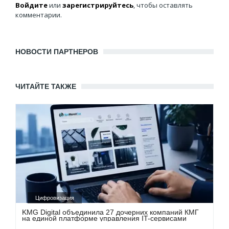
Войдите
или
зарегистрируйтесь
, чтобы оставлять
комментарии.
НОВОСТИ ПАРТНЕРОВ
ЧИТАЙТЕ ТАКЖЕ
Цифровизация
KMG Digital объединила 27 дочерних компаний КМГ
на единой платформе управления IT-сервисами