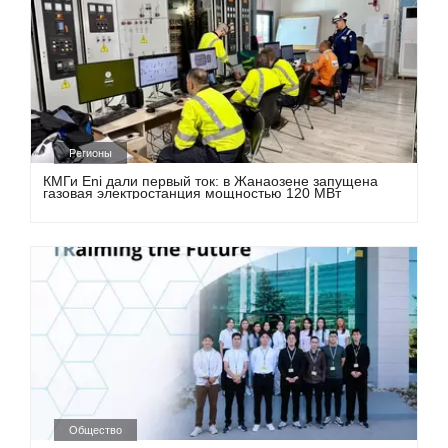
Регионы
КМГи Eni дали первый ток: в Жанаозене запущена
газовая электростанция мощностью 120 МВт
Общество