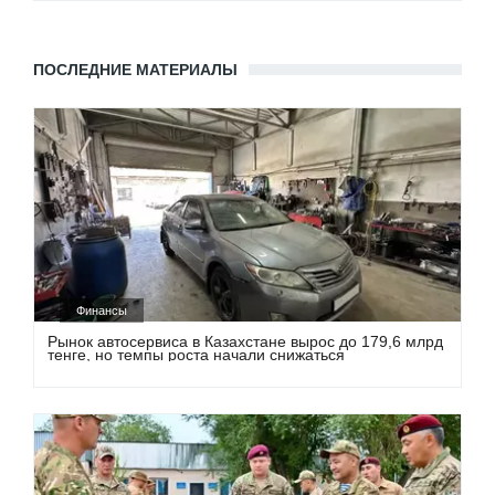
ПОСЛЕДНИЕ МАТЕРИАЛЫ
Финансы
Рынок автосервиса в Казахстане вырос до 179,6 млрд
тенге, но темпы роста начали снижаться