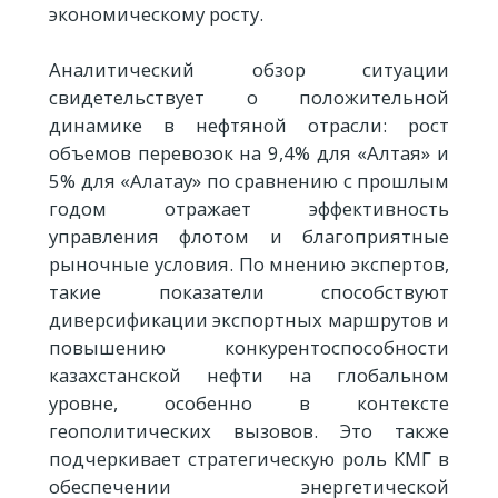
экономическому росту.
Аналитический обзор ситуации
свидетельствует о положительной
динамике в нефтяной отрасли: рост
объемов перевозок на 9,4% для «Алтая» и
5% для «Алатау» по сравнению с прошлым
годом отражает эффективность
управления флотом и благоприятные
рыночные условия. По мнению экспертов,
такие показатели способствуют
диверсификации экспортных маршрутов и
повышению конкурентоспособности
казахстанской нефти на глобальном
уровне, особенно в контексте
геополитических вызовов. Это также
подчеркивает стратегическую роль КМГ в
обеспечении энергетической