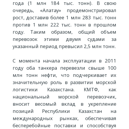
года (1 млн 184 тыс. тонн). В свою
очередь, «Алатау» продемонстрировал
рост, доставив более 1 млн 283 тыс. тонн
против 1 млн 222 тыс. тонн в прошлом
году. Таким образом, общий объем
перевозок этими двумя судами за
указанный период превысил 2,5 млн тонн.
С момента начала эксплуатации в 2011
году оба танкера перевезли свыше 100
млн тонн нефти, что подчеркивает их
значительную роль в развитии морской
логистики Казахстана. КМТФ, как
национальный морской перевозчик,
вносит весомый вклад в укрепление
позиций Республики Казахстан на
международных рынках, обеспечивая
бесперебойные поставки и способствуя