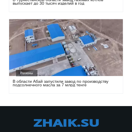
выпускает до 30 тысяч изделий в год
Регионы
В области Абай запустили завод по производству
подсолнечного масла за 7 млрд тенге