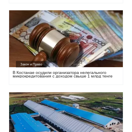
Закон и Право
В Костанае осудили организатора нелегального
микрокредитования с доходом свыше 1 млрд тенге