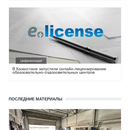
Цифровизация
В Казахстане запустили онлайн-лицензирование
образовательно-оздоровительных центров
ПОСЛЕДНИЕ МАТЕРИАЛЫ