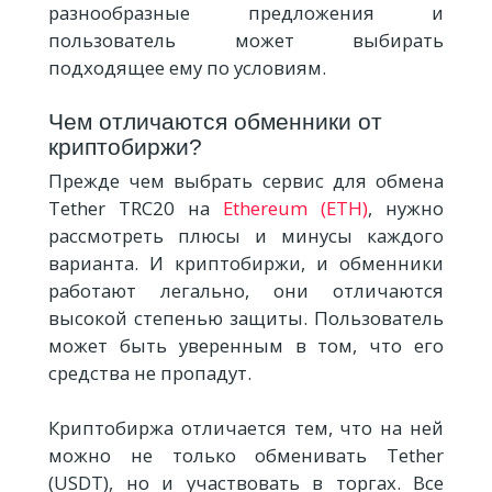
разнообразные предложения и
пользователь может выбирать
подходящее ему по условиям.
Чем отличаются обменники от
криптобиржи?
Прежде чем выбрать сервис для обмена
Tether TRC20 на
Ethereum (ETH)
, нужно
рассмотреть плюсы и минусы каждого
варианта. И криптобиржи, и обменники
работают легально, они отличаются
высокой степенью защиты. Пользователь
может быть уверенным в том, что его
средства не пропадут.
Криптобиржа отличается тем, что на ней
можно не только обменивать Tether
(USDT), но и участвовать в торгах. Все