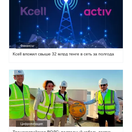
Финансы
Kcell вложил свыше 32 млрд тенге в сеть за полгода
Цифровизация