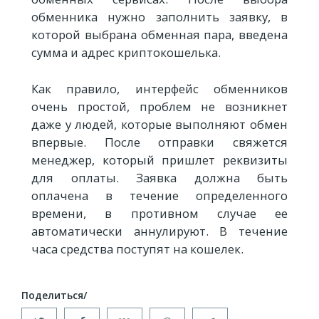
обменника нужно заполнить заявку, в
которой выбрана обменная пара, введена
сумма и адрес криптокошелька.
Как правило, интерфейс обменников
очень простой, проблем не возникнет
даже у людей, которые выполняют обмен
впервые. После отправки свяжется
менеджер, который пришлет реквизиты
для оплаты. Заявка должна быть
оплачена в течение определенного
времени, в противном случае ее
автоматически аннулируют. В течение
часа средства поступят на кошелек.