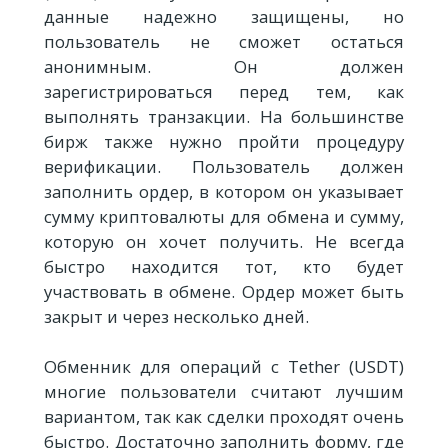
данные надежно защищены, но
пользователь не сможет остаться
анонимным. Он должен
зарегистрироваться перед тем, как
выполнять транзакции. На большинстве
бирж также нужно пройти процедуру
верификации. Пользователь должен
заполнить ордер, в котором он указывает
сумму криптовалюты для обмена и сумму,
которую он хочет получить. Не всегда
быстро находится тот, кто будет
участвовать в обмене. Ордер может быть
закрыт и через несколько дней.
Обменник для операций с Tether (USDT)
многие пользователи считают лучшим
вариантом, так как сделки проходят очень
быстро. Достаточно заполнить форму, где