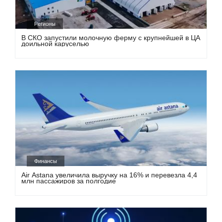
Регионы
В СКО запустили молочную ферму с крупнейшей в ЦА
доильной каруселью
Финансы
Air Astana увеличила выручку на 16% и перевезла 4,4
млн пассажиров за полгодие