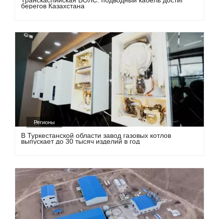
Транскаспийская ВОЛС: подводный кабель достиг
берегов Казахстана
Регионы
В Туркестанской области завод газовых котлов
выпускает до 30 тысяч изделий в год