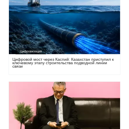
Цифровизация
Цифровой мост через Каспий: Казахстан приступил к
ключевому этапу строительства подводной линии
связи