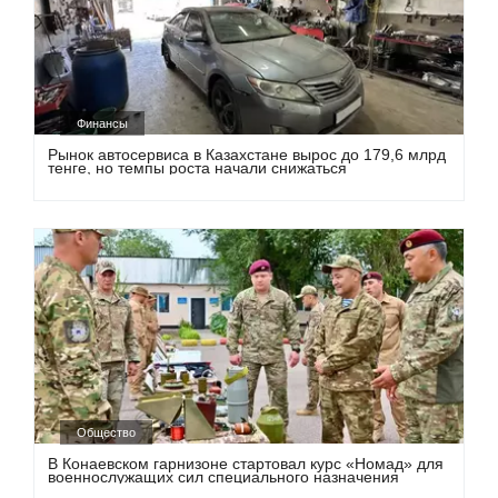
Финансы
Рынок автосервиса в Казахстане вырос до 179,6 млрд
тенге, но темпы роста начали снижаться
Общество
В Конаевском гарнизоне стартовал курс «Номад» для
военнослужащих сил специального назначения