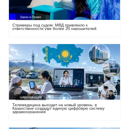
Закон и Право
Стримеры под судом: МВД привлекло к
ответственности уже более 20 нарушителей
Цифровизация
Телемедицина выходит на новый уровень: в
Казахстане создадут единую цифровую систему
здравоохранения