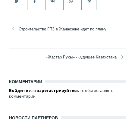
Строительство ГПЗ в Жанаозене идет по плану
«Жастар Рухы» - будущее Казахстана
КОММЕНТАРИИ
Войдите
или
зарегистрируйтесь
, чтобы оставлять
комментарии.
НОВОСТИ ПАРТНЕРОВ