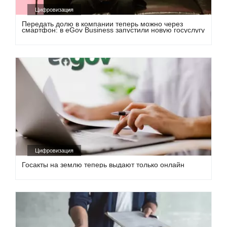
Цифровизация
Передать долю в компании теперь можно через
смартфон: в eGov Business запустили новую госуслугу
Цифровизация
Госакты на землю теперь выдают только онлайн