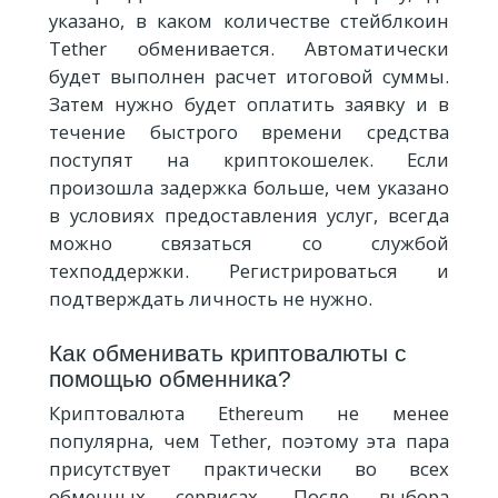
указано, в каком количестве стейблкоин
Tether обменивается. Автоматически
будет выполнен расчет итоговой суммы.
Затем нужно будет оплатить заявку и в
течение быстрого времени средства
поступят на криптокошелек. Если
произошла задержка больше, чем указано
в условиях предоставления услуг, всегда
можно связаться со службой
техподдержки. Регистрироваться и
подтверждать личность не нужно.
Как обменивать криптовалюты с
помощью обменника?
Криптовалюта Ethereum не менее
популярна, чем Tether, поэтому эта пара
присутствует практически во всех
обменных сервисах. После выбора