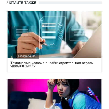
ЧИТАЙТЕ ТАКЖЕ
Цифровизация
Технические условия онлайн: строительная отрась
уходит в цифру