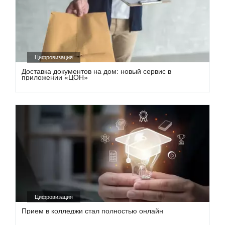
Цифровизация
Доставка документов на дом: новый сервис в
приложении «ЦОН»
Цифровизация
Прием в колледжи стал полностью онлайн