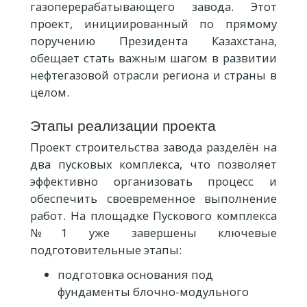
газоперерабатывающего завода. Этот
проект, инициированный по прямому
поручению Президента Казахстана,
обещает стать важным шагом в развитии
нефтегазовой отрасли региона и страны в
целом.
Этапы реализации проекта
Проект строительства завода разделён на
два пусковых комплекса, что позволяет
эффективно организовать процесс и
обеспечить своевременное выполнение
работ. На площадке Пускового комплекса
№1 уже завершены ключевые
подготовительные этапы:
подготовка основания под
фундаменты блочно-модульного