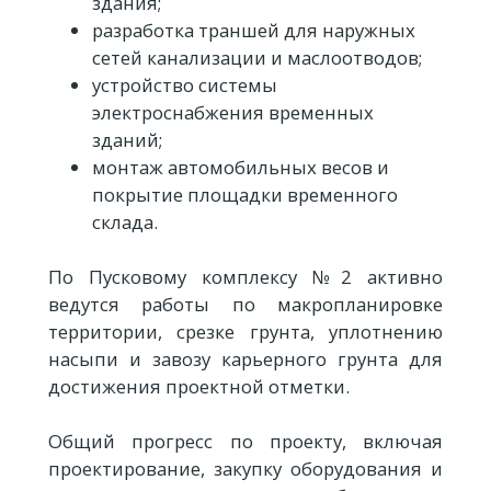
здания;
разработка траншей для наружных
сетей канализации и маслоотводов;
устройство системы
электроснабжения временных
зданий;
монтаж автомобильных весов и
покрытие площадки временного
склада.
По Пусковому комплексу №2 активно
ведутся работы по макропланировке
территории, срезке грунта, уплотнению
насыпи и завозу карьерного грунта для
достижения проектной отметки.
Общий прогресс по проекту, включая
проектирование, закупку оборудования и