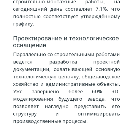
строительно-монтажные работы, на
сегодняшний день составляет 7,1%, что
полностью соответствует утверждённому
графику.
Проектирование и технологическое
оснащение
Параллельно со строительными работами
ведётся разработка проектной
документации, охватывающей основную
технологическую цепочку, общезаводское
хозяйство и административные объекты.
Уже завершено более 60% 3D-
моделирования будущего завода, что
позволяет наглядно представить его
структуру и оптимизировать
производственные процессы.