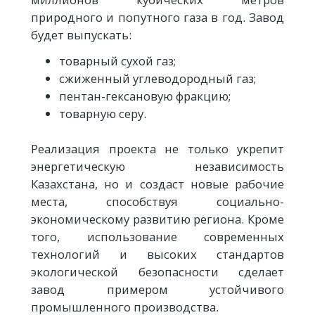
природного и попутного газа в год. Завод
будет выпускать:
товарный сухой газ;
сжиженный углеводородный газ;
пентан-гексановую фракцию;
товарную серу.
Реализация проекта не только укрепит
энергетическую независимость
Казахстана, но и создаст новые рабочие
места, способствуя социально-
экономическому развитию региона. Кроме
того, использование современных
технологий и высоких стандартов
экологической безопасности сделает
завод примером устойчивого
промышленного производства.