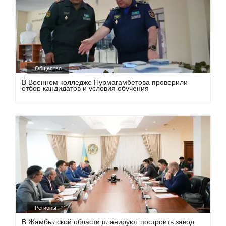
Общество
В Военном колледже Нурмагамбетова проверили
отбор кандидатов и условия обучения
Регионы
В Жамбылской области планируют построить завод