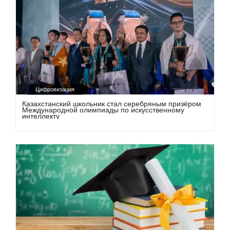
Цифровизация
Казахстанский школьник стал серебряным призёром
Международной олимпиады по искусственному
интеллекту