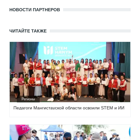
НОВОСТИ ПАРТНЕРОВ
ЧИТАЙТЕ ТАКЖЕ
Регионы
Педагоги Мангистауской области освоили STEM и ИИ