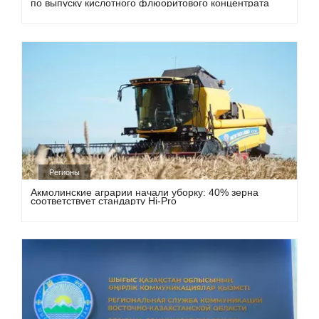
по выпуску кислотного флюоритового концентрата
Регионы
Акмолинские аграрии начали уборку: 40% зерна
соответствует стандарту Hi-Pro