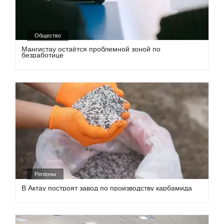
Общество
Мангистау остаётся проблемной зоной по
безработице
Регионы
В Актау построят завод по производству карбамида