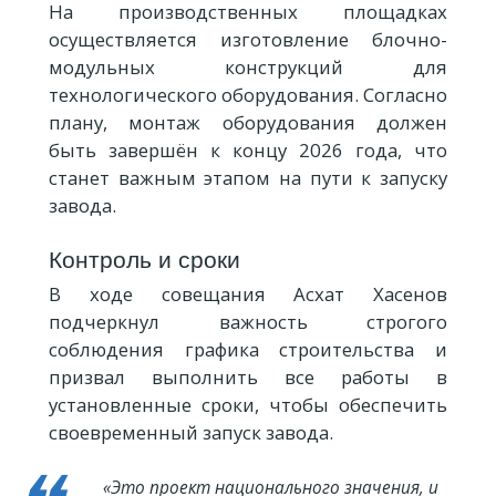
На производственных площадках
осуществляется изготовление блочно-
модульных конструкций для
технологического оборудования. Согласно
плану, монтаж оборудования должен
быть завершён к концу 2026 года, что
станет важным этапом на пути к запуску
завода.
Контроль и сроки
В ходе совещания Асхат Хасенов
подчеркнул важность строгого
соблюдения графика строительства и
призвал выполнить все работы в
установленные сроки, чтобы обеспечить
своевременный запуск завода.
«Это проект национального значения, и