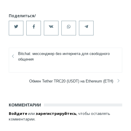
Bitchat: мессенджер без интернета для свободного
общения
Обмен Tether TRC20 (USDT) на Ethereum (ETH)
КОММЕНТАРИИ
Войдите
или
зарегистрируйтесь
, чтобы оставлять
комментарии.