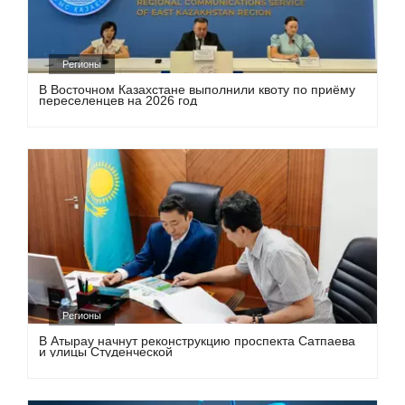
Регионы
В Восточном Казахстане выполнили квоту по приёму
переселенцев на 2026 год
Регионы
В Атырау начнут реконструкцию проспекта Сатпаева
и улицы Студенческой