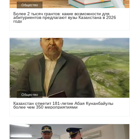
Общество
Более 2 тысяч грантов: какие возможности для
абитуриентов предлагают вузы Казахстана в 2026
году
Общество
Казахстан отметит 181-летие Абая Кунанбайулы
более чем 350 мероприятиями