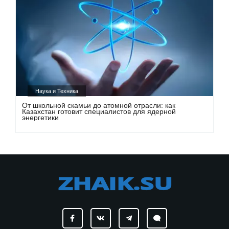
Наука и Техника
От школьной скамьи до атомной отрасли: как
Казахстан готовит специалистов для ядерной
энергетики