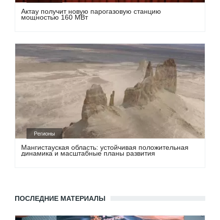
Актау получит новую парогазовую станцию
мощностью 160 МВт
Регионы
Мангистауская область: устойчивая положительная
динамика и масштабные планы развития
ПОСЛЕДНИЕ МАТЕРИАЛЫ