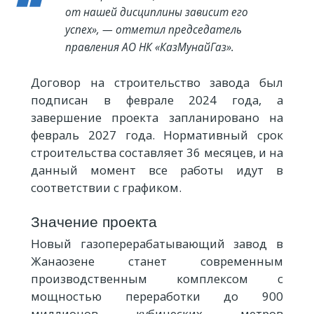
от нашей дисциплины зависит его
успех», — отметил председатель
правления АО НК «КазМунайГаз».
Договор на строительство завода был
подписан в феврале 2024 года, а
завершение проекта запланировано на
февраль 2027 года. Нормативный срок
строительства составляет 36 месяцев, и на
данный момент все работы идут в
соответствии с графиком.
Значение проекта
Новый газоперерабатывающий завод в
Жанаозене станет современным
производственным комплексом с
мощностью переработки до 900
миллионов кубических метров