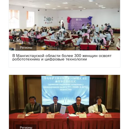
Регионы
В Мангистауской области более 300 женщин освоят
робототехнику и цифровые технологии
Регионы