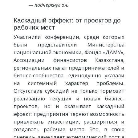
— подчеркнул он.
Каскадный эффект: от проектов до
рабочих мест
Участники конференции, среди которых
были представители Министерства
национальной экономики, Фонда «ДАМУ»,
Ассоциации финансистов Казахстана,
региональных палат предпринимателей и
бизнес-сообщества, единодушно указали
на системный характер проблемы.
Отсутствие субсидий не только тормозит
реализацию текущих и новых бизнес-
проектов, но и оказывает каскадный
эффект: предприятия теряют возможность
привлекать инвестиции, расширяться и
создавать рабочие места. Это, в свою
очередь, замедляет экономический рост в