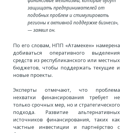
финансовые механизмы, которые будут
защищать предпринимателей от
подобных проблем и стимулировать
регионы к активной поддержке бизнеса»,
— заявил он.
По его словам, НПП «Атамекен» намерена
добиваться оперативного выделения
средств из республиканского или местных
бюджетов, чтобы поддержать текущие и
новые проекты.
Эксперты отмечают, что проблема
нехватки финансирования требует не
только срочных мер, но и стратегического
подхода. Развитие альтернативных
источников финансирования, таких как
частные инвестиции и партнёрство с