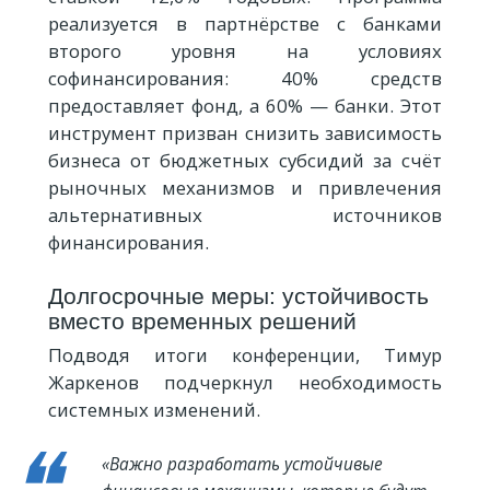
реализуется в партнёрстве с банками
второго уровня на условиях
софинансирования: 40% средств
предоставляет фонд, а 60% — банки. Этот
инструмент призван снизить зависимость
бизнеса от бюджетных субсидий за счёт
рыночных механизмов и привлечения
альтернативных источников
финансирования.
Долгосрочные меры: устойчивость
вместо временных решений
Подводя итоги конференции, Тимур
Жаркенов подчеркнул необходимость
системных изменений.
«Важно разработать устойчивые