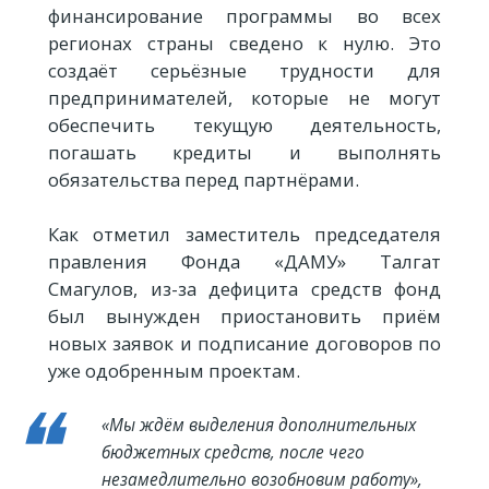
финансирование программы во всех
регионах страны сведено к нулю. Это
создаёт серьёзные трудности для
предпринимателей, которые не могут
обеспечить текущую деятельность,
погашать кредиты и выполнять
обязательства перед партнёрами.
Как отметил заместитель председателя
правления Фонда «ДАМУ» Талгат
Смагулов, из-за дефицита средств фонд
был вынужден приостановить приём
новых заявок и подписание договоров по
уже одобренным проектам.
«Мы ждём выделения дополнительных
бюджетных средств, после чего
незамедлительно возобновим работу»,