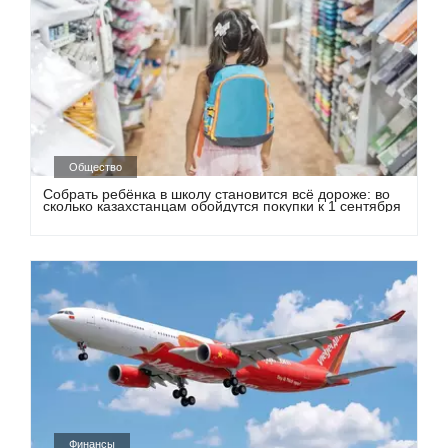
Общество
Собрать ребёнка в школу становится всё дороже: во
сколько казахстанцам обойдутся покупки к 1 сентября
Финансы