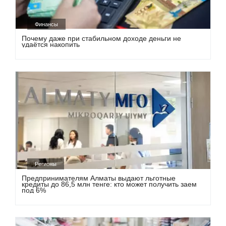
Финансы
Почему даже при стабильном доходе деньги не
удаётся накопить
Регионы
Предпринимателям Алматы выдают льготные
кредиты до 86,5 млн тенге: кто может получить заем
под 6%