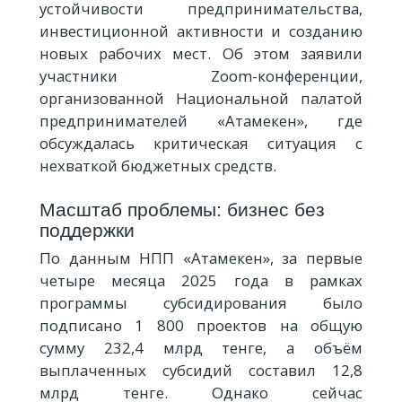
устойчивости предпринимательства,
инвестиционной активности и созданию
новых рабочих мест. Об этом заявили
участники Zoom-конференции,
организованной Национальной палатой
предпринимателей «Атамекен», где
обсуждалась критическая ситуация с
нехваткой бюджетных средств.
Масштаб проблемы: бизнес без
поддержки
По данным НПП «Атамекен», за первые
четыре месяца 2025 года в рамках
программы субсидирования было
подписано 1 800 проектов на общую
сумму 232,4 млрд тенге, а объём
выплаченных субсидий составил 12,8
млрд тенге. Однако сейчас