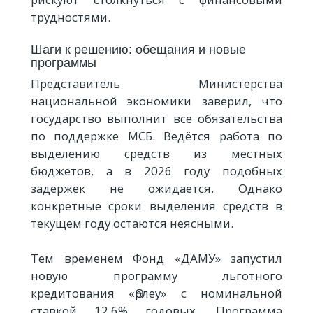
трудностями.
Шаги к решению: обещания и новые
программы
Представитель Министерства
национальной экономики заверил, что
государство выполнит все обязательства
по поддержке МСБ. Ведётся работа по
выделению средств из местных
бюджетов, а в 2026 году подобных
задержек не ожидается. Однако
конкретные сроки выделения средств в
текущем году остаются неясными.
Тем временем Фонд «ДАМУ» запустил
новую программу льготного
кредитования «Өрлеу» с номинальной
ставкой 12,6% годовых. Программа