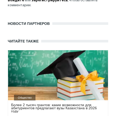
комментарии.
НОВОСТИ ПАРТНЕРОВ
ЧИТАЙТЕ ТАКЖЕ
Общество
Более 2 тысяч грантов: какие возможности для
абитуриентов предлагают вузы Казахстана в 2026
году