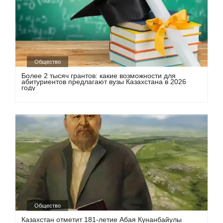
Общество
Более 2 тысяч грантов: какие возможности для
абитуриентов предлагают вузы Казахстана в 2026
году
Общество
Казахстан отметит 181-летие Абая Кунанбайулы