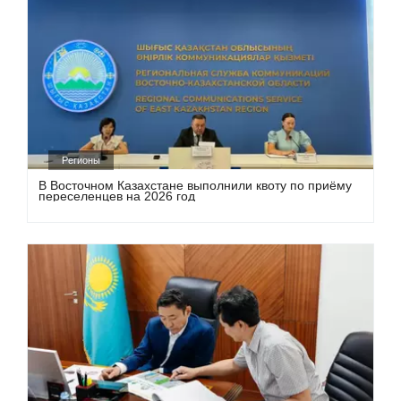
Регионы
В Восточном Казахстане выполнили квоту по приёму
переселенцев на 2026 год