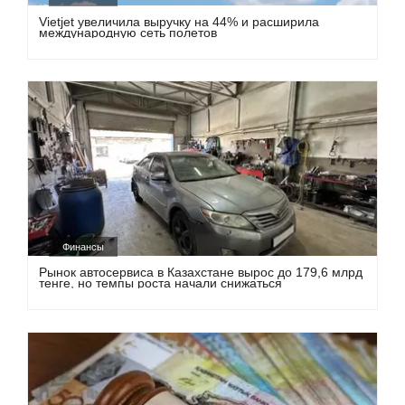
Vietjet увеличила выручку на 44% и расширила
международную сеть полетов
Финансы
Рынок автосервиса в Казахстане вырос до 179,6 млрд
тенге, но темпы роста начали снижаться