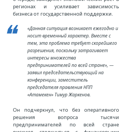
регионах и усиливает зависимость
бизнеса от государственной поддержки.
«Данная ситуация возникает ежегодно и
носит временный характер. Вместе с
тем, эта проблема требует скорейшего
разрешения, поскольку затрагивает
интересы множества
предпринимателей по всей стране», —
заявил председательствующий на
конференции, заместитель
председателя правления НПП
«Атамекен» Тимур Жаркенов.
Он подчеркнул, что без оперативного
решения вопроса тысячи
предпринимателей по всей стране
рискуют столкнуться с финансовыми