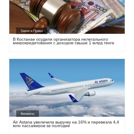
Закон и Право
В Костанае осудили организатора нелегального
микрокредитования с доходом свыше 1 млрд тенге
Финансы
Air Astana увеличила выручку на 16% и перевезла 4,4
млн пассажиров за полгодие