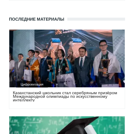
ПОСЛЕДНИЕ МАТЕРИАЛЫ
Цифровизация
Казахстанский школьник стал серебряным призёром
Международной олимпиады по искусственному
интеллекту