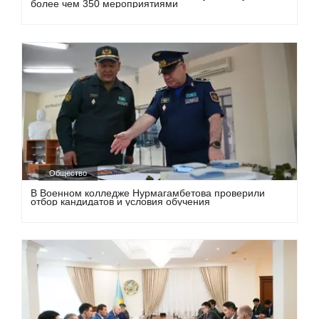
более чем 350 мероприятиями
Общество
В Военном колледже Нурмагамбетова проверили
отбор кандидатов и условия обучения