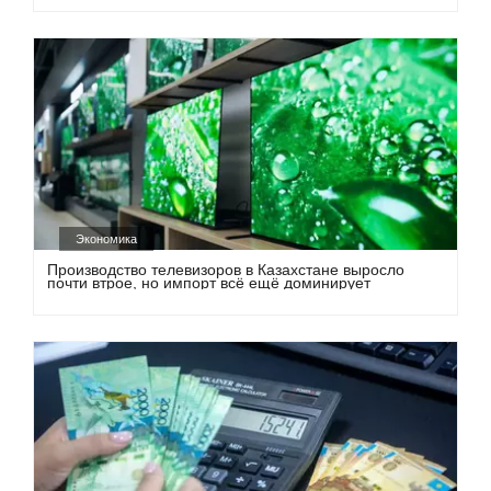
Экономика
Производство телевизоров в Казахстане выросло
почти втрое, но импорт всё ещё доминирует