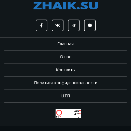
Главная
О нас
Контакты
Политика конфиденциальности
ЦТП