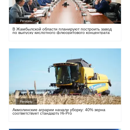
Регионы
В Жамбылской области планируют построить завод
по выпуску кислотного флюоритового концентрата
Регионы
Акмолинские аграрии начали уборку: 40% зерна
соответствует стандарту Hi-Pro