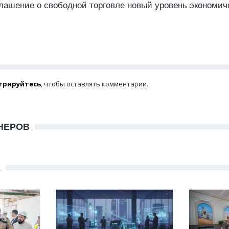
лашение о свободной торговле новый уровень экономич
трируйтесь
, чтобы оставлять комментарии.
НЕРОВ
Е