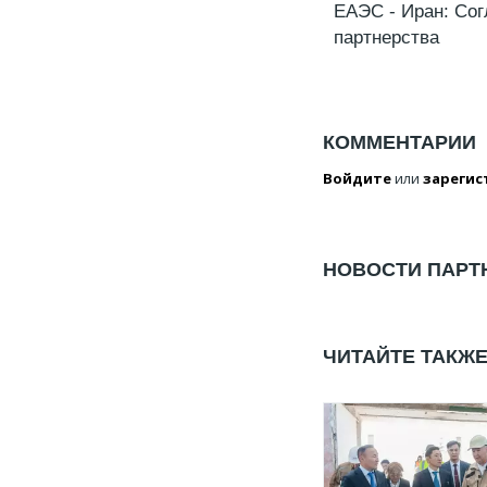
ЕАЭС - Иран: Сог
партнерства
КОММЕНТАРИИ
Войдите
или
зарегис
НОВОСТИ ПАРТ
ЧИТАЙТЕ ТАКЖ