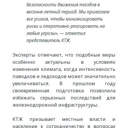
безопасности движения поездов в
весенне-летний период. Мы прилагаем
все усилия, чтобы минимизировать
риски и оперативно реагировать на
любые угрозы», — отметил
представитель КТЖ.
Эксперты отмечают, что подобные меры
особенно актуальны в условиях
изменения климата, когда интенсивность
паводков и ледоходов может значительно
увеличиваться. В прошлом году
своевременная подготовка позволила
избежать серьезных последствий для
железнодорожной инфраструктуры.
КТЖ призывает местные власти и
население к сотрудничеству в вопросах