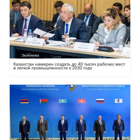
Экономика
Казахстан намерен создать до 40 тысяч рабочих мест
в легкой промышленности к 2030 году