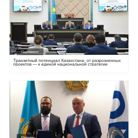
Парламент
Транзитный потенциал Казахстана: от разрозненных
проектов — к единой национальной стратегии
Регионы