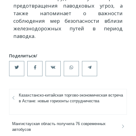
предотвращения паводковых угроз, а
также напоминает о важности
соблюдения мер безопасности вблизи
железнодорожных путей в период
паводка.
Казахстанско-китайская торгово-экономическая встреча
в Астане: новые горизонты сотрудничества
Мангистауская область получила 76 современных
автобусов