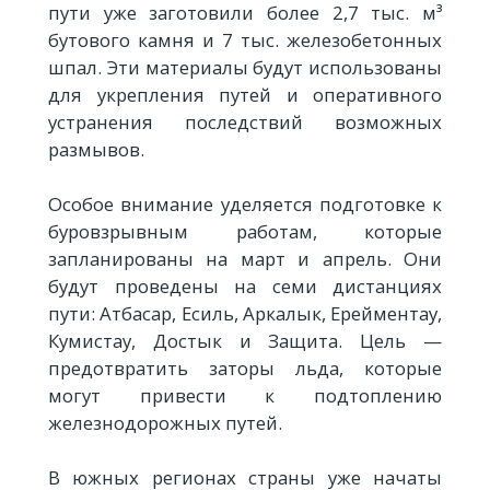
пути уже заготовили более 2,7 тыс. м³
бутового камня и 7 тыс. железобетонных
шпал. Эти материалы будут использованы
для укрепления путей и оперативного
устранения последствий возможных
размывов.
Особое внимание уделяется подготовке к
буровзрывным работам, которые
запланированы на март и апрель. Они
будут проведены на семи дистанциях
пути: Атбасар, Есиль, Аркалык, Ерейментау,
Кумистау, Достык и Защита. Цель —
предотвратить заторы льда, которые
могут привести к подтоплению
железнодорожных путей.
В южных регионах страны уже начаты