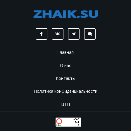
Главная
О нас
Контакты
Политика конфиденциальности
ЦТП