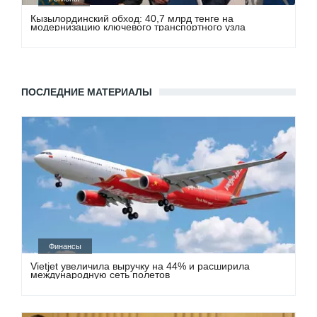
Кызылординский обход: 40,7 млрд тенге на
модернизацию ключевого транспортного узла
ПОСЛЕДНИЕ МАТЕРИАЛЫ
Финансы
Vietjet увеличила выручку на 44% и расширила
международную сеть полетов