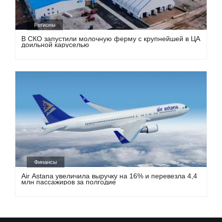
Регионы
В СКО запустили молочную ферму с крупнейшей в ЦА
доильной каруселью
Финансы
Air Astana увеличила выручку на 16% и перевезла 4,4
млн пассажиров за полгодие