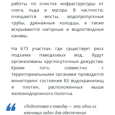
работы по очистке инфраструктуры от
снега, льда и мусора. В частности,
очищаются мосты, водопропускные
трубы, дренажные колодцы, а также
вскрываются нагорные и водоотводные
канавы.
На 673 участках, где существует риск
подъема паводковых вод, будут
организованы круглосуточные дежурства.
Кроме того, совместно с
территориальными органами проводится
мониторинг состояния 83 водохранилищ
и плотин, расположенных выше
железнодорожного полотна.
«Подготовка к паводку — это одна из
ключевых задач для обеспечения