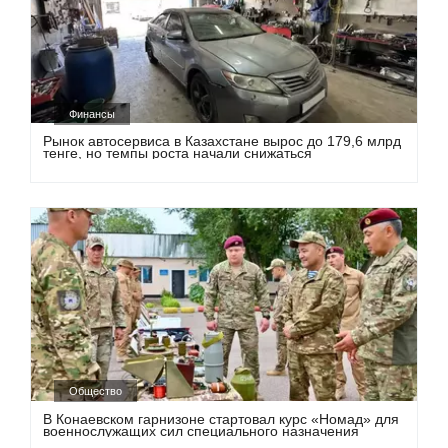
Финансы
Рынок автосервиса в Казахстане вырос до 179,6 млрд
тенге, но темпы роста начали снижаться
Общество
В Конаевском гарнизоне стартовал курс «Номад» для
военнослужащих сил специального назначения