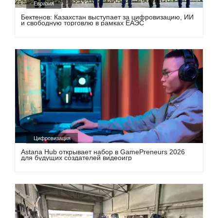
Евразия
Бектенов: Казахстан выступает за цифровизацию, ИИ
и свободную торговлю в рамках ЕАЭС
Цифровизация
Astana Hub открывает набор в GamePreneurs 2026
для будущих создателей видеоигр