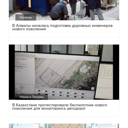
Регионы
В Алматы началась подготовка дорожных инженеров
нового поколения
Наука и Техника
В Казахстане протестировали беспилотник нового
поколения для мониторинга автодорог