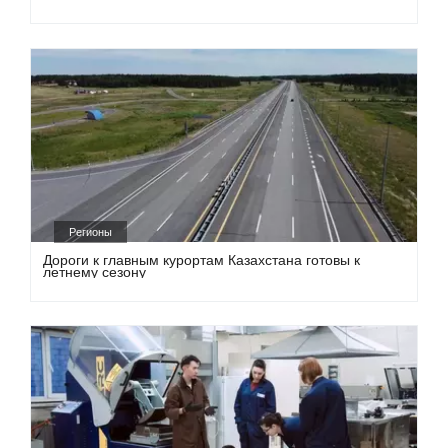
Регионы
Дороги к главным курортам Казахстана готовы к
летнему сезону