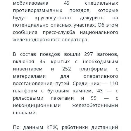
мобилизовала 45 специальных
противоразмывных поездов, которые
будут круглосуточно дежурить на
потенциально опасных участках. Об этом
сообщила пресс-служба национального
железнодорожного оператора.
В состав поездов вошли 297 вагонов,
включая 45 крытых с необходимым
инвентарем и 252 платформы с
материалами для оперативного
восстановления путей. Среди них — 110
платформ с бутовым камнем, 43 — с
рельсовыми пакетами и 99 — с
некондиционными железобетонными
шпалами.
По данным КТЖ, работники дистанций