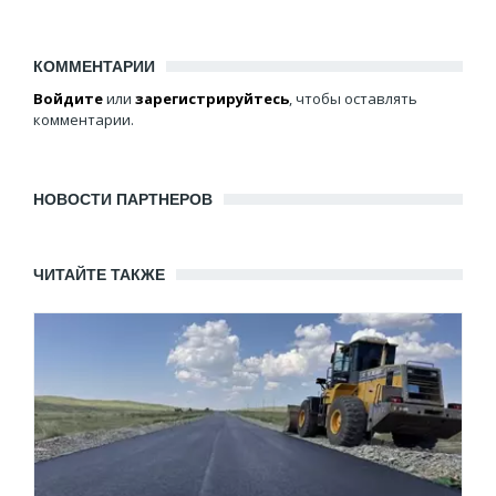
КОММЕНТАРИИ
Войдите
или
зарегистрируйтесь
, чтобы оставлять
комментарии.
НОВОСТИ ПАРТНЕРОВ
ЧИТАЙТЕ ТАКЖЕ