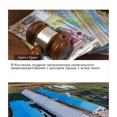
Закон и Право
В Костанае осудили организатора нелегального
микрокредитования с доходом свыше 1 млрд тенге