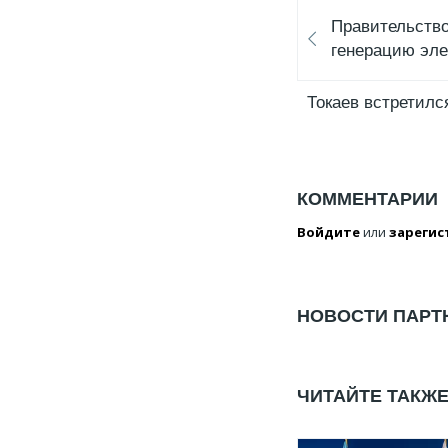
Правительство
генерацию эле
Токаев встретил
КОММЕНТАРИИ
Войдите
или
зарегис
НОВОСТИ ПАРТ
ЧИТАЙТЕ ТАКЖ