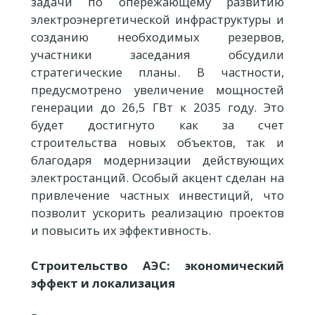
задачи по опережающему развитию
электроэнергетической инфраструктуры и
созданию необходимых резервов,
участники заседания обсудили
стратегические планы. В частности,
предусмотрено увеличение мощностей
генерации до 26,5 ГВт к 2035 году. Это
будет достигнуто как за счет
строительства новых объектов, так и
благодаря модернизации действующих
электростанций. Особый акцент сделан на
привлечение частных инвестиций, что
позволит ускорить реализацию проектов
и повысить их эффективность.
Строительство АЭС: экономический
эффект и локализация