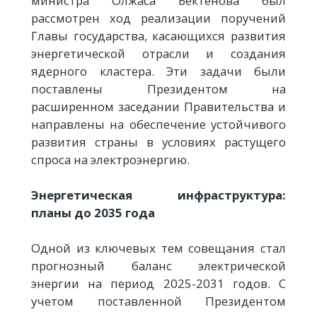
министра Олжаса Бектенова был
рассмотрен ход реализации поручений
Главы государства, касающихся развития
энергетической отрасли и создания
ядерного кластера. Эти задачи были
поставлены Президентом на
расширенном заседании Правительства и
направлены на обеспечение устойчивого
развития страны в условиях растущего
спроса на электроэнергию.
Энергетическая инфраструктура:
планы до 2035 года
Одной из ключевых тем совещания стал
прогнозный баланс электрической
энергии на период 2025-2031 годов. С
учетом поставленной Президентом