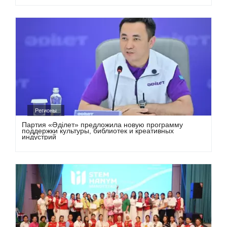
Регионы
Партия «Әділет» предложила новую программу
поддержки культуры, библиотек и креативных
индустрий