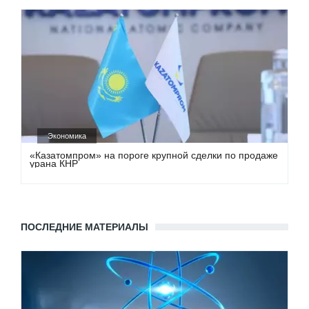
Экономика
«Казатомпром» на пороге крупной сделки по продаже
урана КНР
ПОСЛЕДНИЕ МАТЕРИАЛЫ