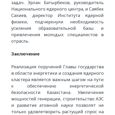
задач. Эрлан Батырбеков, руководитель
Национального ядерного центра, и Саябек
Сахиев, директор Института ядерной
физики, подчеркнули необходимость
усиления образовательной базы и
привлечения молодых специалистов в
отрасль.
Заключение
Реализация поручений Главы государства
в области энергетики и создания ядерного
кластера является важным шагом на пути
к обеспечению энергетической
безопасности Казахстана. Увеличение
мощностей генерации, строительство АЭС
и развитие атомной науки позволят не
только удовлетворить растущий спрос на