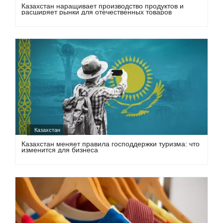
Казахстан наращивает производство продуктов и
расширяет рынки для отечественных товаров
Казахстан
Казахстан меняет правила господдержки туризма: что
изменится для бизнеса