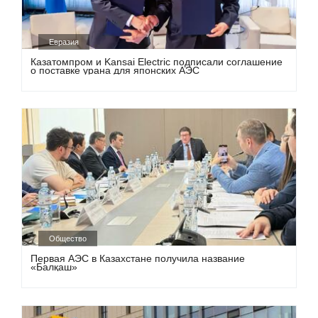
Евразия
Казатомпром и Kansai Electric подписали соглашение
о поставке урана для японских АЭС
Общество
Первая АЭС в Казахстане получила название
«Балқаш»