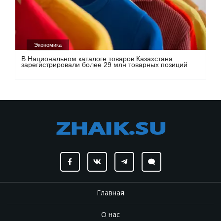
Экономика
В Национальном каталоге товаров Казахстана
зарегистрировали более 29 млн товарных позиций
Главная
О нас