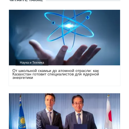
Наука и Техника
От школьной скамьи до атомной отрасли: как
Казахстан готовит специалистов для ядерной
энергетики