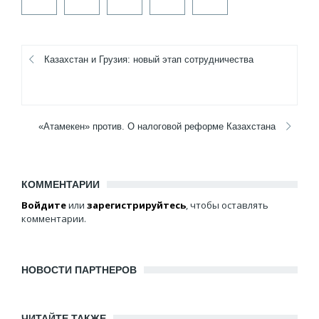
Казахстан и Грузия: новый этап сотрудничества
«Атамекен» против. О налоговой реформе Казахстана
КОММЕНТАРИИ
Войдите
или
зарегистрируйтесь
, чтобы оставлять
комментарии.
НОВОСТИ ПАРТНЕРОВ
ЧИТАЙТЕ ТАКЖЕ