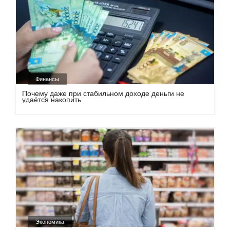
Финансы
Почему даже при стабильном доходе деньги не
удаётся накопить
Экономика