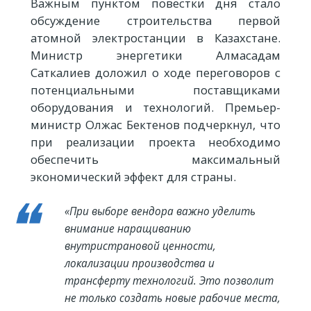
Важным пунктом повестки дня стало
обсуждение строительства первой
атомной электростанции в Казахстане.
Министр энергетики Алмасадам
Саткалиев доложил о ходе переговоров с
потенциальными поставщиками
оборудования и технологий. Премьер-
министр Олжас Бектенов подчеркнул, что
при реализации проекта необходимо
обеспечить максимальный
экономический эффект для страны.
«При выборе вендора важно уделить
внимание наращиванию
внутристрановой ценности,
локализации производства и
трансферту технологий. Это позволит
не только создать новые рабочие места,