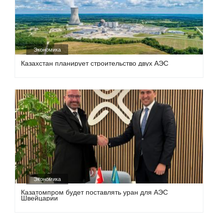
Экономика
Казахстан планирует строительство двух АЭС
Экономика
Казатомпром будет поставлять уран для АЭС
Швейцарии