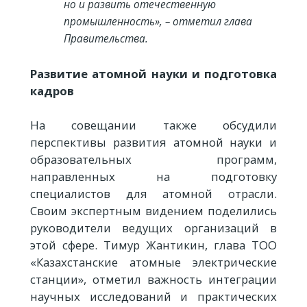
но и развить отечественную
промышленность», – отметил глава
Правительства.
Развитие атомной науки и подготовка
кадров
На совещании также обсудили
перспективы развития атомной науки и
образовательных программ,
направленных на подготовку
специалистов для атомной отрасли.
Своим экспертным видением поделились
руководители ведущих организаций в
этой сфере. Тимур Жантикин, глава ТОО
«Казахстанские атомные электрические
станции», отметил важность интеграции
научных исследований и практических