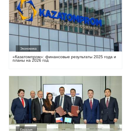
Экономика
«Казатомпром»: финансовые результаты 2025 года и
планы на 2026 год
Евразия