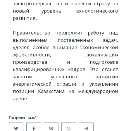
электроэнергию, но и вывести страну на
новый уровень технологического
развития.
Правительство продолжит работу над
выполнением поставленных задач,
уделяя особое внимание экономической
эффективности, локализации
производства и подготовке
квалифицированных кадров. Это станет
залогом успешного развития
энергетической отрасли и укрепления
позиций Казахстана на международной
арене.