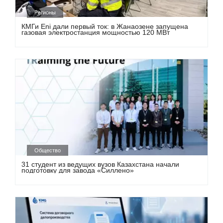
Регионы
КМГи Eni дали первый ток: в Жанаозене запущена
газовая электростанция мощностью 120 МВт
Общество
31 студент из ведущих вузов Казахстана начали
подготовку для завода «Силлено»