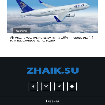
Финансы
Air Astana увеличила выручку на 16% и перевезла 4,4
млн пассажиров за полгодие
Главная