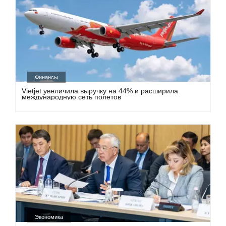
Финансы
Vietjet увеличила выручку на 44% и расширила
международную сеть полетов
Экономика