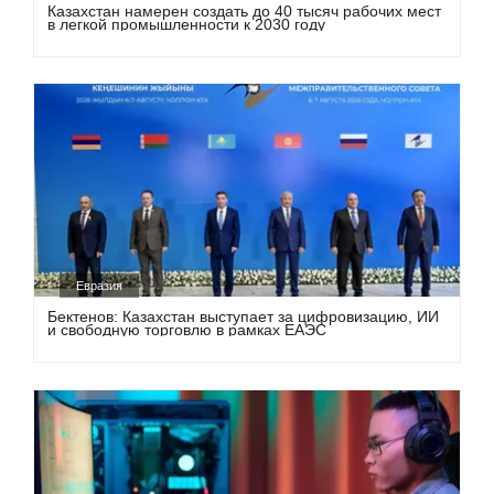
Казахстан намерен создать до 40 тысяч рабочих мест
в легкой промышленности к 2030 году
Евразия
Бектенов: Казахстан выступает за цифровизацию, ИИ
и свободную торговлю в рамках ЕАЭС