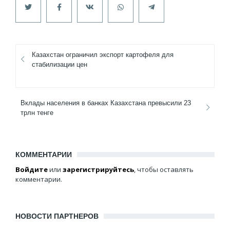
Казахстан ограничил экспорт картофеля для
стабилизации цен
Вклады населения в банках Казахстана превысили 23
трлн тенге
КОММЕНТАРИИ
Войдите
или
зарегистрируйтесь
, чтобы оставлять
комментарии.
НОВОСТИ ПАРТНЕРОВ