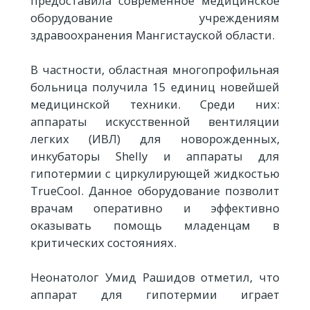
предоставила современное медицинское
оборудование учреждениям
здравоохранения Мангистауской области.
В частности, областная многопрофильная
больница получила 15 единиц новейшей
медицинской техники. Среди них:
аппараты искусственной вентиляции
легких (ИВЛ) для новорожденных,
инкубаторы Shelly и аппараты для
гипотермии с циркулирующей жидкостью
TrueCool. Данное оборудование позволит
врачам оперативно и эффективно
оказывать помощь младенцам в
критических состояниях.
Неонатолог Умид Рашидов отметил, что
аппарат для гипотермии играет