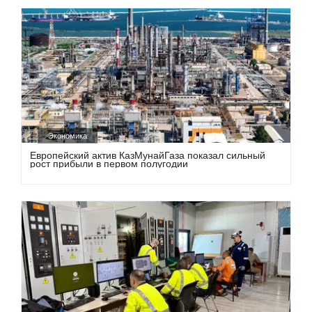
Экономика
Европейский актив КазМунайГаза показал сильный
рост прибыли в первом полугодии