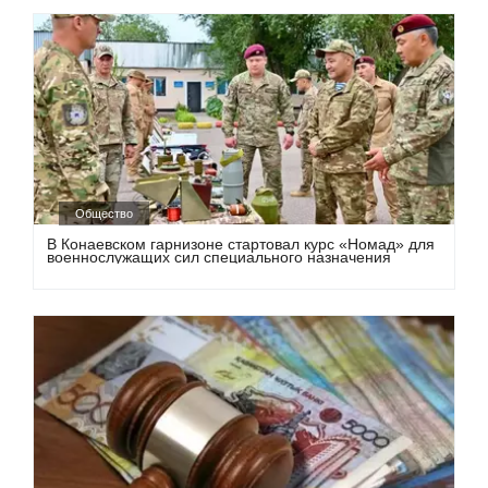
Общество
В Конаевском гарнизоне стартовал курс «Номад» для
военнослужащих сил специального назначения