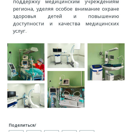
поддержку медицинским учреждениям
региона, уделяя особое внимание охране
здоровья детей и повышению
доступности и качества медицинских
услуг.