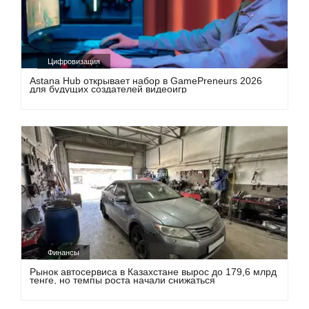
Цифровизация
Astana Hub открывает набор в GamePreneurs 2026
для будущих создателей видеоигр
Финансы
Рынок автосервиса в Казахстане вырос до 179,6 млрд
тенге, но темпы роста начали снижаться