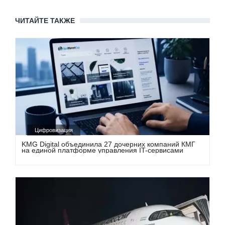
ЧИТАЙТЕ ТАКЖЕ
Цифровизация
KMG Digital объединила 27 дочерних компаний КМГ
на единой платформе управления IT-сервисами