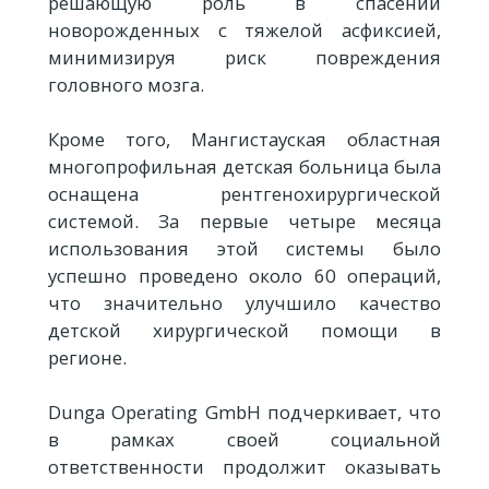
решающую роль в спасении
новорожденных с тяжелой асфиксией,
минимизируя риск повреждения
головного мозга.
Кроме того, Мангистауская областная
многопрофильная детская больница была
оснащена рентгенохирургической
системой. За первые четыре месяца
использования этой системы было
успешно проведено около 60 операций,
что значительно улучшило качество
детской хирургической помощи в
регионе.
Dunga Operating GmbH подчеркивает, что
в рамках своей социальной
ответственности продолжит оказывать