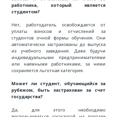
работника, который является
студентом?
Нет, работодатель освобождается от
уплаты взносов и отчислений за
студентов очной формы обучения. Они
автоматически застрахованы до выпуска
из учебного заведения. Даже будучи
индивидуальными предпринимателями
или наемными работниками, за ними
сохраняется льготная категория.
Может ли студент, обучающийся за
рубежом, быть застрахован за счет
государства?
Да, для этого необходимо
воспользоваться госуслугой на портале