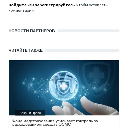
Войдите
или
зарегистрируйтесь
, чтобы оставлять
комментарии.
НОВОСТИ ПАРТНЕРОВ
ЧИТАЙТЕ ТАКЖЕ
Закон и Право
Фонд медстрахования усиливает контроль за
расходованием средств ОСМС