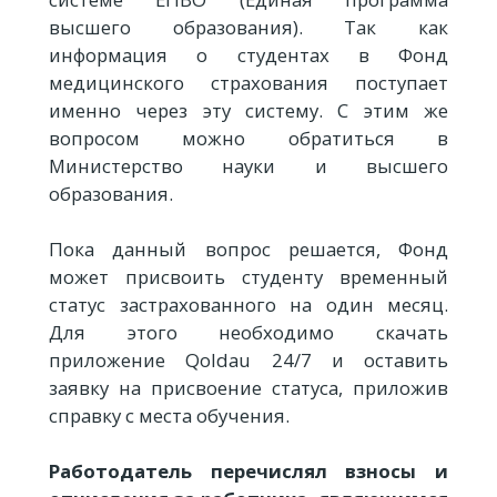
высшего образования). Так как
информация о студентах в Фонд
медицинского страхования поступает
именно через эту систему. С этим же
вопросом можно обратиться в
Министерство науки и высшего
образования.
Пока данный вопрос решается, Фонд
может присвоить студенту временный
статус застрахованного на один месяц.
Для этого необходимо скачать
приложение Qoldau 24/7 и оставить
заявку на присвоение статуса, приложив
справку с места обучения.
Работодатель перечислял взносы и