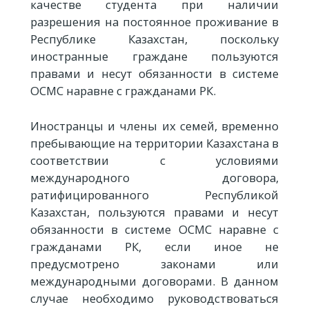
качестве студента при наличии
разрешения на постоянное проживание в
Республике Казахстан, поскольку
иностранные граждане пользуются
правами и несут обязанности в системе
ОСМС наравне с гражданами РК.
Иностранцы и члены их семей, временно
пребывающие на территории Казахстана в
соответствии с условиями
международного договора,
ратифицированного Республикой
Казахстан, пользуются правами и несут
обязанности в системе ОСМС наравне с
гражданами РК, если иное не
предусмотрено законами или
международными договорами. В данном
случае необходимо руководствоваться