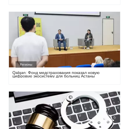
Регионы
Qalqan: Фонд медстрахования показал новую
цифровую экосистему для больниц Астаны