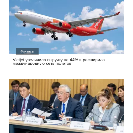
Финансы
Vietjet увеличила выручку на 44% и расширила
международную сеть полетов