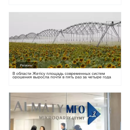
Регионы
В области Жетісу площадь современных систем
орошения выросла почти в пять раз за четыре года