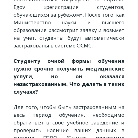
Egov «регистрация студентов,
обучающихся за рубежом». После того, как
Министерство науки и высшего
образования рассмотрит заявку и возьмет
на учет, студенты будут автоматически
застрахованы в системе ОСМС.
Студенту очной формы обучения
нужно срочно получить медицинские
услуги, но он оказался
незастрахованным. Что делать в таких
случаях?
Для того, чтобы быть застрахованным на
весь период обучения, необходимо
обратиться в свое учебное заведение и
проверить наличие ваших данных в
системе ЕПВО (Единая программа