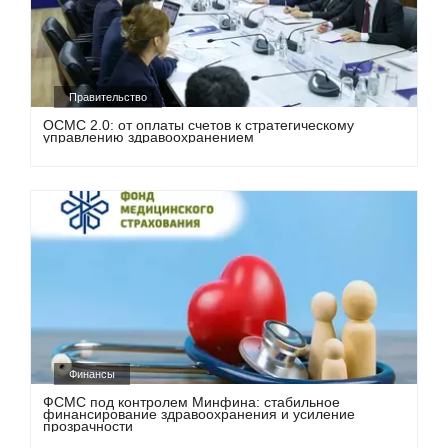
Правительство
ОСМС 2.0: от оплаты счетов к стратегическому
управлению здравоохранением
Финансы
ФСМС под контролем Минфина: стабильное
финансирование здравоохранения и усиление
прозрачности