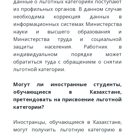
данные о льготных категориях поступают
из профильных органов. В данном случае
необходима коррекция данных в
информационных системах Министерства
науки и высшего образования и
Министерства труда и социальной
защиты населения. Работник в
индивидуальном порядке может
обратиться туда с обращением о снятии
льготной категории.
Могут ли иностранные студенты,
обучающиеся в Казахстане,
претендовать на присвоение льготной
категории?
Иностранцы, обучающиеся в Казахстане,
могут получить льготную категорию в