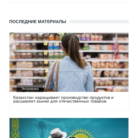
ПОСЛЕДНИЕ МАТЕРИАЛЫ
Экономика
Казахстан наращивает производство продуктов и
расширяет рынки для отечественных товаров