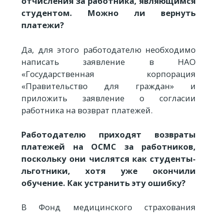
отчисления за работника, являющимся
студентом. Можно ли вернуть
платежи?
Да, для этого работодателю необходимо
написать заявление в НАО
«Государственная корпорация
«Правительство для граждан» и
приложить заявление о согласии
работника на возврат платежей.
Работодателю приходят возвраты
платежей на ОСМС за работников,
поскольку они числятся как студенты-
льготники, хотя уже окончили
обучение. Как устранить эту ошибку?
В Фонд медицинского страхования