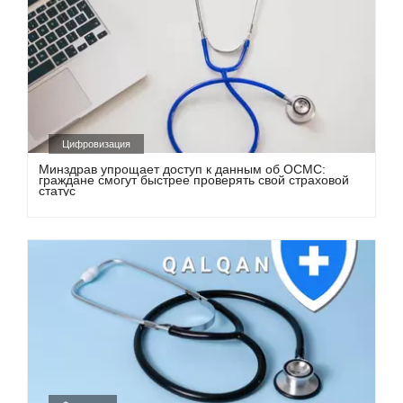
Цифровизация
Минздрав упрощает доступ к данным об ОСМС:
граждане смогут быстрее проверять свой страховой
статус