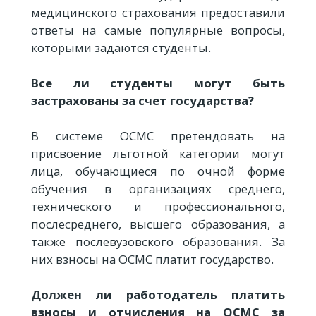
медицинского страхования предоставили
ответы на самые популярные вопросы,
которыми задаются студенты.
Все ли студенты могут быть
застрахованы за счет государства?
В системе ОСМС претендовать на
присвоение льготной категории могут
лица, обучающиеся по очной форме
обучения в организациях среднего,
технического и профессионального,
послесреднего, высшего образования, а
также послевузовского образования. За
них взносы на ОСМС платит государство.
Должен ли работодатель платить
взносы и отчисления на ОСМС за