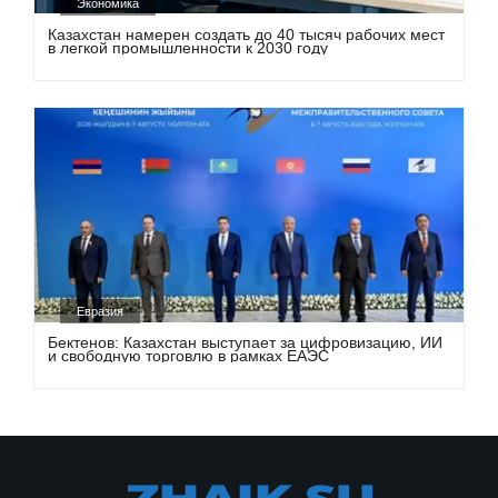
Экономика
Казахстан намерен создать до 40 тысяч рабочих мест
в легкой промышленности к 2030 году
Евразия
Бектенов: Казахстан выступает за цифровизацию, ИИ
и свободную торговлю в рамках ЕАЭС