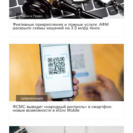
Закон и Право
Фиктивные прикрепления и ложные услуги: АФМ
раскрыло схемы хищений на 3,5 млрд тенге
Цифровизация
ФСМС выводит «народный контроль» в смартфон:
новые возможности в eGov Mobile