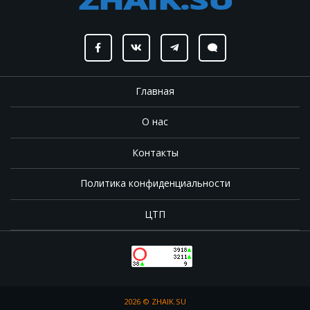
Главная
О нас
Контакты
Политика конфиденциальности
ЦТП
2026 ©
ZHAIK.SU