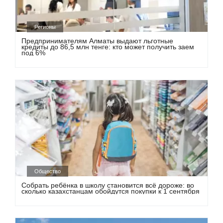
Регионы
Предпринимателям Алматы выдают льготные
кредиты до 86,5 млн тенге: кто может получить заем
под 6%
Общество
Собрать ребёнка в школу становится всё дороже: во
сколько казахстанцам обойдутся покупки к 1 сентября