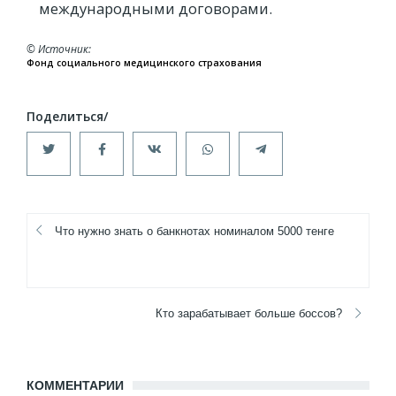
международными договорами.
© Источник
Фонд социального медицинского страхования
Что нужно знать о банкнотах номиналом 5000 тенге
Кто зарабатывает больше боссов?
КОММЕНТАРИИ