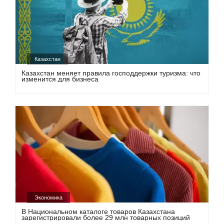
Казахстан
Казахстан меняет правила господдержки туризма: что
изменится для бизнеса
Экономика
В Национальном каталоге товаров Казахстана
зарегистрировали более 29 млн товарных позиций