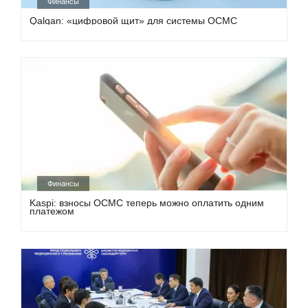
Финансы
Qalqan: «цифровой щит» для системы ОСМС
Финансы
Kaspi: взносы ОСМС теперь можно оплатить одним
платежом