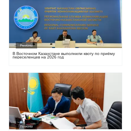
Регионы
В Восточном Казахстане выполнили квоту по приёму
переселенцев на 2026 год
Регионы