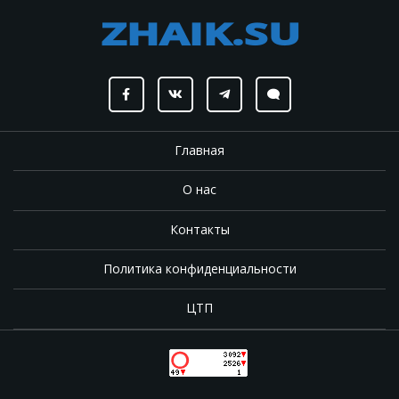
Главная
О нас
Контакты
Политика конфиденциальности
ЦТП