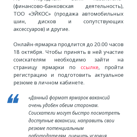
(финансово-банковская деятельность),
ТОО «ЭЙКОС» (продажа автомобильных
шин, дисков и сопутствующих
аксессуаров) и другие.
Онлайн-ярмарка продлится до 20.00 часов
18 октября. Чтобы принять в ней участие
соискателям необходимо зайти на
страницу ярмарки по
ссылке
, пройти
регистрацию и подготовить актуальное
резюме в личном кабинете.
«Данный формат ярмарок вакансий
очень удобен обеим сторонам.
Соискатели могут быстро посмотреть
доступные вакансии, направить свои
резюме потенциальным
работодателям, оценить условия