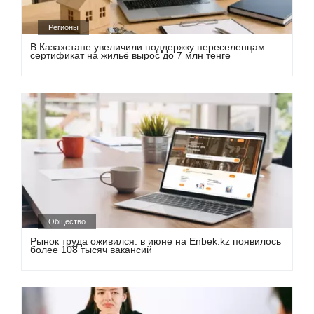
Регионы
В Казахстане увеличили поддержку переселенцам:
сертификат на жильё вырос до 7 млн тенге
Общество
Рынок труда оживился: в июне на Enbek.kz появилось
более 108 тысяч вакансий