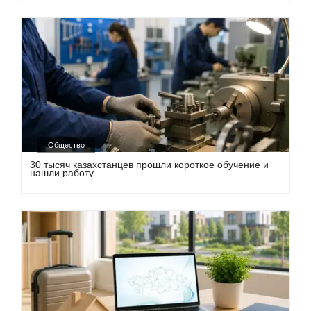
Общество
30 тысяч казахстанцев прошли короткое обучение и
нашли работу