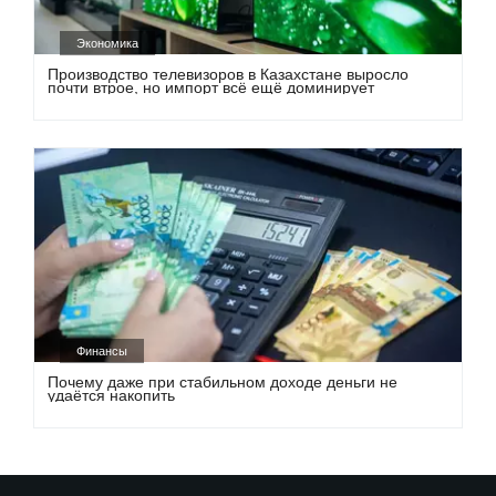
Экономика
Производство телевизоров в Казахстане выросло
почти втрое, но импорт всё ещё доминирует
Финансы
Почему даже при стабильном доходе деньги не
удаётся накопить