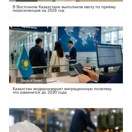
В Восточном Казахстане выполнили квоту по приёму
переселенцев на 2026 год
Закон и Право
Казахстан модернизирует миграционную политику:
что изменится до 2030 года