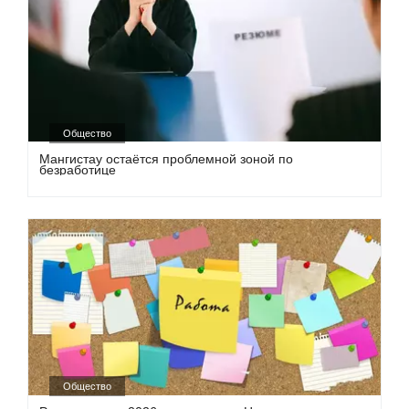
Общество
Мангистау остаётся проблемной зоной по
безработице
Общество