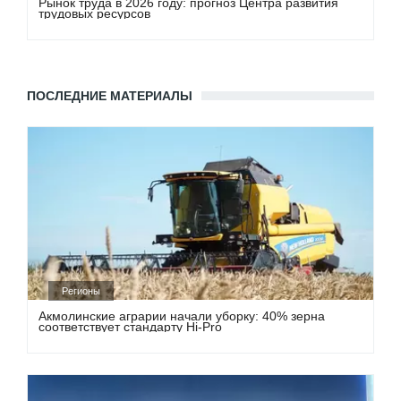
Рынок труда в 2026 году: прогноз Центра развития
трудовых ресурсов
ПОСЛЕДНИЕ МАТЕРИАЛЫ
Регионы
Акмолинские аграрии начали уборку: 40% зерна
соответствует стандарту Hi-Pro