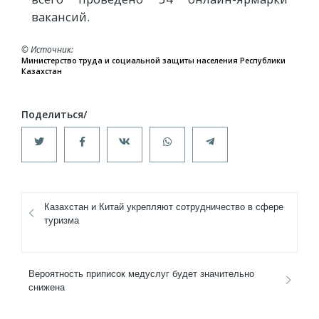
вакансий.
© Источник
Министерство труда и социальной защиты населения Республики
Казахстан
Казахстан и Китай укрепляют сотрудничество в сфере
туризма
Вероятность приписок медуслуг будет значительно
снижена