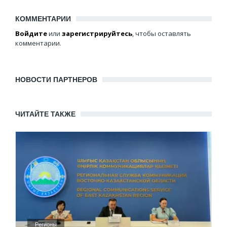
КОММЕНТАРИИ
Войдите
или
зарегистрируйтесь
, чтобы оставлять
комментарии.
НОВОСТИ ПАРТНЕРОВ
ЧИТАЙТЕ ТАКЖЕ
Регионы