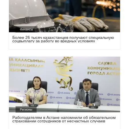
Финансы
Более 26 тысяч казахстанцев получают специальную
соцвыплату за работу во вредных условиях
Регионы
Работодателям в Астане напомнили об обязательном
страховании сотрудников от несчастных случаев