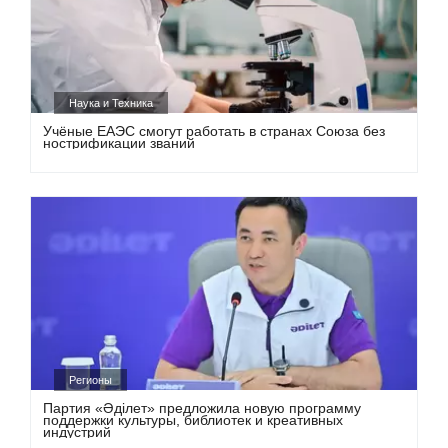
Наука и Техника
Учёные ЕАЭС смогут работать в странах Союза без
нострификации званий
Регионы
Партия «Әділет» предложила новую программу
поддержки культуры, библиотек и креативных
индустрий