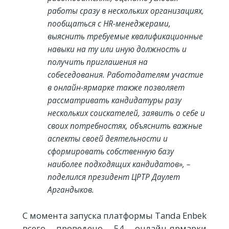
работы сразу в нескольких организациях,
пообщаться с HR-менеджерами,
выяснить требуемые квалификационные
навыки на ту или иную должность и
получить приглашения на
собеседования. Работодателям участие
в онлайн-ярмарке также позволяет
рассматривать кандидатуры разу
нескольких соискателей, заявить о себе и
своих потребностях, объяснить важные
аспекты своей деятельности и
сформировать собственную базу
наиболее подходящих кандидатов», –
поделился президент ЦРТР Даулет
Аргандыков.
С момента запуска платформы Tanda Enbek
всего проведено 54 онлайн-ярмарки