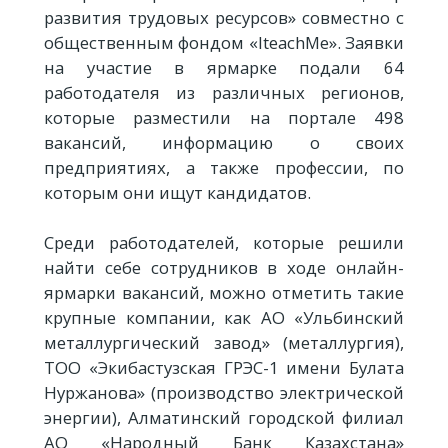
развития трудовых ресурсов» совместно с
общественным фондом «IteachMe». Заявки
на участие в ярмарке подали 64
работодателя из различных регионов,
которые разместили на портале 498
вакансий, информацию о своих
предприятиях, а также профессии, по
которым они ищут кандидатов.
Среди работодателей, которые решили
найти себе сотрудников в ходе онлайн-
ярмарки вакансий, можно отметить такие
крупные компании, как АО «Ульбинский
металлургический завод» (металлургия),
ТОО «Экибастузская ГРЭС-1 имени Булата
Нуржанова» (производство электрической
энергии), Алматинский городской филиал
АО «Народный Банк Казахстана»