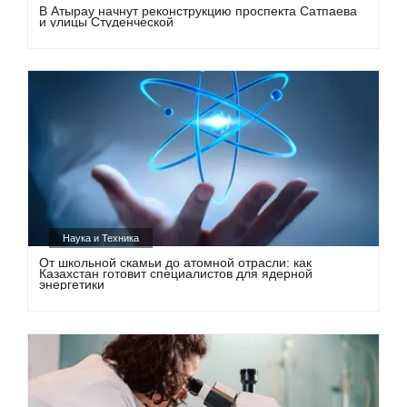
В Атырау начнут реконструкцию проспекта Сатпаева
и улицы Студенческой
Наука и Техника
От школьной скамьи до атомной отрасли: как
Казахстан готовит специалистов для ядерной
энергетики