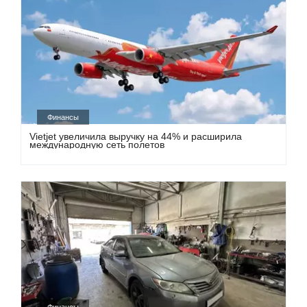
Финансы
Vietjet увеличила выручку на 44% и расширила
международную сеть полетов