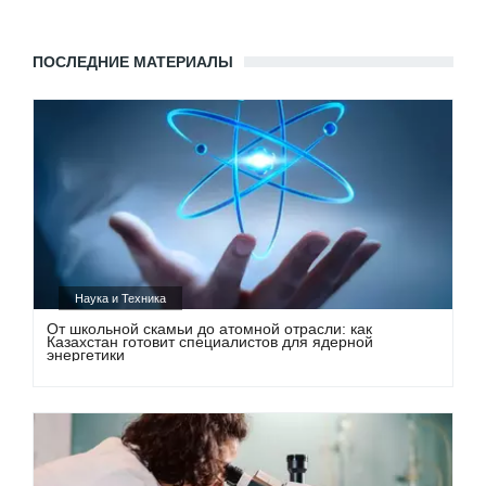
ПОСЛЕДНИЕ МАТЕРИАЛЫ
Наука и Техника
От школьной скамьи до атомной отрасли: как
Казахстан готовит специалистов для ядерной
энергетики