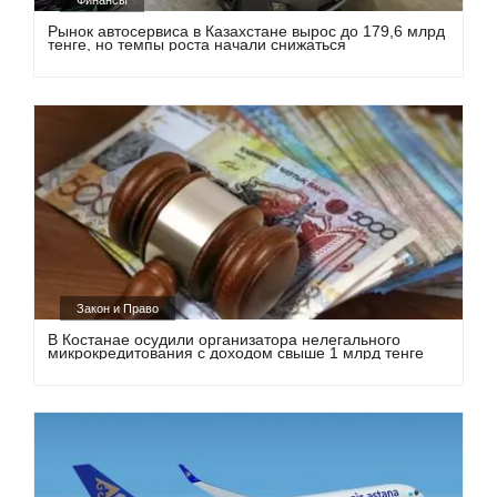
Финансы
Рынок автосервиса в Казахстане вырос до 179,6 млрд
тенге, но темпы роста начали снижаться
Закон и Право
В Костанае осудили организатора нелегального
микрокредитования с доходом свыше 1 млрд тенге