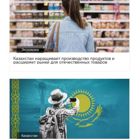
Экономика
Казахстан наращивает производство продуктов и
расширяет рынки для отечественных товаров
Казахстан