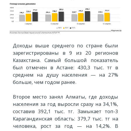
Доходы выше среднего по стране были
зарегистрированы в 9 из 20 регионов
Казахстана. Самый большой показатель
был отмечен в Астане: 430,3 тыс. тг в
среднем на душу населения — на 27%
больше, чем годом ранее.
Второе место занял Алматы, где доходы
населения за год выросли сразу на 34,1%,
составив 392,1 тыс. тг. Замыкает топ-3
Карагандинская область: 379,7 тыс. тг на
человека, рост за год — на 14,2%. В