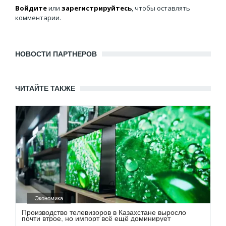
Войдите
или
зарегистрируйтесь
, чтобы оставлять
комментарии.
НОВОСТИ ПАРТНЕРОВ
ЧИТАЙТЕ ТАКЖЕ
Экономика
Производство телевизоров в Казахстане выросло
почти втрое, но импорт всё ещё доминирует