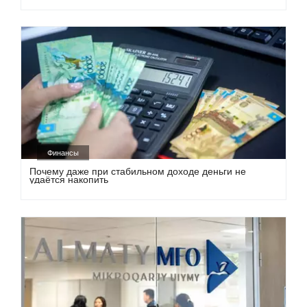
Финансы
Почему даже при стабильном доходе деньги не
удаётся накопить