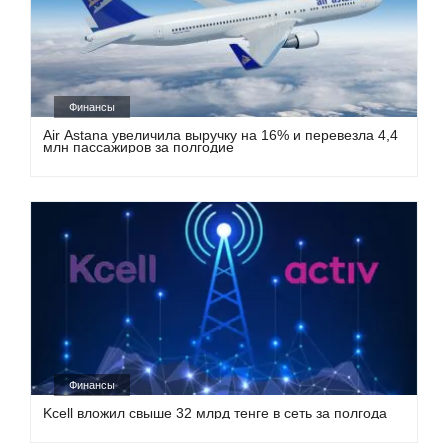
Финансы
Air Astana увеличила выручку на 16% и перевезла 4,4
млн пассажиров за полгодие
Финансы
Kcell вложил свыше 32 млрд тенге в сеть за полгода