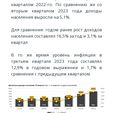
кварталом 2022-го. По сравнению же со
вторым кварталом 2023 года доходы
населения выросли на 5,1%.
Для сравнения: годом ранее рост доходов
населения составлял 16,5% за год и 3,1% за
квартал.
В то же время уровень инфляции в
третьем квартале 2023 года составлял
12,9% в годовом выражении и 1,7% в
сравнении с предыдущим кварталом.