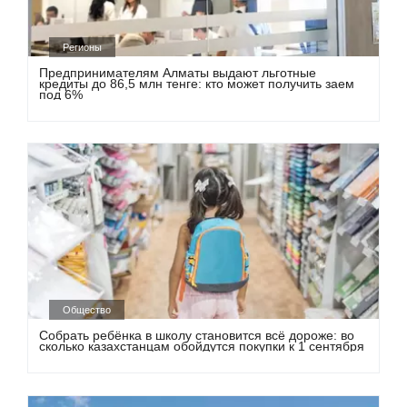
Регионы
Предпринимателям Алматы выдают льготные
кредиты до 86,5 млн тенге: кто может получить заем
под 6%
Общество
Собрать ребёнка в школу становится всё дороже: во
сколько казахстанцам обойдутся покупки к 1 сентября