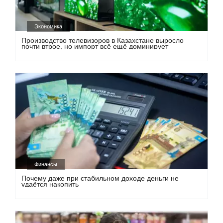
Экономика
Производство телевизоров в Казахстане выросло
почти втрое, но импорт всё ещё доминирует
Финансы
Почему даже при стабильном доходе деньги не
удаётся накопить