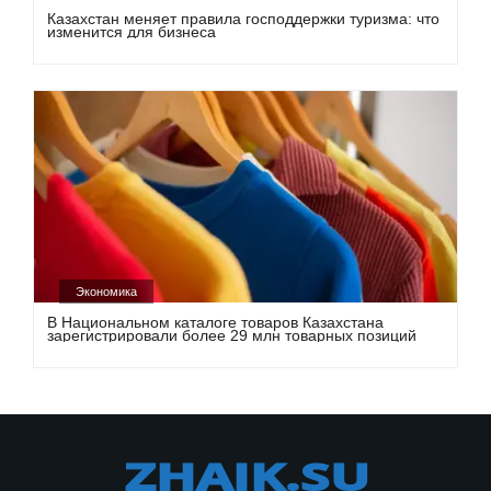
Казахстан меняет правила господдержки туризма: что
изменится для бизнеса
Экономика
В Национальном каталоге товаров Казахстана
зарегистрировали более 29 млн товарных позиций