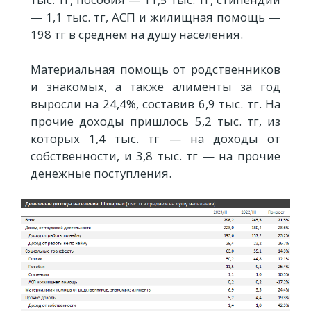
— 1,1 тыс. тг, АСП и жилищная помощь —
198 тг в среднем на душу населения.
Материальная помощь от родственников
и знакомых, а также алименты за год
выросли на 24,4%, составив 6,9 тыс. тг. На
прочие доходы пришлось 5,2 тыс. тг, из
которых 1,4 тыс. тг — на доходы от
собственности, и 3,8 тыс. тг — на прочие
денежные поступления.