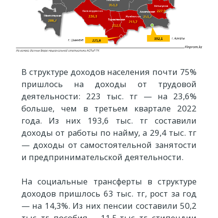
В структуре доходов населения почти 75%
пришлось на доходы от трудовой
деятельности: 223 тыс. тг — на 23,6%
больше, чем в третьем квартале 2022
года. Из них 193,6 тыс. тг составили
доходы от работы по найму, а 29,4 тыс. тг
— доходы от самостоятельной занятости
и предпринимательской деятельности.
На социальные трансферты в структуре
доходов пришлось 63 тыс. тг, рост за год
— на 14,3%. Из них пенсии составили 50,2
тыс. тг, пособия — 11,5 тыс. тг, стипендии