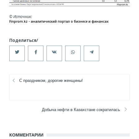
© Источник
Finprom.kz - аналитический портал о бизнесе и финансах
С праздником, дорогие женщины!
Добыча нефти в Казахстане сократилась
КОММЕНТАРИИ