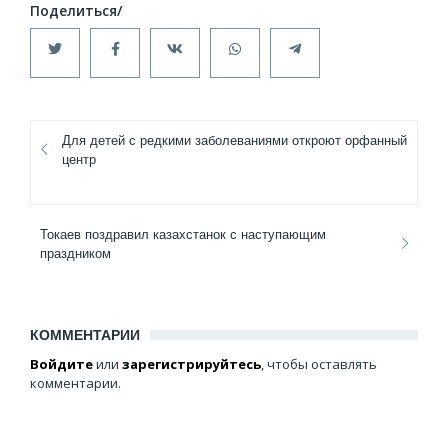
Для детей с редкими заболеваниями откроют орфанный
центр
Токаев поздравил казахстанок с наступающим
праздником
КОММЕНТАРИИ
Войдите
или
зарегистрируйтесь
, чтобы оставлять
комментарии.