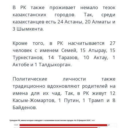
В РК также проживает немало тезок
казахстанских городов. Так, среди
казахстанцев есть 24 Астаны, 20 Алматы и
3 Шымкента.
Кроме того, в РК насчитывается 27
человек с именем Семей, 15 Атырау, 15
Туркестанов, 14 Таразов, 10 Актау, 1
Актобе и 1 Талдыкорган.
Политические личности также
традиционно вдохновляют родителей на
имена для их чад. Так, в РК живут 12
Касым-Жомартов, 1 Путин, 1 Трамп и 8
Байденов.