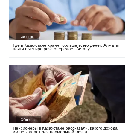
Финансы
Где в Казахстане хранят больше всего денег: Алматы
почти в четыре раза опережает Астану
Общество
Пенсионеры в Казахстане рассказали, какого дохода
им не хватает для нормальной жизни