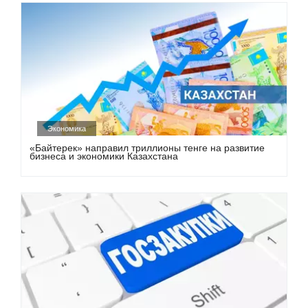
Экономика
«Байтерек» направил триллионы тенге на развитие
бизнеса и экономики Казахстана