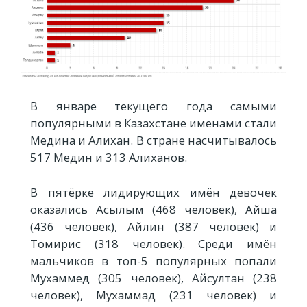
В январе текущего года самыми
популярными в Казахстане именами стали
Медина и Алихан. В стране насчитывалось
517 Медин и 313 Алиханов.
В пятёрке лидирующих имён девочек
оказались Асылым (468 человек), Айша
(436 человек), Айлин (387 человек) и
Томирис (318 человек). Среди имён
мальчиков в топ-5 популярных попали
Мухаммед (305 человек), Айсултан (238
человек), Мухаммад (231 человек) и