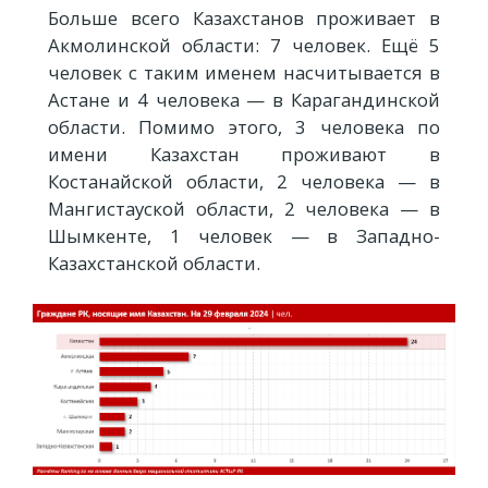
Больше всего Казахстанов проживает в
Акмолинской области: 7 человек. Ещё 5
человек с таким именем насчитывается в
Астане и 4 человека — в Карагандинской
области. Помимо этого, 3 человека по
имени Казахстан проживают в
Костанайской области, 2 человека — в
Мангистауской области, 2 человека — в
Шымкенте, 1 человек — в Западно-
Казахстанской области.