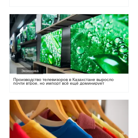
Экономика
Производство телевизоров в Казахстане выросло
почти втрое, но импорт всё ещё доминирует