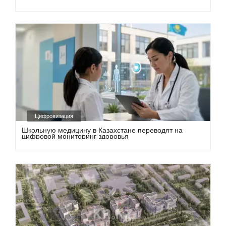
Цифровизация
Школьную медицину в Казахстане переводят на
цифровой мониторинг здоровья