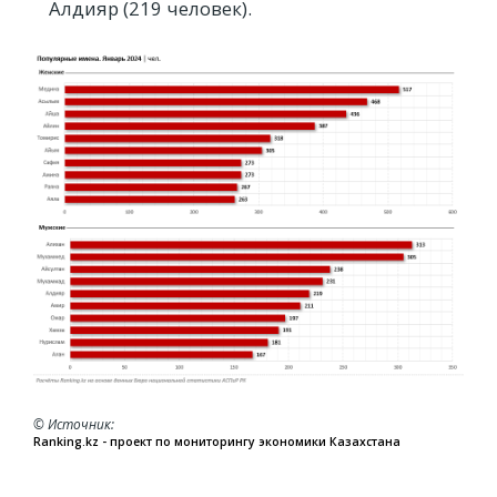
Алдияр (219 человек).
© Источник
Ranking.kz - проект по мониторингу экономики Казахстана