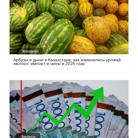
Экономика
Арбузы и дыни в Казахстане: как изменились урожай,
экспорт, импорт и цены в 2026 году
Финансы