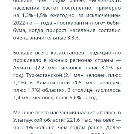
больше, чем годом ранее. Численность
населения растёт постепенно, примерно
на 1,3%–1,5% ежегодно, за исключением
2022-го — года «посткарантинного» беби-
бума, когда прирост населения составил
очень значительные 3,3%.
Больше всего казахстанцев традиционно
проживало в южных регионах страны —
Алматы (2,2 млн человек, плюс 3,1% за
год), Туркестанской (2,1 млн человек, плюс
1,1%) и Алматинской (1,5 млн человек,
плюс 1,7%) областях. В столице числилось
1,4 млн человек, плюс 5,6% за год.
Меньше всего населения насчитывалось в
Улытауской области: 221,6 тыс. человек —
на 0,1% больше, чем годом ранее. Далее