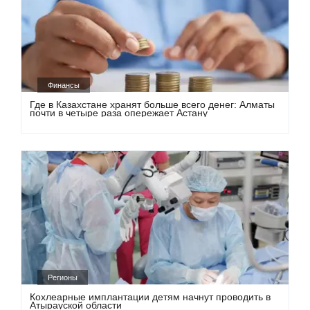
Финансы
Где в Казахстане хранят больше всего денег: Алматы
почти в четыре раза опережает Астану
Регионы
Кохлеарные имплантации детям начнут проводить в
Атырауской области