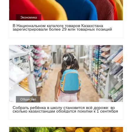
Экономика
В Национальном каталоге товаров Казахстана
зарегистрировали более 29 млн товарных позиций
Общество
Собрать ребёнка в школу становится всё дороже: во
сколько казахстанцам обойдутся покупки к 1 сентября