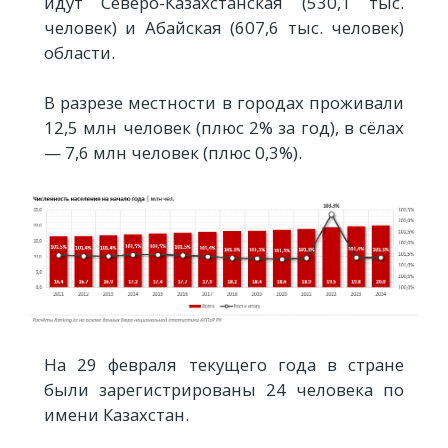
идут Северо-Казахстанская (530,1 тыс.
человек) и Абайская (607,6 тыс. человек)
области.
В разрезе местности в городах проживали
12,5 млн человек (плюс 2% за год), в сёлах
— 7,6 млн человек (плюс 0,3%).
На 29 февраля текущего года в стране
были зарегистрированы 24 человека по
имени Казахстан.