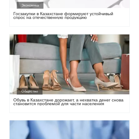
Экономика
Госзакупки в Казахстане формируют устойчивый
спрос на отечественную продукцию
Общество
Обувь в Казахстане дорожает, а нехватка денег снова
становится проблемой для части населения