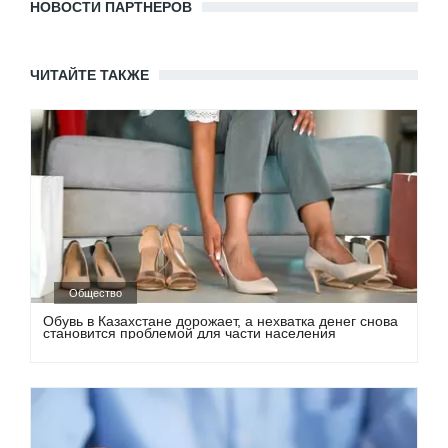
НОВОСТИ ПАРТНЕРОВ
ЧИТАЙТЕ ТАКЖЕ
Общество
Обувь в Казахстане дорожает, а нехватка денег снова
становится проблемой для части населения