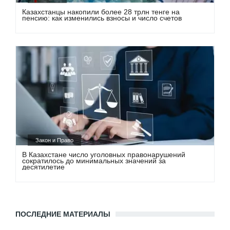
Казахстанцы накопили более 28 трлн тенге на
пенсию: как изменились взносы и число счетов
Закон и Право
В Казахстане число уголовных правонарушений
сократилось до минимальных значений за
десятилетие
ПОСЛЕДНИЕ МАТЕРИАЛЫ