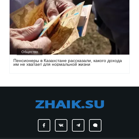
Общество
Пенсионеры в Казахстане рассказали, какого дохода
им не хватает для нормальной жизни