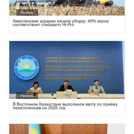
Регионы
Акмолинские аграрии начали уборку: 40% зерна
соответствует стандарту Hi-Pro
Регионы
В Восточном Казахстане выполнили квоту по приёму
переселенцев на 2026 год