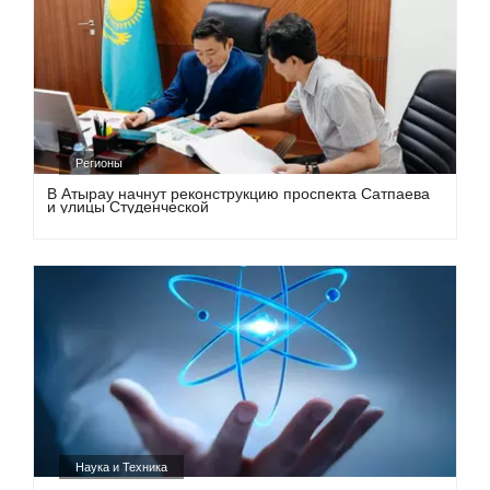
Регионы
В Атырау начнут реконструкцию проспекта Сатпаева
и улицы Студенческой
Наука и Техника