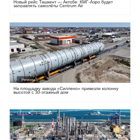
Новый рейс Ташкент — Актобе: КМГ-Аэро будет
заправлять самолёты Centrum Air
Регионы
На площадку завода «Силлено» привезли колонну
высотой с 30-этажный дом