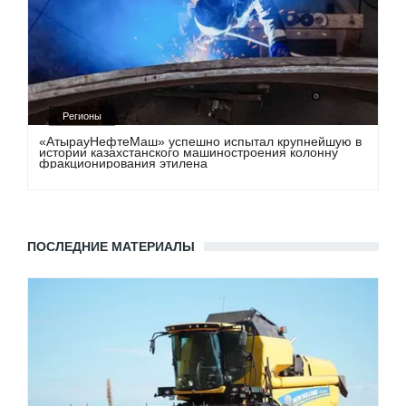
Регионы
«АтырауНефтеМаш» успешно испытал крупнейшую в
истории казахстанского машиностроения колонну
фракционирования этилена
ПОСЛЕДНИЕ МАТЕРИАЛЫ