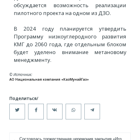
обсуждается возможность реализации
пилотного проекта на одном из ДЗО.
В 2024 году планируется утвердить
Программу низкоуглеродного развития
КМГ до 2060 года, где отдельным блоком
будет уделено внимание метановому
менеджменту.
© Источник
АО Национальная компания «КазМунайГаз»
Состоялась торжественная церемония закрытия «Игр