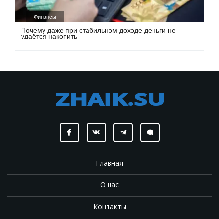
Финансы
Почему даже при стабильном доходе деньги не
удаётся накопить
Главная
О нас
Контакты