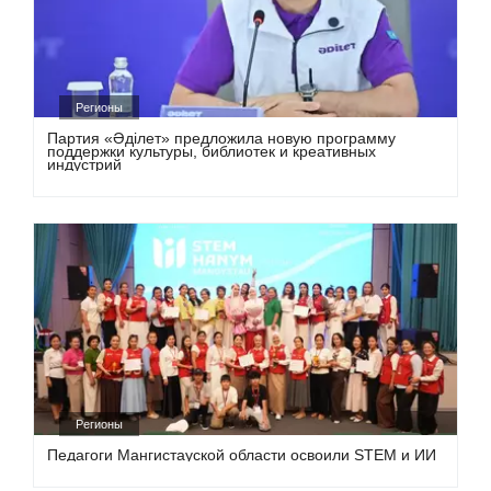
Регионы
Партия «Әділет» предложила новую программу
поддержки культуры, библиотек и креативных
индустрий
Регионы
Педагоги Мангистауской области освоили STEM и ИИ