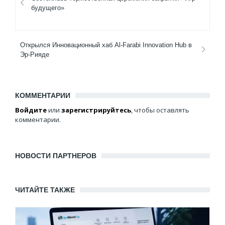
будущего»
Открылся Инновационный хаб Al-Farabi Innovation Hub в
Эр-Рияде
КОММЕНТАРИИ
Войдите
или
зарегистрируйтесь
, чтобы оставлять
комментарии.
НОВОСТИ ПАРТНЕРОВ
ЧИТАЙТЕ ТАКЖЕ