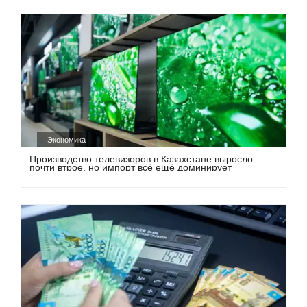
Экономика
Производство телевизоров в Казахстане выросло
почти втрое, но импорт всё ещё доминирует