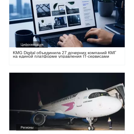
Цифровизация
KMG Digital объединила 27 дочерних компаний КМГ
на единой платформе управления IT-сервисами
Регионы