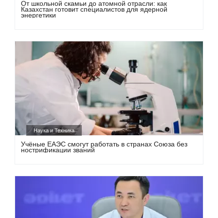
От школьной скамьи до атомной отрасли: как
Казахстан готовит специалистов для ядерной
энергетики
Наука и Техника
Учёные ЕАЭС смогут работать в странах Союза без
нострификации званий