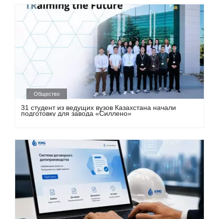
Общество
31 студент из ведущих вузов Казахстана начали
подготовку для завода «Силлено»