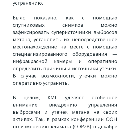
устранению.
Было показано, как с помощью
спутниковых снимков можно
зафиксировать суперисточники выбросов
метана, установить их непосредственное
местонахождение на месте с помощью
специализированного оборудования —
инфракрасной камеры и оперативно
определить причины и источники утечки.
В случае возможности, утечки можно
оперативно устранить.
В целом, КМГ уделяет особенное
внимание внедрению управления
выбросами и утечек метана на своих
активах. Так, в рамках конференции ООН
по изменению климата (СОР28) в декабре