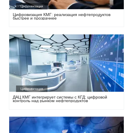
Цифровизация
Цифровизация КМГ: реализация нефтепродуктов
быстрее и прозрачнее
Цифровизация
ДАЦ КМГ интегрирует системы с КГД: цифровой
контроль над рынком нефтепродуктов