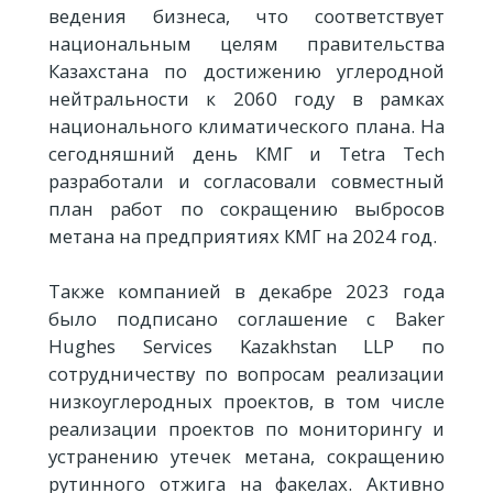
ведения бизнеса, что соответствует
национальным целям правительства
Казахстана по достижению углеродной
нейтральности к 2060 году в рамках
национального климатического плана. На
сегодняшний день КМГ и Tetra Tech
разработали и согласовали совместный
план работ по сокращению выбросов
метана на предприятиях КМГ на 2024 год.
Также компанией в декабре 2023 года
было подписано соглашение с Baker
Hughes Services Kazakhstan LLP по
сотрудничеству по вопросам реализации
низкоуглеродных проектов, в том числе
реализации проектов по мониторингу и
устранению утечек метана, сокращению
рутинного отжига на факелах. Активно