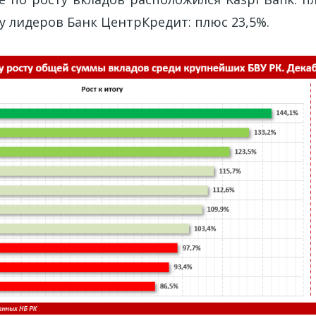
 лидеров Банк ЦентрКредит: плюс 23,5%.