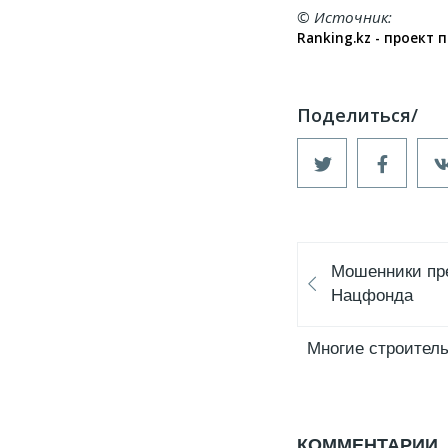
© Источник
Ranking.kz - проект
Мошенники пр
Нацфонда
Многие строитель
КОММЕНТАРИИ