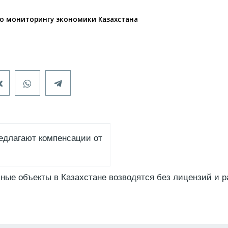
 по мониторингу экономики Казахстана
едлагают компенсации от
ные объекты в Казахстане возводятся без лицензий и 