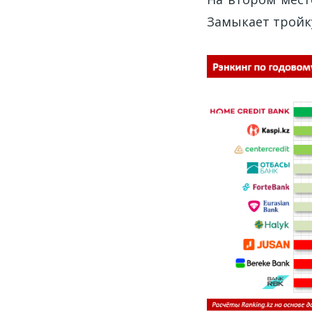
Замыкает тройку