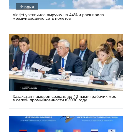
Финансы
Vietjet увеличила выручку на 44% и расширила
международную сеть полетов
Экономика
Казахстан намерен создать до 40 тысяч рабочих мест
в легкой промышленности к 2030 году