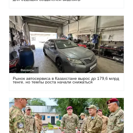
Финансы
Рынок автосервиса в Казахстане вырос до 179,6 млрд
тенге, но темпы роста начали снижаться