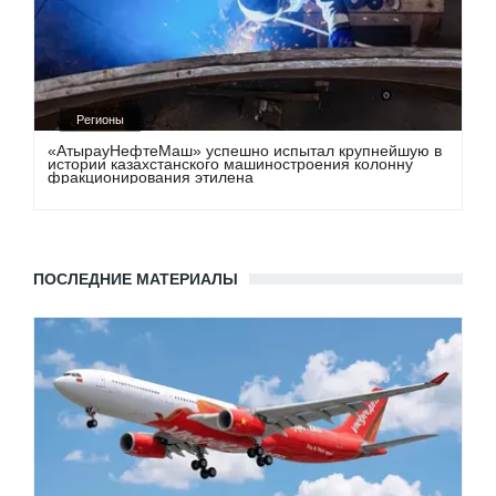
Регионы
«АтырауНефтеМаш» успешно испытал крупнейшую в
истории казахстанского машиностроения колонну
фракционирования этилена
ПОСЛЕДНИЕ МАТЕРИАЛЫ