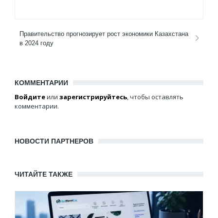
Правительство прогнозирует рост экономики Казахстана
в 2024 году
КОММЕНТАРИИ
Войдите
или
зарегистрируйтесь
, чтобы оставлять
комментарии.
НОВОСТИ ПАРТНЕРОВ
ЧИТАЙТЕ ТАКЖЕ