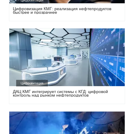
Цифровизация
Цифровизация КМГ: реализация нефтепродуктов
быстрее и прозрачнее
Цифровизация
ДАЦ КМГ интегрирует системы с КГД: цифровой
контроль над рынком нефтепродуктов