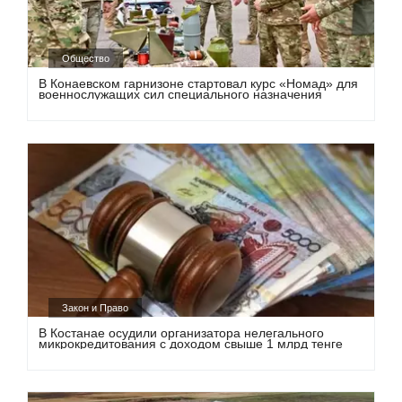
Общество
В Конаевском гарнизоне стартовал курс «Номад» для
военнослужащих сил специального назначения
Закон и Право
В Костанае осудили организатора нелегального
микрокредитования с доходом свыше 1 млрд тенге