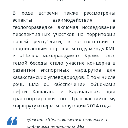
В ходе встречи также рассмотрены
аспекты взаимодействия в
геологоразведке, включая исследование
перспективных участков на территории
нашей республики, в соответствии с
подписанным в прошлом году между КМГ
и «Шелл» меморандумом. Кроме того,
темой беседы стало участие концерна в
развитии экспортных маршрутов для
казахстанских углеводородов. В том числе
речь шла об обеспечении объёмами
нефти Кашагана и Карачаганака для
транспортировки по Транскаспийскому
маршруту в первом полугодии 2024 года.
«Для нас «Шелл» является ключевым и
надежным партнером. Мы