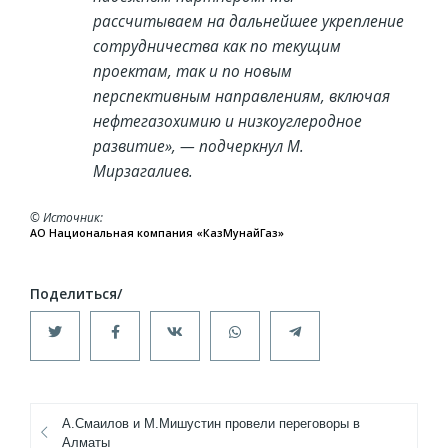
рассчитываем на дальнейшее укрепление
сотрудничества как по текущим
проектам, так и по новым
перспективным направлениям, включая
нефтегазохимию и низкоуглеродное
развитие», — подчеркнул М.
Мирзагалиев.
© Источник
АО Национальная компания «КазМунайГаз»
А.Смаилов и М.Мишустин провели переговоры в
Алматы