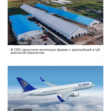
Регионы
В СКО запустили молочную ферму с крупнейшей в ЦА
доильной каруселью