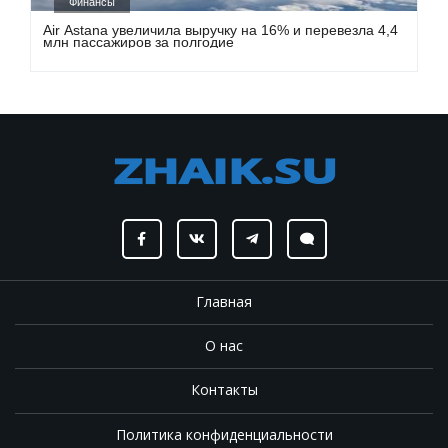
Финансы
Air Astana увеличила выручку на 16% и перевезла 4,4
млн пассажиров за полгодие
Главная
О нас
Контакты
Политика конфиденциальности