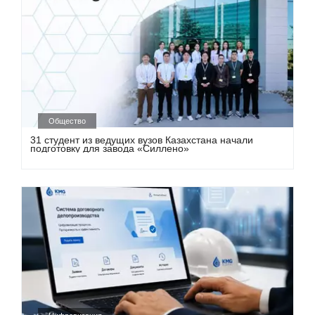
Общество
31 студент из ведущих вузов Казахстана начали
подготовку для завода «Силлено»