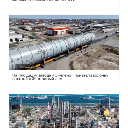
Регионы
На площадку завода «Силлено» привезли колонну
высотой с 30-этажный дом